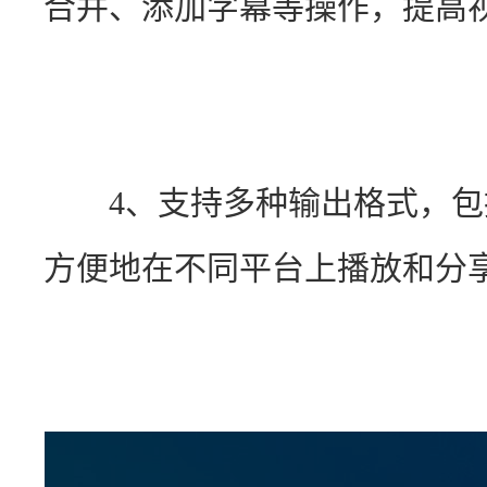
合并、添加字幕等操作，提高
　　4、支持多种输出格式，包括
方便地在不同平台上播放和分