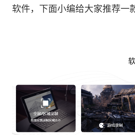
软件，下面小编给大家推荐一