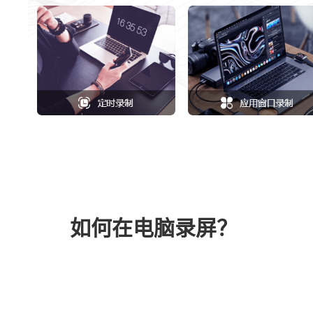
如何在电脑录屏？