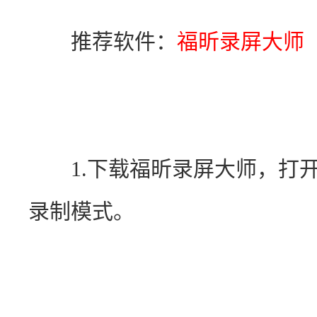
　　推荐软件：
福昕录屏大师
　　1.下载福昕录屏大师，打
录制模式。