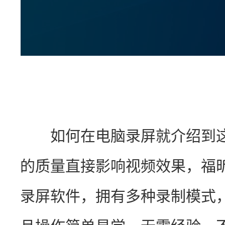
　　如何在电脑录屏就介绍到
的质量直接影响视频效果，福
录屏软件，拥有多种录制模式