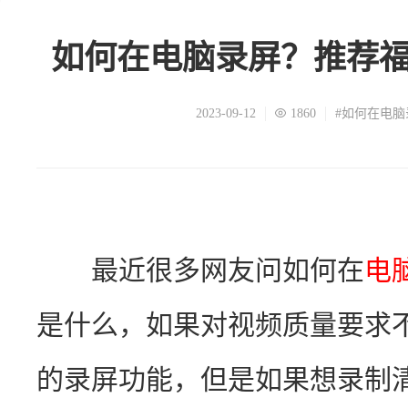
如何在电脑录屏？推荐
2023-09-12
1860
#如何在电脑
　　最近很多网友问如何在
电
是什么，如果对视频质量要求
的录屏功能，但是如果想录制