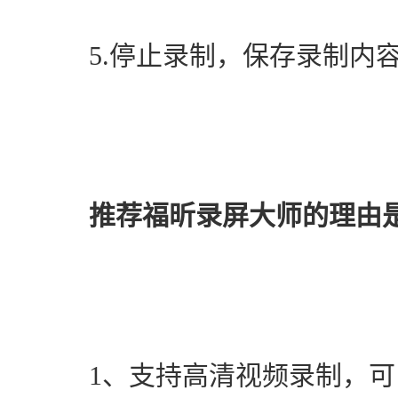
　　5.停止录制，保存录制内
推荐福昕录屏大师的理由
　　1、支持高清视频录制，可以