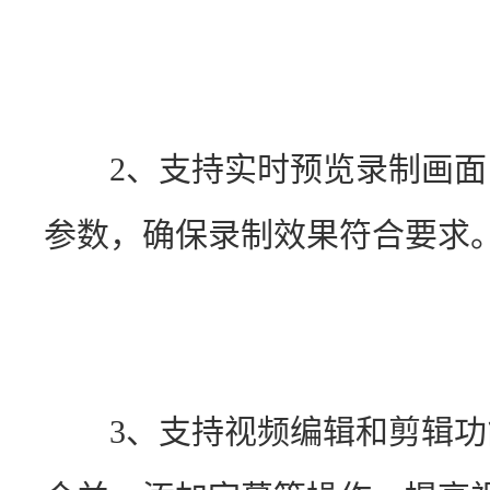
　　2、支持实时预览录制画
参数，确保录制效果符合要求
　　3、支持视频编辑和剪辑