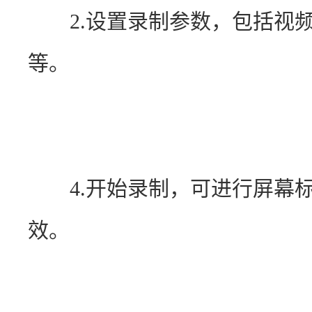
　　2.设置录制参数，包括视
等。
　　4.开始录制，可进行屏幕
效。