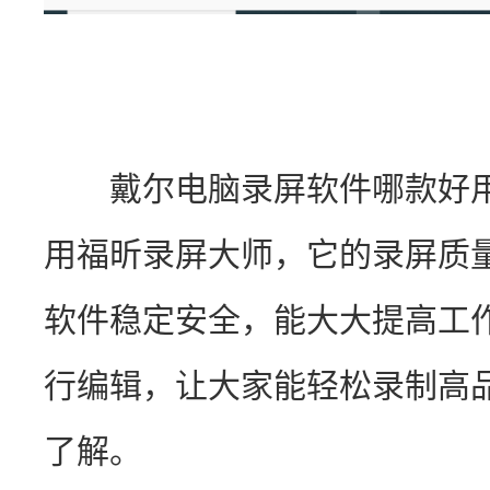
　　戴尔电脑录屏软件哪款好
用福昕录屏大师，它的录屏质
软件稳定安全，能大大提高工
行编辑，让大家能轻松录制高
了解。