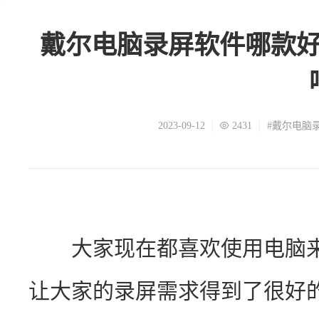
戴尔电脑录屏软件哪款
2023-09-12
2431
#戴尔电脑
　　大家现在都喜欢使用电脑
让大家的录屏需求得到了很好