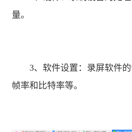
量。
　　3、软件设置：录屏软件
帧率和比特率等。