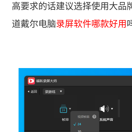
高要求的话建议选择使用大品
道戴尔电脑
录屏软件哪款好用