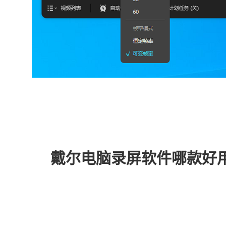
戴尔电脑录屏软件哪款好