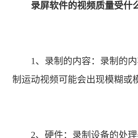
录屏软件的视频质量受什
　　1、录制的内容：录制的
制运动视频可能会出现模糊或
　　2、硬件：录制设备的处