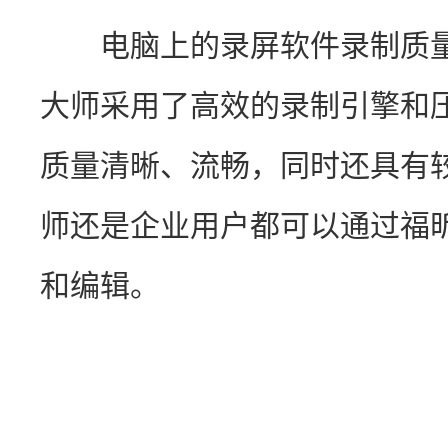
　　电脑上的录屏软件录制质
大师采用了高效的录制引擎和
质量清晰、流畅，同时还具有
师还是企业用户都可以通过福
和编辑。