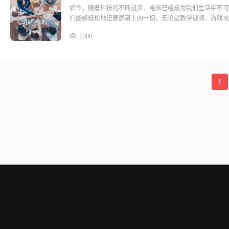
如今，随着科技的不断进步，电脑已经成为我们生活中不可
们能够轻松地记录屏幕上的一切，无论是教学视频、游戏攻
2300
1