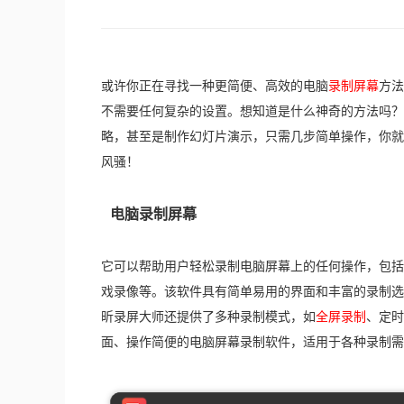
或许你正在寻找一种更简便、高效的电脑
录制屏幕
方法
不需要任何复杂的设置。想知道是什么神奇的方法吗？
略，甚至是制作幻灯片演示，只需几步简单操作，你就
风骚！
电脑录制屏幕
它可以帮助用户轻松录制电脑屏幕上的任何操作，包括
戏录像等。该软件具有简单易用的界面和丰富的录制选
昕录屏大师还提供了多种录制模式，如
全屏录制
、定时
面、操作简便的电脑屏幕录制软件，适用于各种录制需