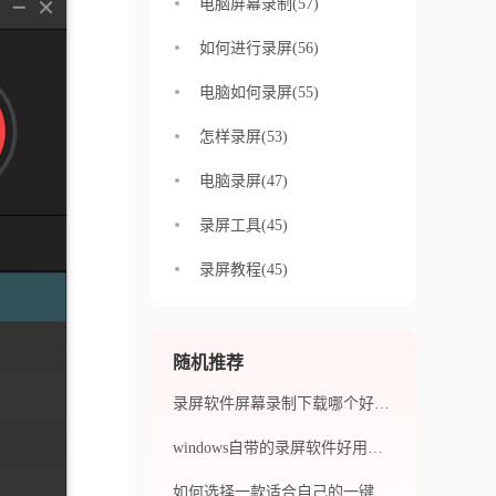
电脑屏幕录制(57)
如何进行录屏(56)
电脑如何录屏(55)
怎样录屏(53)
电脑录屏(47)
录屏工具(45)
录屏教程(45)
随机推荐
录屏软件屏幕录制下载哪个好？录屏软件的特色介绍
windows自带的录屏软件好用吗？好用的录屏软件有什么？
如何选择一款适合自己的一键录屏软件？如何保证录制视频的质量和安全性？