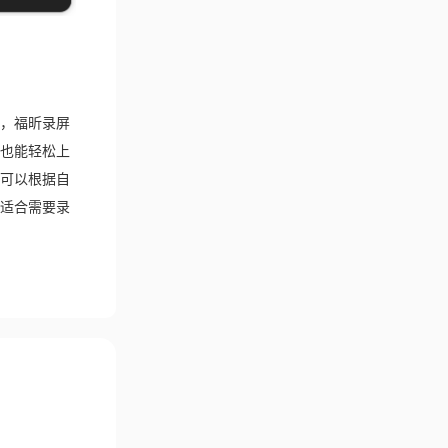
，福昕录屏
也能轻松上
可以根据自
适合需要录