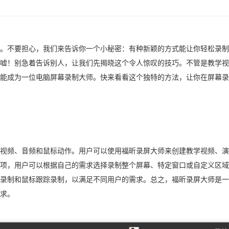
。不要担心，我们来告诉你一个小秘密：有种新颖的方式能让你轻松录制
嘘！别急着告诉别人，让我们先揭晓这个令人惊叹的技巧。不管是教学视
能成为一位电脑屏幕录制大师。快来看看这个独特的方法，让你在屏幕录
视频、音频和鼠标动作。用户可以使用福昕录屏大师来创建教学视频、演
项，用户可以根据自己的需求选择录制整个屏幕、特定窗口或自定义区域
录制和鼠标跟踪录制，以满足不同用户的需求。总之，福昕录屏大师是一
求。