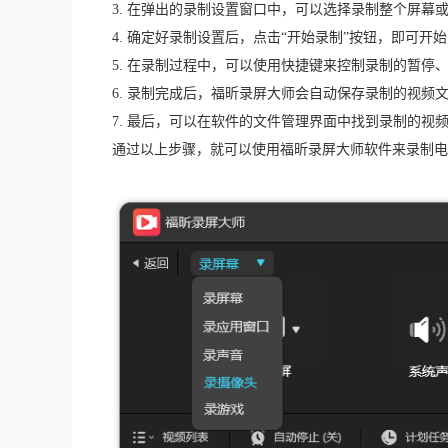
3. 在弹出的录制设置窗口中，可以选择录制整个屏
4. 确定好录制设置后，点击“开始录制”按钮，即可开
5. 在录制过程中，可以使用快捷键来控制录制的暂停
6. 录制完成后，福昕录屏大师会自动保存录制的视频
7. 最后，可以在软件的文件管理界面中找到录制的视
通过以上步骤，就可以使用福昕录屏大师软件来录制电