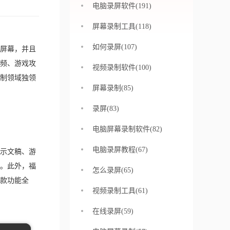
电脑录屏软件(191)
屏幕录制工具(118)
如何录屏(107)
屏幕，并且
频、游戏攻
视频录制软件(100)
制领域独领
屏幕录制(85)
录屏(83)
电脑屏幕录制软件(82)
电脑录屏教程(67)
示文稿、游
。此外，福
怎么录屏(65)
款功能全
视频录制工具(61)
在线录屏(59)