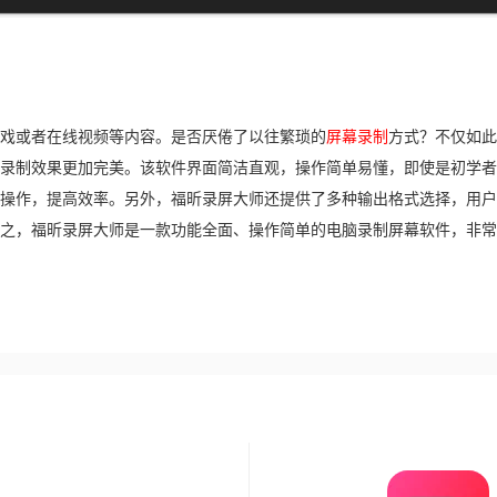
戏或者在线视频等内容。是否厌倦了以往繁琐的
屏幕录制
方式？不仅如此
录制效果更加完美。该软件界面简洁直观，操作简单易懂，即使是初学者
操作，提高效率。另外，福昕录屏大师还提供了多种输出格式选择，用户
之，福昕录屏大师是一款功能全面、操作简单的电脑录制屏幕软件，非常