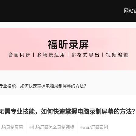
网站
专业技能，如何快速掌握电脑录制屏幕的方法？
无需专业技能，如何快速掌握电脑录制屏幕的方法
电脑录制屏幕
#电脑屏幕怎么录制视频
#win7屏幕录制