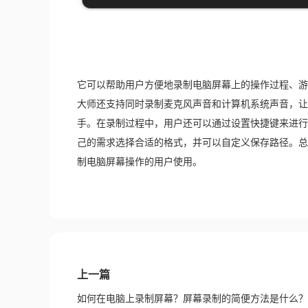
它可以帮助用户方便地录制电脑屏幕上的操作过程、游
大师还支持同时录制麦克风声音和计算机系统声音，让
手。在录制过程中，用户还可以通过设置快捷键来进行
己的需求选择合适的格式，并可以自定义保存路径。总
制电脑屏幕操作的用户使用。
上一篇
如何在电脑上录制屏幕？屏幕录制的简便方法是什么？