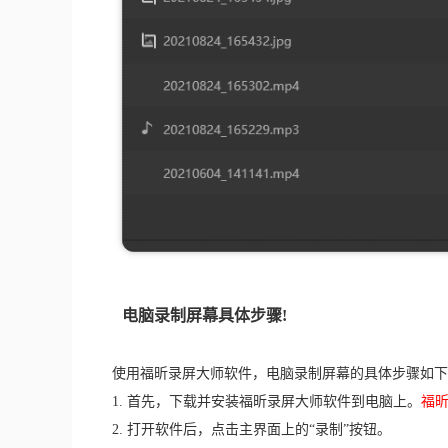
电脑录制屏幕具体步骤!
使用福昕录屏大师软件，电脑录制屏幕的具体步骤如下
1. 首先，下载并安装福昕录屏大师软件到电脑上。
福
2. 打开软件后，点击主界面上的“录制”按钮。