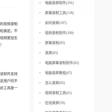
电脑录屏软件(191)
屏幕录制工具(118)
如何录屏(107)
的视频录制
轻松搞定。不
视频录制软件(100)
视频更加生
屏幕录制(85)
！
录屏(83)
电脑屏幕录制软件(82)
电脑录屏教程(67)
该软件支持
足用户的不
怎么录屏(65)
此工具是一
视频录制工具(61)
在线录屏(59)