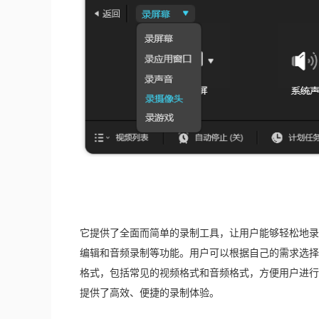
它提供了全面而简单的录制工具，让用户能够轻松地录
编辑和音频录制等功能。用户可以根据自己的需求选择
格式，包括常见的视频格式和音频格式，方便用户进行
提供了高效、便捷的录制体验。