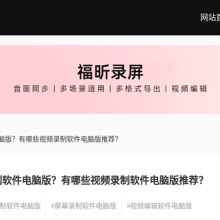
网站
脑版？有哪些视频录制软件电脑版推荐？
制软件电脑版？有哪些视频录制软件电脑版推荐？
录制软件电脑版
#屏幕录制软件电脑版
#视频编辑软件电脑版