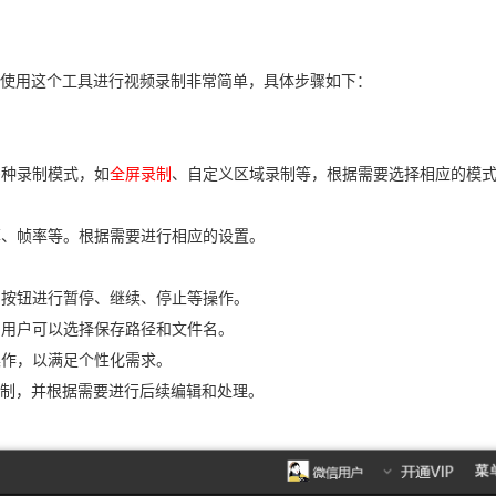
使用这个工具进行视频录制非常简单，具体步骤如下：
多种录制模式，如
全屏录制
、自定义区域录制等，根据需要选择相应的模
率、帧率等。根据需要进行相应的设置。
制按钮进行暂停、继续、停止等操作。
。用户可以选择保存路径和文件名。
操作，以满足个性化需求。
制，并根据需要进行后续编辑和处理。