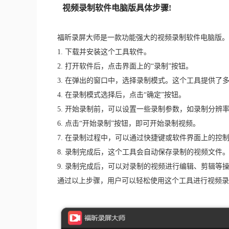
视频录制软件电脑版具体步骤!
福昕录屏大师是一款功能强大的视频录制软件电脑版。
1. 下载并安装这个工具软件。
2. 打开软件后，点击界面上的“录制”按钮。
3. 在弹出的窗口中，选择录制模式。这个工具提供了
4. 在录制模式选择后，点击“确定”按钮。
5. 开始录制前，可以设置一些录制参数，如录制分辨
6. 点击“开始录制”按钮，即可开始录制视频。
7. 在录制过程中，可以通过快捷键或软件界面上的控
8. 录制完成后，这个工具会自动保存录制的视频文件
9. 录制完成后，可以对录制的视频进行编辑、剪辑等
通过以上步骤，用户可以轻松使用这个工具进行视频录