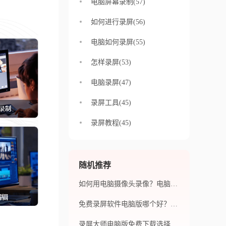
电脑屏幕录制(57)
如何进行录屏(56)
电脑如何录屏(55)
怎样录屏(53)
电脑录屏(47)
录屏工具(45)
录屏教程(45)
随机推荐
如何用电脑摄像头录像？电脑录屏的方法是怎样的？
免费录屏软件电脑版哪个好？有详细内容分享吗？
录屏大师电脑版免费下载选择哪个？使用录屏的注意事项有哪些？