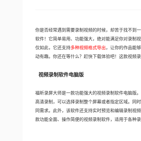
你是否经常遇到需要录制视频的时候，却苦于找不到一
软件！它简单易用、功能强大，绝对能满足你对录制视
仅如此，它还支持
多种视频格式导出
，让你的作品能够
动有趣。你还在等什么？赶快下载体验吧！这款视频录
视频录制软件电脑版
福昕录屏大师是一款功能强大的视频录制软件电脑版。
高清录制，可以选择录制整个屏幕或者指定区域。同时
同需求。此外，该软件还支持实时预览和编辑录制视频
款功能全面、操作简便的视频录制软件，适用于各种录