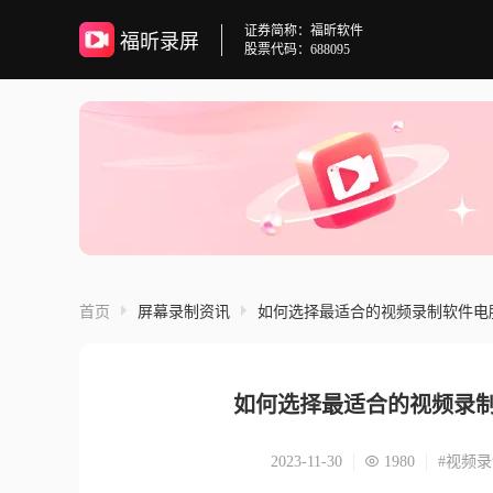
证券简称：福昕软件
福昕录屏
股票代码：688095
首页
屏幕录制资讯
如何选择最适合的视频录制软件电
如何选择最适合的视频录
2023-11-30
1980
#视频