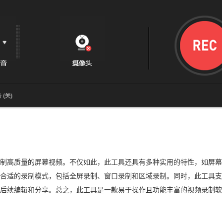
制高质量的屏幕视频。不仅如此，此工具还具有多种实用的特性，如屏幕
合适的录制模式，包括全屏录制、窗口录制和区域录制。同时，此工具支
后续编辑和分享。总之，此工具是一款易于操作且功能丰富的视频录制软