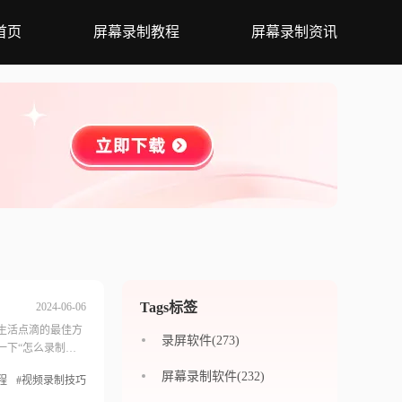
首页
屏幕录制教程
屏幕录制资讯
Tags标签
2024-06-06
生活点滴的最佳方
录屏软件(273)
一下“怎么录制视
记录属于自己的精
屏幕录制软件(232)
程
#视频录制技巧