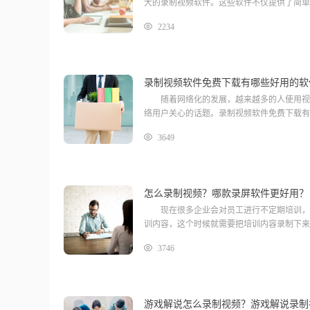
大的录制视频软件。这些软件不仅提供了简单
2234
录制视频软件免费下载有哪些好用的软
随着网络化的发展，越来越多的人使用视频
络用户关心的话题。录制视频软件免费下载有
3649
怎么录制视频？哪款录屏软件更好用？
现在很多企业会对员工进行不定期培训，培
训内容，这个时候就需要把培训内容录制下来
3746
游戏解说怎么录制视频？游戏解说录制