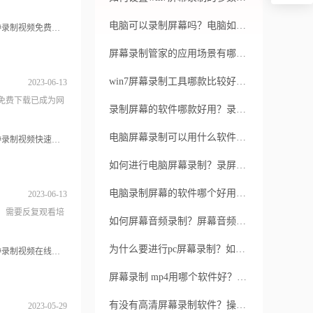
电脑可以录制屏幕吗？电脑如何录制屏幕？
#录制视频免费教程
屏幕录制管家的应用场景有哪些？如何选择一款好用的屏幕录制软件？
win7屏幕录制工具哪款比较好用？win7屏幕录制工具支持什么视频格式？
2023-06-13
免费下载已成为网
录制屏幕的软件哪款好用？录屏模糊是因为什么原因？
电脑屏幕录制可以用什么软件？使用屏幕录制软件要注意什么？
#录制视频快速方法
如何进行电脑屏幕录制？录屏方法教给你
电脑录制屏幕的软件哪个好用？电脑录制屏幕软件是如何使用的？
2023-06-13
，需要反复观看培
如何屏幕音频录制？屏幕音频录制用哪个软件好？
为什么要进行pc屏幕录制？如何进行高效的pc屏幕录制？
#录制视频在线工具
屏幕录制 mp4用哪个软件好？如何屏幕录制mp4？
有没有高清屏幕录制软件？操作步骤有哪些？
2023-05-29