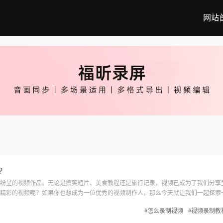
网站
？
纷呈的视频作品。无论是搞笑短片、美食教程还是旅行记录，视频已成为了我们分享
精彩的视频呢？如果你也想成为一位优秀的视频制作人，那么今天就让我们一起探索
业技能，只要你有创意和激情，就能轻松入门。让我们握紧手机，拿起摄像机，开始
#怎么录制视频
#视频录制教