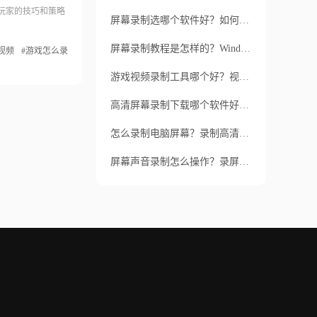
玩家的技巧和策略
屏幕录制选哪个软件好？如何实现屏幕录制？
屏幕录制教程是怎样的？Windows电脑自带的屏幕录制怎么打开？
视频
#游戏怎么录
游戏视频录制工具哪个好？视频录制适用于哪些场景？
高清屏幕录制下载哪个软件好？怎样高清屏幕录制？
怎么录制电脑屏幕？录制高清电脑屏幕的方法是什么？
屏幕声音录制怎么操作？录屏软件适用哪些场景？