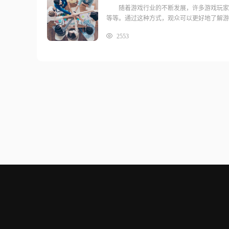
随着游戏行业的不断发展，许多游戏玩家开
等等。通过这种方式，观众可以更好地了解游
2553