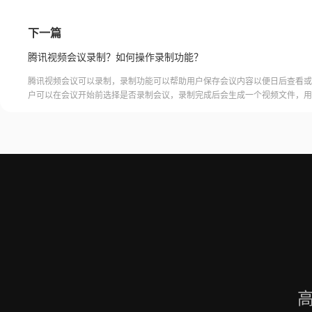
福昕录屏大师。那么，录制的视频怎么剪辑？如何用福昕录屏大师
下一篇
腾讯视频会议录制？如何操作录制功能？
腾讯视频会议可以录制，录制功能可以帮助用户保存会议内容以便日后查看或
户可以在会议开始前选择是否录制会议，录制完成后会生成一个视频文件，用
腾讯视频会议的云端存储空间中查看和下载录制的视频。需要注意的是，录制
需要额外的存储空间和费用，用户需要根据自己的需求选择是否开启录制功能
频会议录制福昕录屏大师是一款专业的屏幕录制软件，可以帮助用户录制高质
会议内容。用户可以轻松地录制视频
高