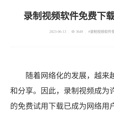
录制视频软件免费下
2023-06-13
3649
#录制视频软件
　　随着网络化的发展，越来
和分享。因此，录制视频成为
的免费试用下载已成为网络用