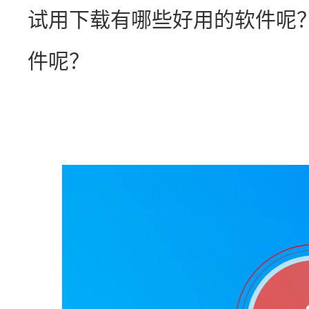
试用下载有哪些好用的软件呢
件呢？