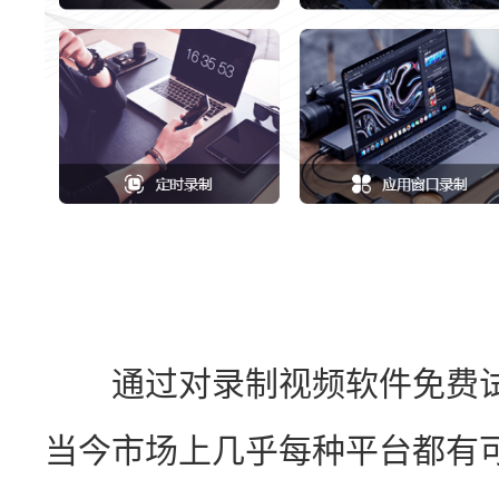
　　通过对录制视频软件免费
当今市场上几乎每种平台都有