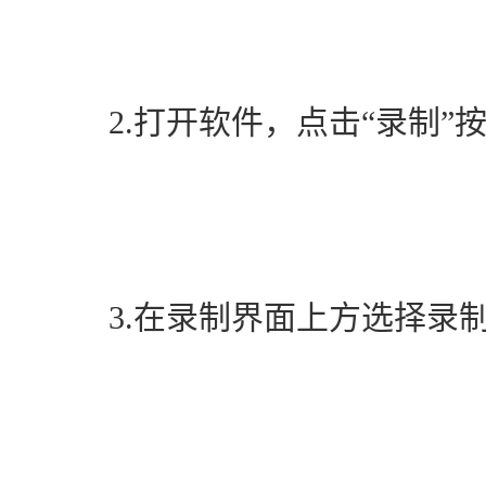
　　2.打开软件，点击“录制”
　　3.在录制界面上方选择录