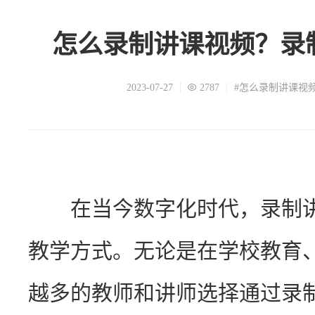
怎么录制讲课视频？录
2023-07-27
2787
#怎么录制讲课视
　　在当今数字化时代，录制
教学方式。无论是在学校教育
越多的教师和讲师选择通过录