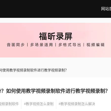
网站
何使用教学视频录制软件进行教学视频录制？
势？如何使用教学视频录制软件进行教学视频录制？
视频录制软件
#教学视频怎么录制
#教学视频录制怎么解决