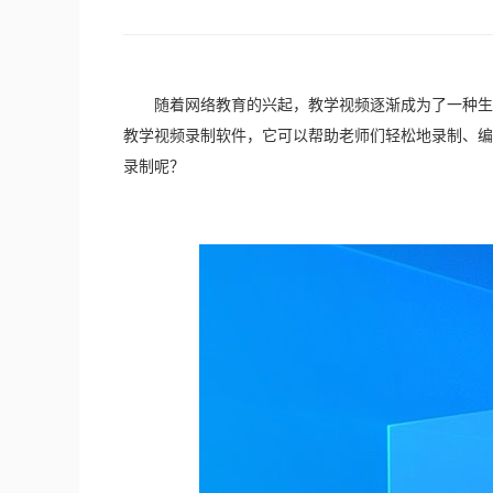
　　随着网络教育的兴起，教学视频逐渐成为了一种生
教学视频录制软件，它可以帮助老师们轻松地录制、编
录制呢？