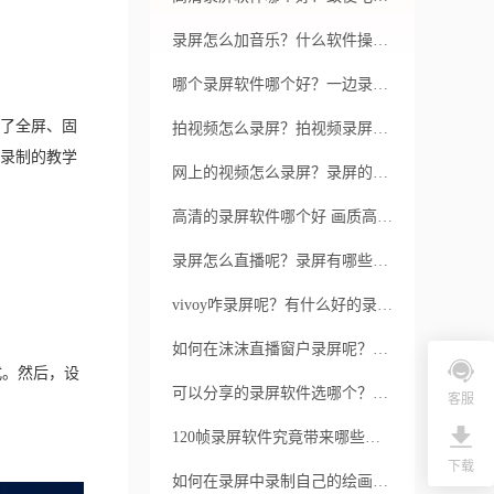
录屏怎么加音乐？什么软件操作最方便？
哪个录屏软件哪个好？一边录屏一边游戏语音如何操作？
了全屏、固
拍视频怎么录屏？拍视频录屏用哪个软件好？
录制的教学
网上的视频怎么录屏？录屏的步骤有哪些？
高清的录屏软件哪个好 画质高清无损为首选
录屏怎么直播呢？录屏有哪些方式
vivoy咋录屏呢？有什么好的录屏软件呢？
如何在沫沫直播窗户录屏呢？如何进行窗户录屏？
式。然后，设
可以分享的录屏软件选哪个？福昕录屏大师有多少个版本？
客服
120帧录屏软件究竟带来哪些优势？如何选择可靠的高帧率录屏软件？
下载
如何在录屏中录制自己的绘画视频呢？如何使用福昕录屏大师呢？