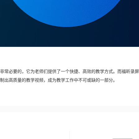
非常必要的，它为老师们提供了一个快捷、高效的教学方式。而福昕录屏
制出高质量的教学视频，成为教学工作中不可或缺的一部分。