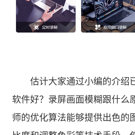
　　估计大家通过小编的介绍
软件好？录屏画面模糊跟什么
师的优化算法能够提供出色的