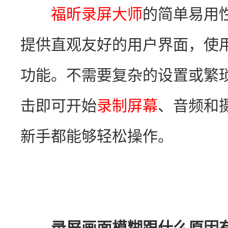
福昕录屏大师
的简单易用
提供直观友好的用户界面，使
功能。不需要复杂的设置或繁
击即可开始
录制屏幕
、音频和
新手都能够轻松操作。
录屏画面模糊跟什么原因