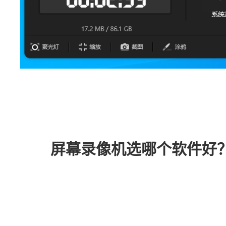
屏幕录像机选哪个软件好