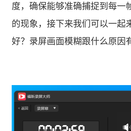
度，确保能够准确捕捉到每一
的现象，接下来我们可以一起
好？录屏画面模糊跟什么原因