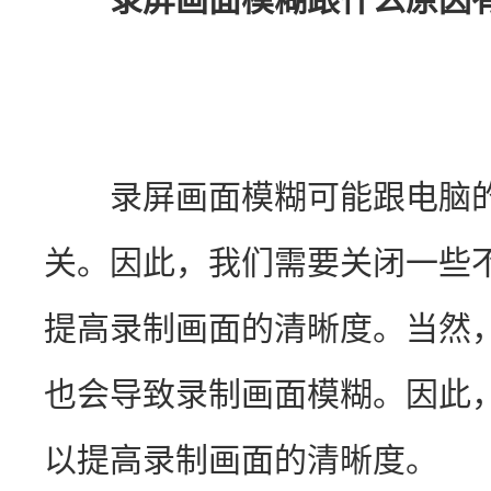
　　录屏画面模糊可能跟电脑的
关。因此，我们需要关闭一些
提高录制画面的清晰度。当然
也会导致录制画面模糊。因此
以提高录制画面的清晰度。