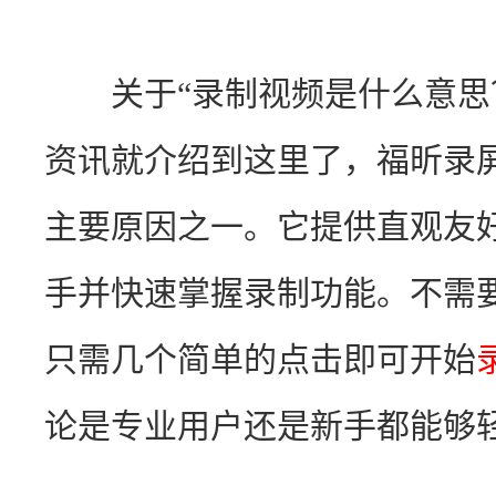
　　关于“录制视频是什么意思
资讯就介绍到这里了，福昕录
主要原因之一。它提供直观友
手并快速掌握录制功能。不需
只需几个简单的点击即可开始
论是专业用户还是新手都能够