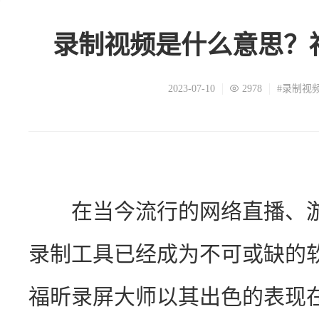
录制视频是什么意思？
2023-07-10
2978
#录制视
　　在当今流行的网络直播、
录制工具已经成为不可或缺的
福昕录屏大师以其出色的表现