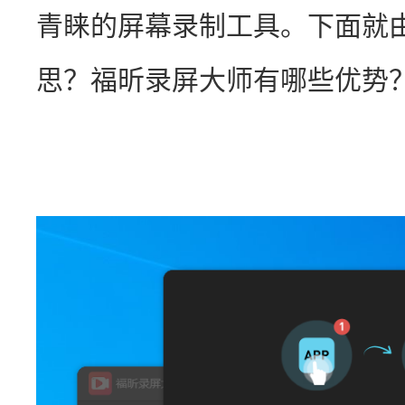
青睐的屏幕录制工具。下面就
思？福昕录屏大师有哪些优势