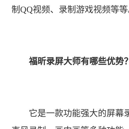
制QQ视频、录制游戏视频等等
福昕录屏大师有哪些优势
　　它是一款功能强大的屏幕