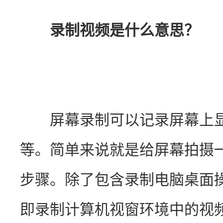
录制视频是什么意思？
　　屏幕录制可以记录屏幕上
等。简单来说就是给屏幕拍摄
步骤。除了包含录制电脑桌面
即录制计算机视窗环境中的视