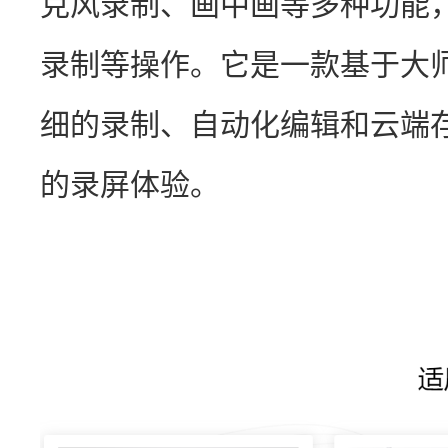
克风录制、画中画等多种功能
录制等操作。它是一款基于大
细的录制、自动化编辑和云端
的录屏体验。