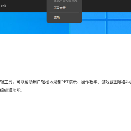
辑工具，可以帮助用户轻松地录制PPT演示、操作教学、游戏截图等各种
级编辑功能。