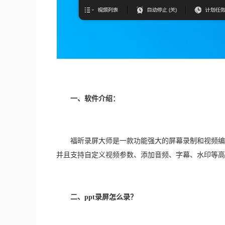
一、软件介绍：
　　福昕录屏大师是一款功能强大的屏幕录制和视频编
并且支持自定义视频参数、添加音频、字幕、水印等高
二、ppt录屏怎么录？