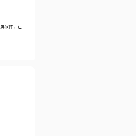
录屏软件，让