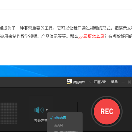
经成为了一种非常重要的工具。它可以让我们通过视频的形式，把演示文
被用来制作教学视频、产品演示等等。那么
ppt录屏怎么录
？有哪款好用的