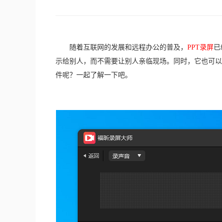
　　随着互联网的发展和远程办公的普及，
PPT录屏
已
示给别人，而不需要让别人亲临现场。同时，它也可以
件呢？一起了解一下吧。