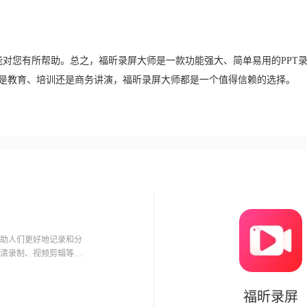
能对您有所帮助。总之，福昕录屏大师是一款功能强大、简单易用的PPT
论是教育、培训还是商务讲演，福昕录屏大师都是一个值得信赖的选择。
助人们更好地记录和分
清录制、视频剪辑等，
屏软件
福昕录屏