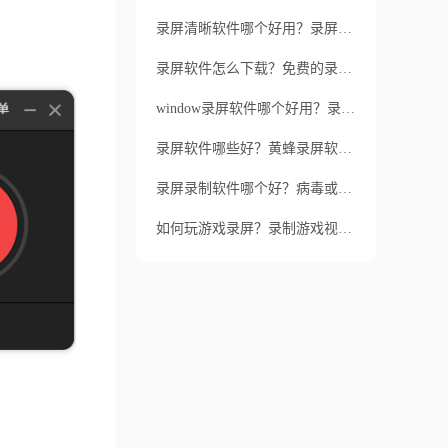
录屏清晰软件哪个好用？录屏清晰软件有哪些用途？
录屏软件怎么下载？免费的录屏软件有哪些？
window录屏软件哪个好用？录屏软件如何安装？
录屏软件哪些好？黄蜂录屏软件有何功能？
录屏录制软件哪个好？病毒或恶意软件对录屏有何影响？
如何玩游戏录屏？录制游戏视频软件有哪些功能？