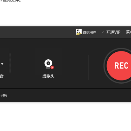
好的视频文件。