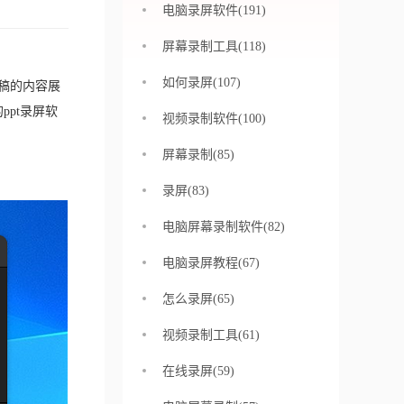
电脑录屏软件(191)
屏幕录制工具(118)
如何录屏(107)
稿的内容展
ppt录屏软
视频录制软件(100)
屏幕录制(85)
录屏(83)
电脑屏幕录制软件(82)
电脑录屏教程(67)
怎么录屏(65)
视频录制工具(61)
在线录屏(59)