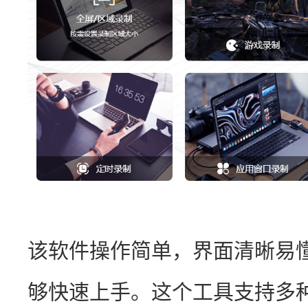
该软件操作简单，界面清晰易
够快速上手。这个工具支持多