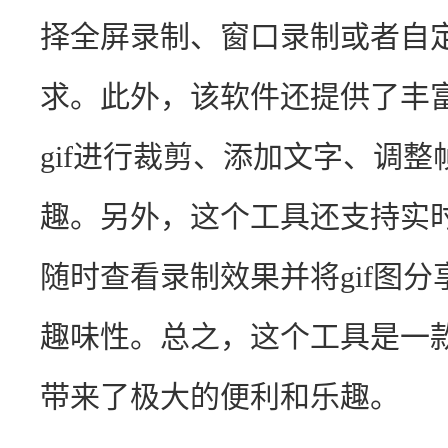
择全屏录制、窗口录制或者自
求。此外，该软件还提供了丰
gif进行裁剪、添加文字、调整
趣。另外，这个工具还支持实
随时查看录制效果并将gif图
趣味性。总之，这个工具是一
带来了极大的便利和乐趣。