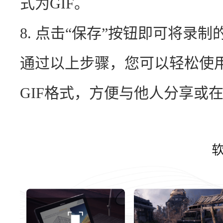
式为GIF。
8. 点击“保存”按钮即可将录制
通过以上步骤，您可以轻松使
GIF格式，方便与他人分享或