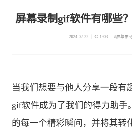
屏幕录制gif软件有哪些
2024-02-22
1903
#屏幕录制
当我们想要与他人分享一段有
gif软件成为了我们的得力助
的每一个精彩瞬间，并将其转化