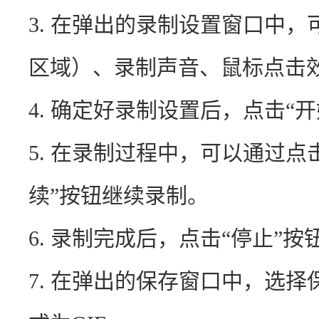
3. 在弹出的录制设置窗口中
区域）、录制声音、鼠标点击
4. 确定好录制设置后，点击“
5. 在录制过程中，可以通过点
续”按钮继续录制。
6. 录制完成后，点击“停止”
7. 在弹出的保存窗口中，选