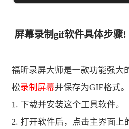
屏幕录制gif软件具体步骤!
福昕录屏大师是一款功能强大
松
录制屏幕
并保存为GIF格式
1. 下载并安装这个工具软件。
2. 打开软件后，点击主界面上