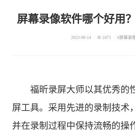
屏幕录像软件哪个好用
2023-08-14
2473
#屏幕录
　　福昕录屏大师以其优秀的
屏工具。采用先进的录制技术
并在录制过程中保持流畅的操