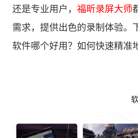
还是专业用户，
福昕录屏大师
需求，提供出色的录制体验。下
软件哪个好用？如何快速精准