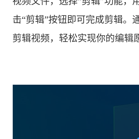
视频文件，选择“剪辑”功能，
击“剪辑”按钮即可完成剪辑。
剪辑视频，轻松实现你的编辑