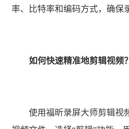
率、比特率和编码方式，确保
如何快速精准地剪辑视频
　　使用福昕录屏大师剪辑视