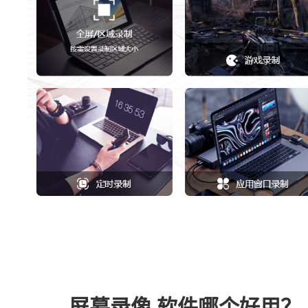
屏幕录像 软件哪个好用？