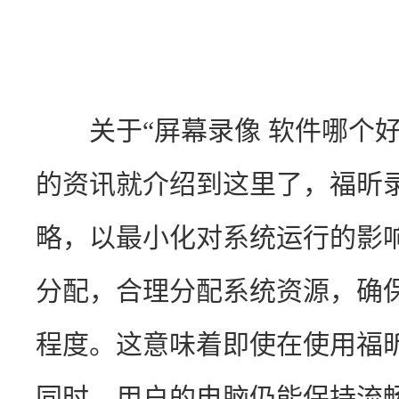
　　关于“屏幕录像 软件哪个
的资讯就介绍到这里了，福昕
略，以最小化对系统运行的影
分配，合理分配系统资源，确
程度。这意味着即使在使用福
同时，用户的电脑仍能保持流