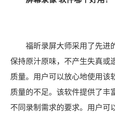
　　福昕录屏大师采用了先进
保持原汁原味，不产生失真或
质量。用户可以放心地使用该
质量的不足。该软件提供了丰
不同录制需求的要求。用户可