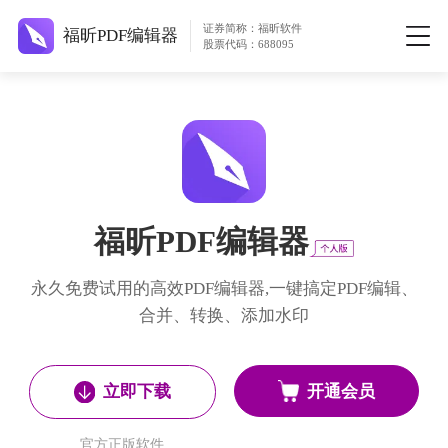
证券简称：福昕软件
福昕PDF编辑器
股票代码：688095
福昕PDF编辑器
永久免费试用的高效PDF编辑器,一键搞定PDF编辑、
合并、转换、添加水印
开通会员
立即下载
官方正版软件