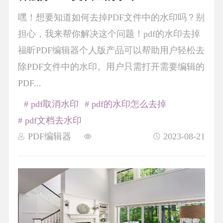
嘿！想要知道如何去掉PDF文件中的水印吗？别
担心，我来帮你解决这个问题！pdf的水印去掉
福昕PDF编辑器个人版产品可以帮助用户轻松去
除PDF文件中的水印。用户只需打开需要编辑的
PDF...
# pdf取消水印
# pdf的水印怎么去掉
# pdf文档去水印
PDF编辑器
2023-08-21