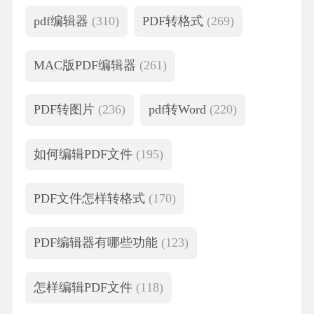
pdf编辑器
(310)
PDF转格式
(269)
MAC版PDF编辑器
(261)
PDF转图片
(236)
pdf转Word
(220)
如何编辑PDF文件
(195)
PDF文件怎样转格式
(170)
PDF编辑器有哪些功能
(123)
怎样编辑PDF文件
(118)