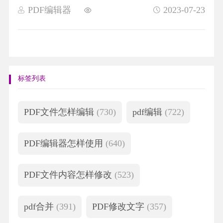
PDF编辑器
2023-07-23
标签列表
PDF文件怎样编辑
(730)
pdf编辑
(722)
PDF编辑器怎样使用
(640)
PDF文件内容怎样修改
(523)
pdf合并
(391)
PDF修改文字
(357)