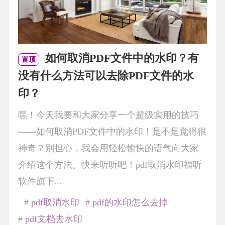
如何取消PDF文件中的水印？有
置顶
没有什么方法可以去除PDF文件的水
印？
嘿！今天我要和大家分享一个超级实用的技巧
——如何取消PDF文件中的水印！是不是觉得很
神奇？别担心，我会用轻松愉快的语气向大家
介绍这个方法。快来听听吧！pdf取消水印福昕
软件旗下...
# pdf取消水印
# pdf的水印怎么去掉
# pdf文档去水印