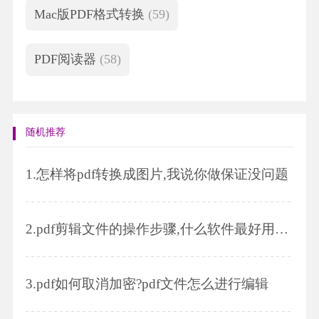
Mac版PDF格式转换
(59)
PDF阅读器
(58)
随机推荐
1.
怎样将pdf转换成图片,我说你做保证没问题
2.
pdf剪辑文件的操作步骤,什么软件最好用?有什么优点?
3.
pdf如何取消加密?pdf文件怎么进行编辑