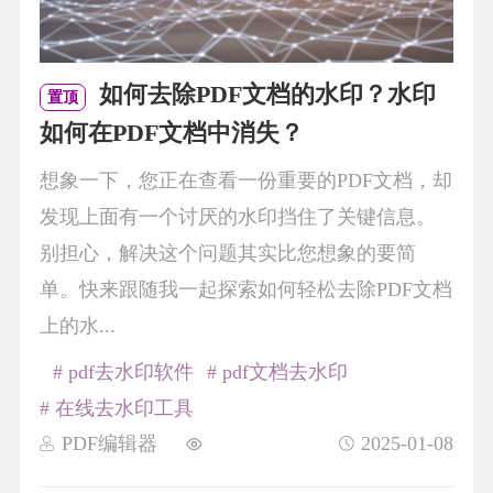
如何去除PDF文档的水印？水印
置顶
如何在PDF文档中消失？
想象一下，您正在查看一份重要的PDF文档，却
发现上面有一个讨厌的水印挡住了关键信息。
别担心，解决这个问题其实比您想象的要简
单。快来跟随我一起探索如何轻松去除PDF文档
上的水...
# pdf去水印软件
# pdf文档去水印
# 在线去水印工具
PDF编辑器
2025-01-08