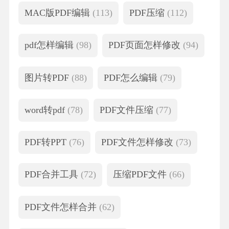
MAC版PDF编辑
(113)
PDF压缩
(112)
pdf怎样编辑
(98)
PDF页面怎样修改
(94)
图片转PDF
(88)
PDF怎么编辑
(79)
word转pdf
(78)
PDF文件压缩
(77)
PDF转PPT
(76)
PDF文件怎样修改
(73)
PDF合并工具
(72)
压缩PDF文件
(66)
PDF文件怎样合并
(62)