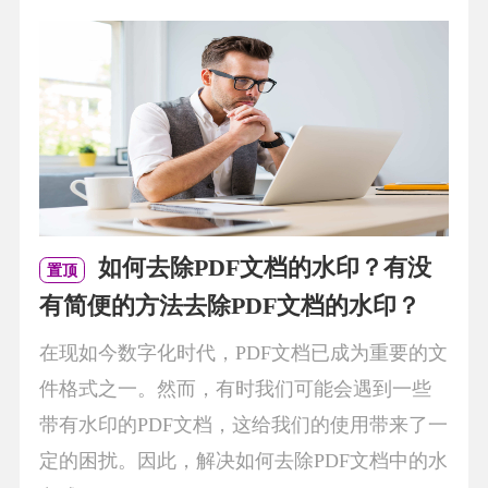
如何去除PDF文档的水印？有没
置顶
有简便的方法去除PDF文档的水印？
在现如今数字化时代，PDF文档已成为重要的文
件格式之一。然而，有时我们可能会遇到一些
带有水印的PDF文档，这给我们的使用带来了一
定的困扰。因此，解决如何去除PDF文档中的水