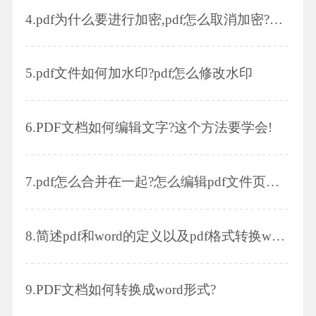
4.
pdf为什么要进行加密,pdf怎么取消加密?使用什么软件
5.
pdf文件如何加水印?pdf怎么修改水印
6.
PDF文档如何编辑文字?这个方法要学会!
7.
pdf怎么合并在一起?怎么编辑pdf文件页眉页脚
8.
简述pdf和word的定义以及pdf格式转换word格式的具体操作步骤
9.
PDF文档如何转换成word形式?