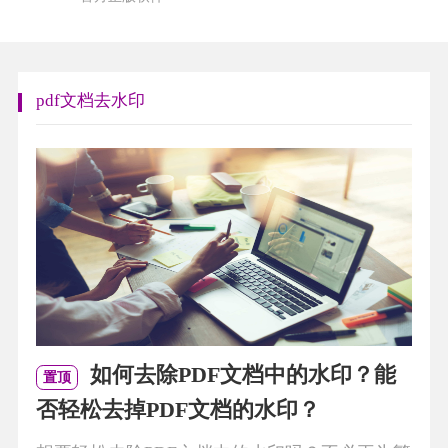
pdf文档去水印
如何去除PDF文档中的水印？能
置顶
否轻松去掉PDF文档的水印？