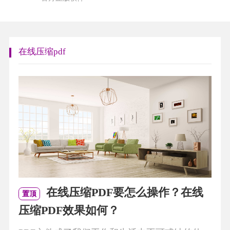
在线压缩pdf
在线压缩PDF要怎么操作？在线
置顶
压缩PDF效果如何？