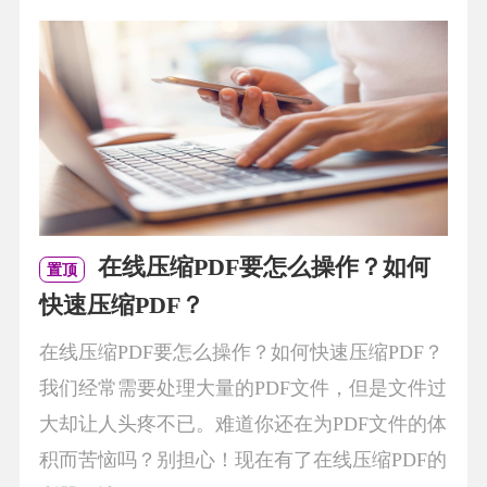
在线压缩PDF要怎么操作？如何
置顶
快速压缩PDF？
在线压缩PDF要怎么操作？如何快速压缩PDF？
我们经常需要处理大量的PDF文件，但是文件过
大却让人头疼不已。难道你还在为PDF文件的体
积而苦恼吗？别担心！现在有了在线压缩PDF的