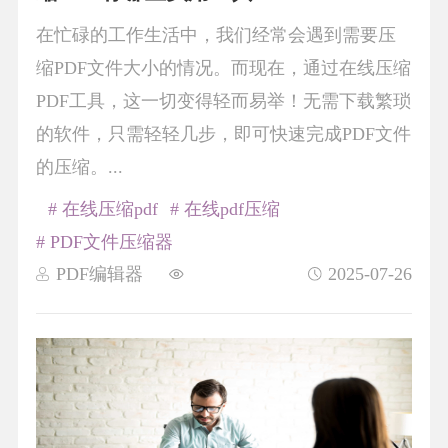
在忙碌的工作生活中，我们经常会遇到需要压
缩PDF文件大小的情况。而现在，通过在线压缩
PDF工具，这一切变得轻而易举！无需下载繁琐
的软件，只需轻轻几步，即可快速完成PDF文件
的压缩。...
# 在线压缩pdf
# 在线pdf压缩
# PDF文件压缩器
PDF编辑器
2025-07-26