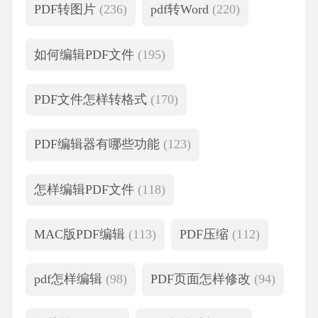
PDF转图片
(236)
pdf转Word
(220)
如何编辑PDF文件
(195)
PDF文件怎样转格式
(170)
PDF编辑器有哪些功能
(123)
怎样编辑PDF文件
(118)
MAC版PDF编辑
(113)
PDF压缩
(112)
pdf怎样编辑
(98)
PDF页面怎样修改
(94)