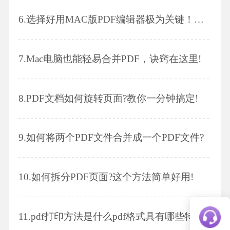
6.
选择好用MAC版PDF编辑器极为关键！快速添加PDF背景，快来看看吧～
7.
Mac电脑也能轻易合并PDF，诀窍在这里!
8.
PDF文档如何旋转页面?教你一分钟搞定!
9.
如何将两个PDF文件合并成一个PDF文件?
10.
如何拆分PDF页面?这个方法简单好用!
11.
pdf打印方法是什么pdf格式具有哪些特点