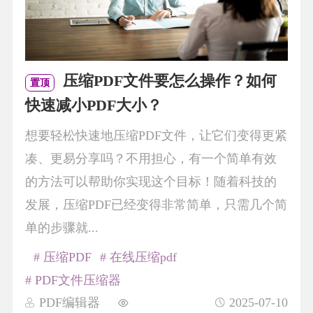
压缩PDF文件要怎么操作？如何
置顶
快速减小PDF大小？
想要轻松快速地压缩PDF文件，让它们变得更紧
凑、更易分享吗？不用担心，有一个简单有效
的方法可以帮助你实现这个目标！随着科技的
发展，压缩PDF已经变得非常简单，只需几个简
单的步骤就...
# 压缩PDF
# 在线压缩pdf
# PDF文件压缩器
PDF编辑器
2025-07-10