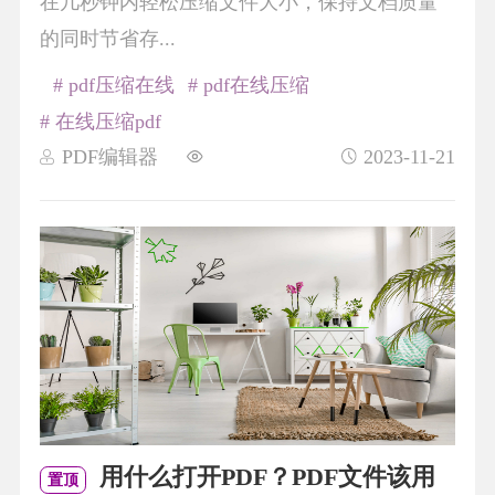
在几秒钟内轻松压缩文件大小，保持文档质量
的同时节省存...
# pdf压缩在线
# pdf在线压缩
# 在线压缩pdf
PDF编辑器
2023-11-21
用什么打开PDF？PDF文件该用
置顶