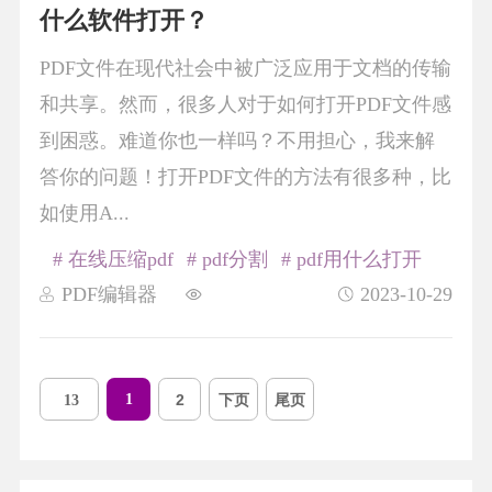
什么软件打开？
PDF文件在现代社会中被广泛应用于文档的传输
和共享。然而，很多人对于如何打开PDF文件感
到困惑。难道你也一样吗？不用担心，我来解
答你的问题！打开PDF文件的方法有很多种，比
如使用A...
# 在线压缩pdf
# pdf分割
# pdf用什么打开
PDF编辑器
2023-10-29
1
2
下页
尾页
13