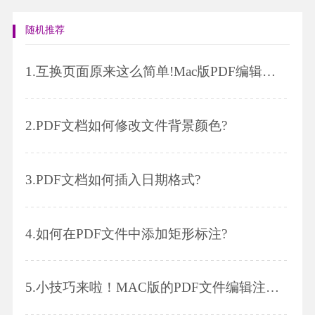
随机推荐
1.
互换页面原来这么简单!Mac版PDF编辑技巧
2.
PDF文档如何修改文件背景颜色?
3.
PDF文档如何插入日期格式?
4.
如何在PDF文件中添加矩形标注?
5.
小技巧来啦！MAC版的PDF文件编辑注释～