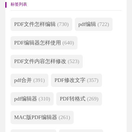
标签列表
PDF文件怎样编辑
(730)
pdf编辑
(722)
PDF编辑器怎样使用
(640)
PDF文件内容怎样修改
(523)
pdf合并
(391)
PDF修改文字
(357)
pdf编辑器
(310)
PDF转格式
(269)
MAC版PDF编辑器
(261)