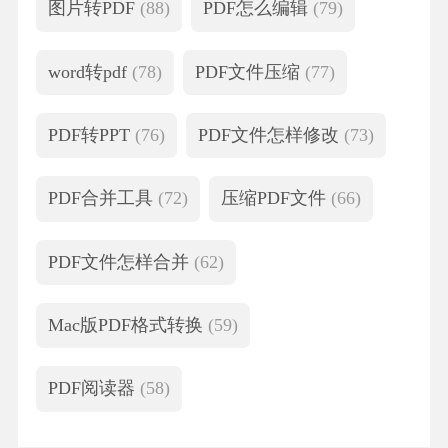
图片转PDF
(88)
PDF怎么编辑
(79)
word转pdf
(78)
PDF文件压缩
(77)
PDF转PPT
(76)
PDF文件怎样修改
(73)
PDF合并工具
(72)
压缩PDF文件
(66)
PDF文件怎样合并
(62)
Mac版PDF格式转换
(59)
PDF阅读器
(58)