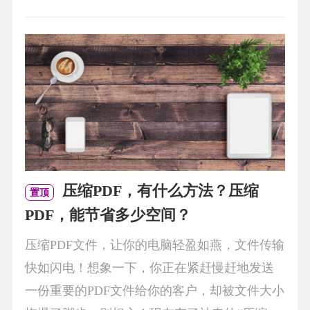
压缩PDF，有什么方法？压缩
置顶
PDF，能节省多少空间？
压缩PDF文件，让你的电脑轻盈如燕，文件传输
快如闪电！想象一下，你正在紧赶慢赶地发送
一份重要的PDF文件给你的客户，却被文件大小