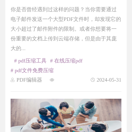
你是否曾经遇到过这样的问题？当你需要通过
电子邮件发送一个大型PDF文件时，却发现它的
大小超过了邮件附件的限制。或者你想要将一
份重要的文档上传到云端存储，但是由于其庞
大的...
# pdf压缩工具
# 在线压缩pdf
# pdf文件免费压缩
PDF编辑器
2024-05-31