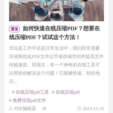
如何快速在线压缩PDF？想要在
置顶
线压缩PDF？试试这个方法！
无论是工作中还是日常生活中，我们经常需要
压缩和优化PDF文件以节省存储空间并提高文件
传输速度。而现在，有一个神奇的在线工具可
以帮助你解决这个问题！它能够快速、轻松地
压...
# 在线压缩pdf工具
# 在线压缩pdf
# 免费压缩pdf文件
PDF编辑器
2023-12-16