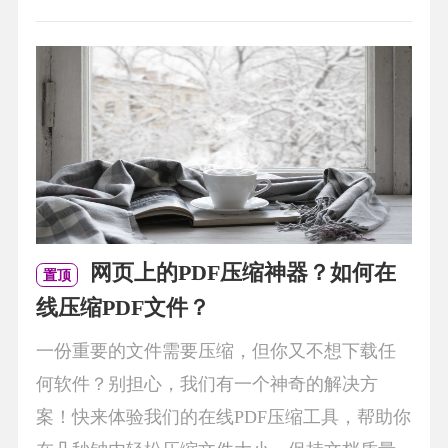
网页上的PDF压缩神器？如何在
置顶
线压缩PDF文件？
一份重要的文件需要压缩，但你又不想下载任
何软件？别担心，我们有一个神奇的解决方
案！快来体验我们的在线PDF压缩工具，帮助你