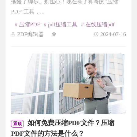
拖慢了脚步。别担心！现在有了神奇的“压缩
PDF”工具，...
# 压缩PDF
# pdf压缩工具
# 在线压缩pdf
PDF编辑器
2024-07-16
如何免费压缩PDF文件？压缩
置顶
PDF文件的方法是什么？