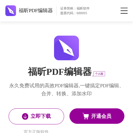
证券简称：福昕软件
福昕PDF编辑器
股票代码：688095
福昕PDF编辑器
永久免费试用的高效PDF编辑器,一键搞定PDF编辑、
合并、转换、添加水印
开通会员
立即下载
官方正版软件