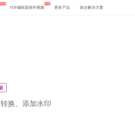
PDF编辑器操作视频
更多产品
政企解决方案
、转换、添加水印