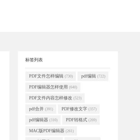
标签列表
PDF文件怎样编辑
pdf编辑
(730)
(722)
PDF编辑器怎样使用
(640)
PDF文件内容怎样修改
(523)
pdf合并
PDF修改文字
(391)
(357)
pdf编辑器
PDF转格式
(310)
(269)
MAC版PDF编辑器
(261)