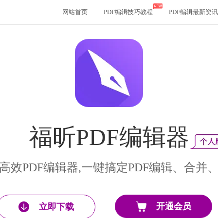
网站首页
PDF编辑技巧教程
PDF编辑最新资讯
福昕PDF编辑器
高效PDF编辑器,一键搞定PDF编辑、合并
开通会员
立即下载