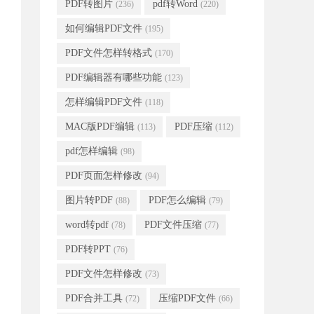
PDF转图片
pdf转Word
(236)
(220)
如何编辑PDF文件
(195)
PDF文件怎样转格式
(170)
PDF编辑器有哪些功能
(123)
怎样编辑PDF文件
(118)
MAC版PDF编辑
PDF压缩
(113)
(112)
pdf怎样编辑
(98)
PDF页面怎样修改
(94)
图片转PDF
PDF怎么编辑
(88)
(79)
word转pdf
PDF文件压缩
(78)
(77)
PDF转PPT
(76)
PDF文件怎样修改
(73)
PDF合并工具
压缩PDF文件
(72)
(66)