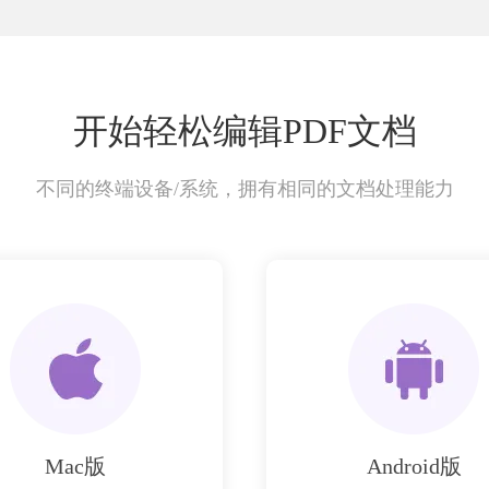
开始轻松编辑PDF文档
不同的终端设备/系统，拥有相同的文档处理能力
Mac版
Android版