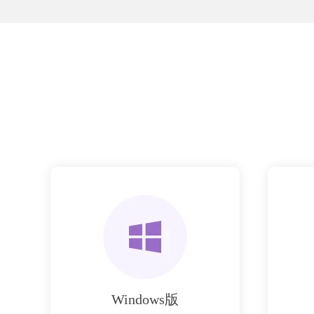
Windows版