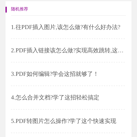
随机推荐
1.
往PDF插入图片,该怎么做?有什么好办法?
2.
PDF插入链接该怎么做?实现高效跳转,这招太重要了!
3.
PDF如何编辑?学会这招就够了！
4.
怎么合并文档?学了这招轻松搞定
5.
PDF转图片怎么操作?学了这个快速实现