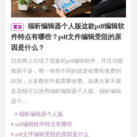
福昕编辑器个人版这款pdf编辑软
置顶
件特点有哪些？pdf文件编辑受阻的原
因是什么？
目前网上出现了很多的pdf编辑软件，并且功能
都差不多，唯一有所不同的就是收费和免费的
区别，大多数软件都需要收费。如果大家不愿
意花钱可以使用福昕编辑器个人版。福昕编辑
器个...
# 福昕编辑器个人版
# pdf编辑软件特点有哪些
# pdf文件编辑受阻的原因是什么