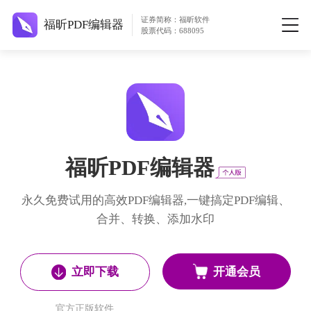
证券简称：福昕软件
福昕PDF编辑器
股票代码：688095
福昕PDF编辑器
永久免费试用的高效PDF编辑器,一键搞定PDF编辑、
合并、转换、添加水印
开通会员
立即下载
官方正版软件