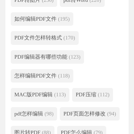
如何编辑PDF文件
(195)
PDF文件怎样转格式
(170)
PDF编辑器有哪些功能
(123)
怎样编辑PDF文件
(118)
MAC版PDF编辑
(113)
PDF压缩
(112)
pdf怎样编辑
(98)
PDF页面怎样修改
(94)
图片转PDF
(88)
PDF怎么编辑
(79)