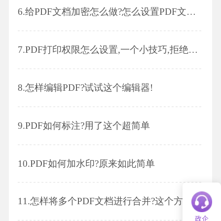
6.
给PDF文档加密怎么做?怎么设置PDF文档打开密码?
7.
PDF打印权限怎么设置,一个小技巧,拒绝纸质档流出!
8.
怎样编辑PDF?试试这个编辑器!
9.
PDF如何标注?用了这个超简单
10.
PDF如何加水印?原来如此简单
11.
怎样将多个PDF文档进行合并?这个方法一般人我不告诉他!
政企