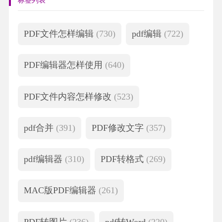
标签列表
PDF文件怎样编辑
(730)
pdf编辑
(722)
PDF编辑器怎样使用
(640)
PDF文件内容怎样修改
(523)
pdf合并
(391)
PDF修改文字
(357)
pdf编辑器
(310)
PDF转格式
(269)
MAC版PDF编辑器
(261)
PDF转图片
(236)
pdf转Word
(220)