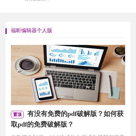
福昕编辑器个人版
有没有免费的pdf破解版？如何获
置顶
取pdf的免费破解版？