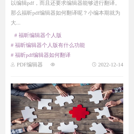
以编辑pdf，而且还要求编辑器能够进行翻译。
那么福昕pdf编辑器如何翻译呢？小编本期就为
大...
# 福昕编辑器个人版
# 福昕编辑器个人版有什么功能
# 福昕pdf编辑器如何翻译
PDF编辑器
2022-12-14