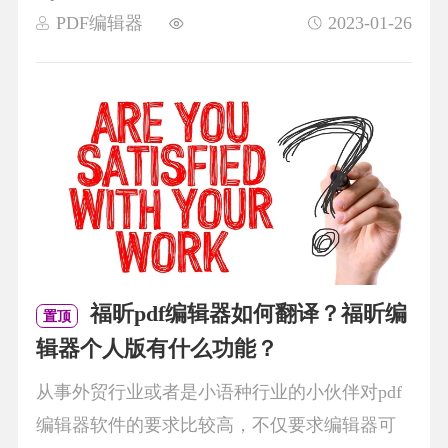
PDF编辑器
2023-01-26
福昕pdf编辑器如何翻译？福昕编
置顶
辑器个人版有什么功能？
从事外贸行业或者是小语种行业的小伙伴对pdf
编辑器软件的要求比较高，不仅要求编辑器可