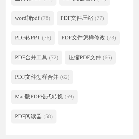
word转pdf
(78)
PDF文件压缩
(77)
PDF转PPT
(76)
PDF文件怎样修改
(73)
PDF合并工具
(72)
压缩PDF文件
(66)
PDF文件怎样合并
(62)
Mac版PDF格式转换
(59)
PDF阅读器
(58)