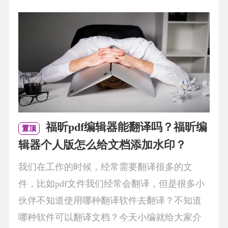
福昕pdf编辑器能翻译吗？福昕编
置顶
辑器个人版怎么给文档添加水印？
我们在工作的时候，经常需要翻译很多的文
件，比如pdf文件我们经常会翻译，但是很多小
伙伴不知道使用哪种翻译软件去翻译？不知道
哪种软件可以翻译文档？今天小编就给大家介