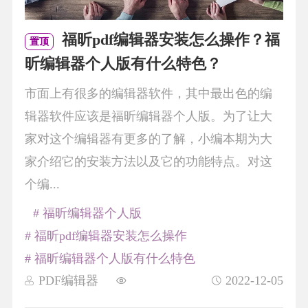
福昕pdf编辑器安装怎么操作？福
置顶
昕编辑器个人版有什么特色？
市面上有很多的编辑器软件，其中最出色的编
辑器软件应该是福昕编辑器个人版。为了让大
家对这个编辑器有更多的了解，小编本期为大
家介绍它的安装方法以及它的功能特点。对这
个编...
# 福昕编辑器个人版
# 福昕pdf编辑器安装怎么操作
# 福昕编辑器个人版有什么特色
PDF编辑器
2022-12-05