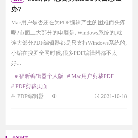
办?
Mac用户是否还在为PDF编辑产生的困难而头疼
呢?市面上大部分的电脑是､Windows系统的,就
连大部分PDF编辑器都是只支持Windows系统的,
小编在搜罗全网时候,很多PDF编辑器都不太
好...
# 福昕编辑器个人版
# Mac用户剪裁PDF
# PDF剪裁页面
PDF编辑器
2021-10-18