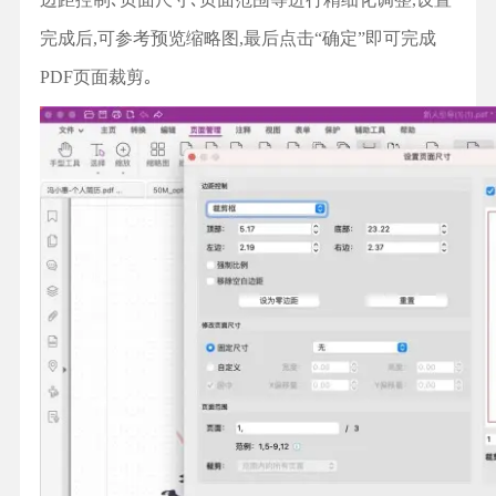
完成后,可参考预览缩略图,最后点击“确定”即可完成
PDF页面裁剪｡