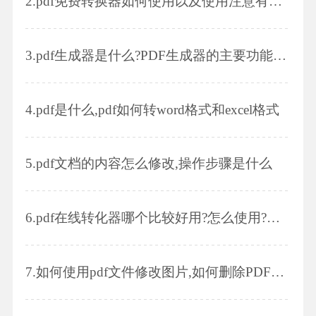
2.
pdf免费转换器如何使用以及使用注意有哪些
3.
pdf生成器是什么?PDF生成器的主要功能用途有哪些?
4.
pdf是什么,pdf如何转word格式和excel格式
5.
pdf文档的内容怎么修改,操作步骤是什么
6.
pdf在线转化器哪个比较好用?怎么使用?pdf有什么优点吗?
7.
如何使用pdf文件修改图片,如何删除PDF其中几页