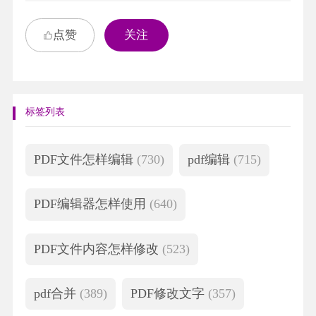
点赞
关注
标签列表
PDF文件怎样编辑
(730)
pdf编辑
(715)
PDF编辑器怎样使用
(640)
PDF文件内容怎样修改
(523)
pdf合并
(389)
PDF修改文字
(357)