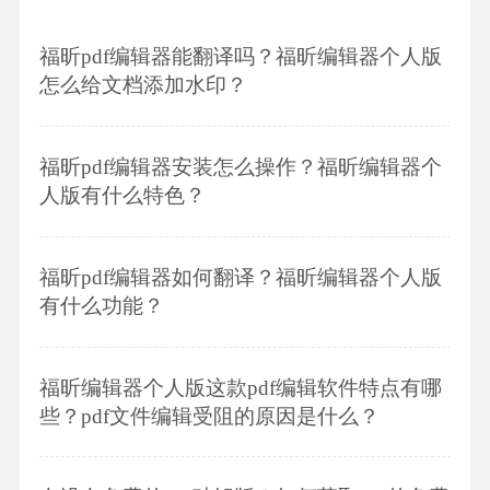
福昕pdf编辑器能翻译吗？福昕编辑器个人版
怎么给文档添加水印？
福昕pdf编辑器安装怎么操作？福昕编辑器个
人版有什么特色？
福昕pdf编辑器如何翻译？福昕编辑器个人版
有什么功能？
福昕编辑器个人版这款pdf编辑软件特点有哪
些？pdf文件编辑受阻的原因是什么？