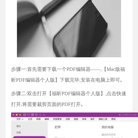
步骤一:首先需要下载一个PDF编辑器——,【Mac版福
昕PDF编辑器个人版】下载完毕,安装在电脑上即可｡
步骤二:双击打开【福昕PDF编辑器个人版】,点击快速
打开,将需要裁剪页面的PDF打开｡