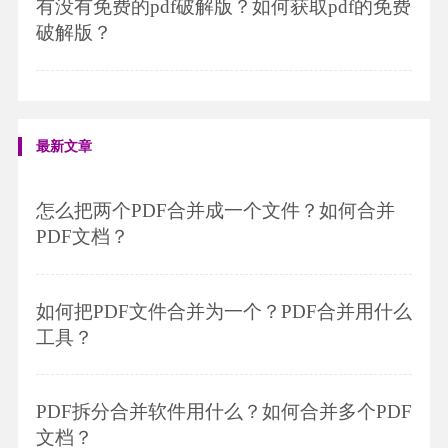
有没有免费的pdf破解版？如何获取pdf的免费
破解版？
最新文章
怎么把两个PDF合并成一个文件？如何合并
PDF文档？
如何把PDF文件合并为一个？PDF合并用什么
工具？
PDF拆分合并软件用什么？如何合并多个PDF
文档？