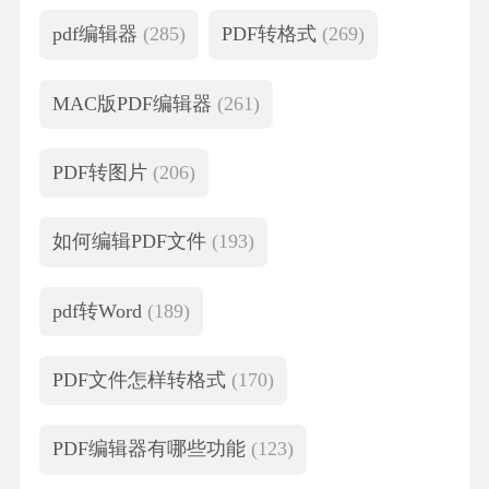
pdf编辑器
(285)
PDF转格式
(269)
MAC版PDF编辑器
(261)
PDF转图片
(206)
如何编辑PDF文件
(193)
pdf转Word
(189)
PDF文件怎样转格式
(170)
PDF编辑器有哪些功能
(123)