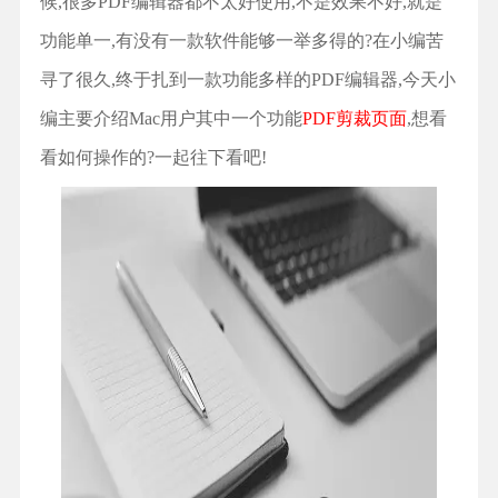
候,很多PDF编辑器都不太好使用,不是效果不好,就是
功能单一,有没有一款软件能够一举多得的?在小编苦
寻了很久,终于扎到一款功能多样的PDF编辑器,今天小
编主要介绍Mac用户其中一个功能
PDF剪裁页面
,想看
看如何操作的?一起往下看吧!