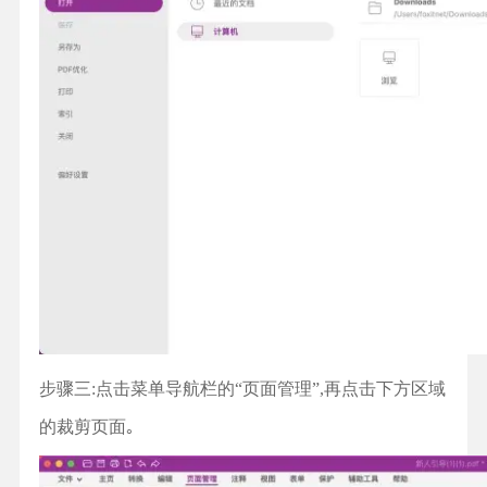
步骤三:点击菜单导航栏的“页面管理”,再点击下方区域
的裁剪页面｡