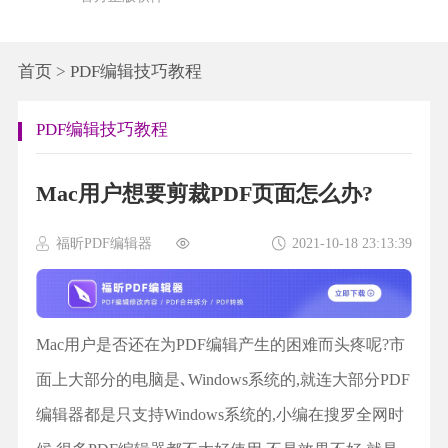
首页
>
PDF编辑技巧教程
PDF编辑技巧教程
Mac用户想要剪裁PDF页面怎么办?
福昕PDF编辑器
2021-10-18 23:13:39
Mac用户是否还在为PDF编辑产生的困难而头疼呢?市
面上大部分的电脑是､Windows系统的,就连大部分PDF
编辑器都是只支持Windows系统的,小编在搜罗全网时