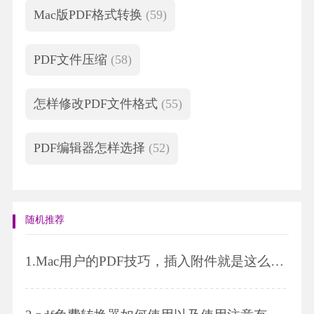
Mac版PDF格式转换
(59)
PDF文件压缩
(58)
怎样修改PDF文件格式
(55)
PDF编辑器怎样选择
(52)
随机推荐
1.
Mac用户的PDF技巧，插入附件就是这么轻松!