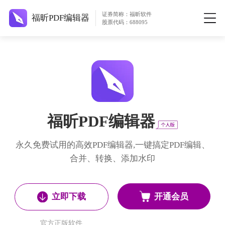
证券简称：福昕软件
福昕PDF编辑器
股票代码：688095
福昕PDF编辑器
永久免费试用的高效PDF编辑器,一键搞定PDF编辑、
合并、转换、添加水印
开通会员
立即下载
官方正版软件