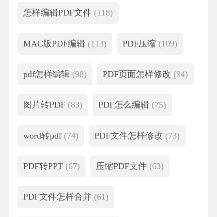
怎样编辑PDF文件
(118)
MAC版PDF编辑
(113)
PDF压缩
(109)
pdf怎样编辑
(98)
PDF页面怎样修改
(94)
图片转PDF
(83)
PDF怎么编辑
(75)
word转pdf
(74)
PDF文件怎样修改
(73)
PDF转PPT
(67)
压缩PDF文件
(63)
PDF文件怎样合并
(61)