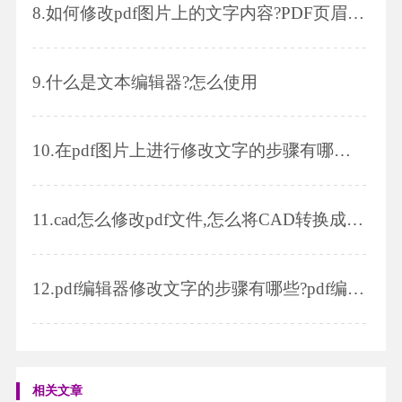
8.
如何修改pdf图片上的文字内容?PDF页眉页脚怎么设置?
9.
什么是文本编辑器?怎么使用
10.
在pdf图片上进行修改文字的步骤有哪些?锁定的pdf怎么编辑?
11.
cad怎么修改pdf文件,怎么将CAD转换成PDF格式
12.
pdf编辑器修改文字的步骤有哪些?pdf编辑器修改文件图片的步骤有哪些?
相关文章