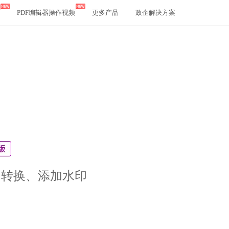
PDF编辑器操作视频
更多产品
政企解决方案
、转换、添加水印