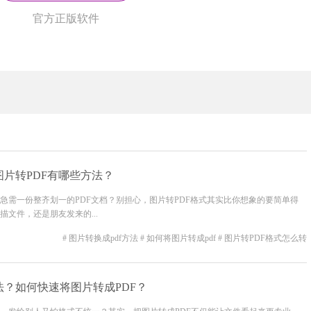
官方正版软件
图片转PDF有哪些方法？
急需一份整齐划一的PDF文档？别担心，图片转PDF格式其实比你想象的要简单得
文件，还是朋友发来的...
# 图片转换成pdf方法
# 如何将图片转成pdf
# 图片转PDF格式怎么转
法？如何快速将图片转成PDF？