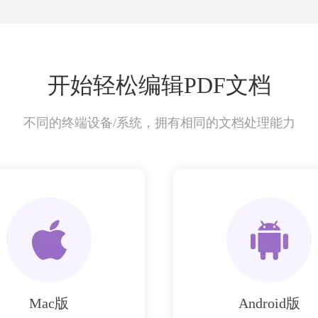
开始轻松编辑PDF文档
不同的终端设备/系统，拥有相同的文档处理能力
Mac版
Android版