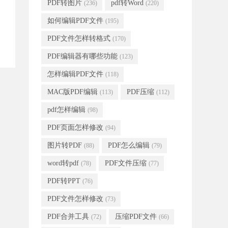
PDF转图片
pdf转Word
(236)
(220)
如何编辑PDF文件
(195)
PDF文件怎样转格式
(170)
PDF编辑器有哪些功能
(123)
怎样编辑PDF文件
(118)
MAC版PDF编辑
PDF压缩
(113)
(112)
pdf怎样编辑
(98)
PDF页面怎样修改
(94)
图片转PDF
PDF怎么编辑
(88)
(79)
word转pdf
PDF文件压缩
(78)
(77)
PDF转PPT
(76)
PDF文件怎样修改
(73)
PDF合并工具
压缩PDF文件
(72)
(66)