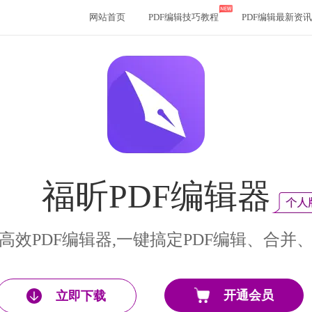
网站首页
PDF编辑技巧教程
PDF编辑最新资讯
福昕PDF编辑器
高效PDF编辑器,一键搞定PDF编辑、合并
开通会员
立即下载