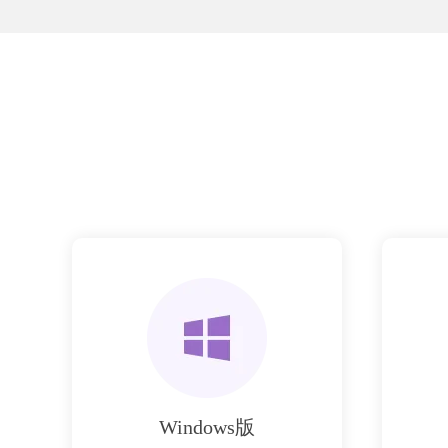
Windows版