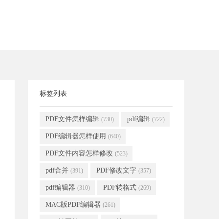
标签列表
PDF文件怎样编辑
pdf编辑
(730)
(722)
PDF编辑器怎样使用
(640)
PDF文件内容怎样修改
(523)
pdf合并
PDF修改文字
(391)
(357)
pdf编辑器
PDF转格式
(310)
(269)
MAC版PDF编辑器
(261)