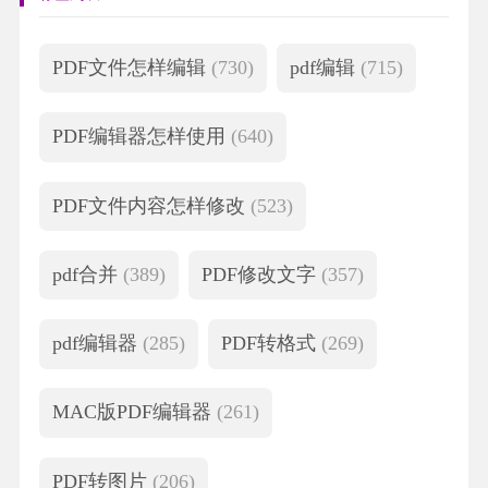
PDF文件怎样编辑
(730)
pdf编辑
(715)
PDF编辑器怎样使用
(640)
PDF文件内容怎样修改
(523)
pdf合并
(389)
PDF修改文字
(357)
pdf编辑器
(285)
PDF转格式
(269)
MAC版PDF编辑器
(261)
PDF转图片
(206)