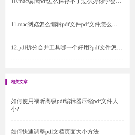
10.
mac编辑pdf怎么保存不了怎么办你学会怎么处理了吗
11.
mac浏览怎么编辑pdf文件pdf文件怎么压缩变小
12.
pdf拆分合并工具哪一个好用?pdf文件怎么进行拆分
相关文章
如何使用福昕高级pdf编辑器压缩pdf文件大
小?
如何快速调整pdf文档页面大小方法