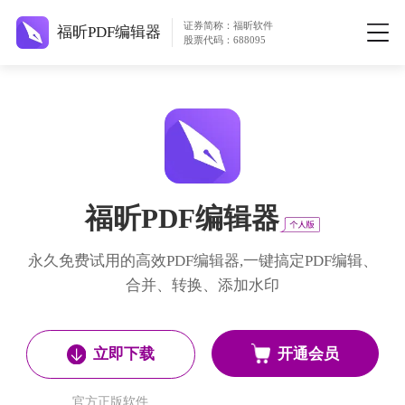
证券简称：福昕软件
福昕PDF编辑器
股票代码：688095
福昕PDF编辑器
永久免费试用的高效PDF编辑器,一键搞定PDF编辑、
合并、转换、添加水印
开通会员
立即下载
官方正版软件