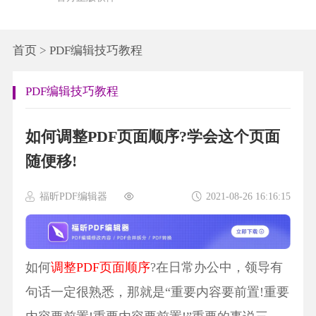
首页
>
PDF编辑技巧教程
PDF编辑技巧教程
如何调整PDF页面顺序?学会这个页面
随便移!
福昕PDF编辑器
2021-08-26 16:16:15
如何
调整PDF页面顺序
?在日常办公中，领导有
句话一定很熟悉，那就是“重要内容要前置!重要