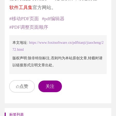
软件工具集
官方网站。
#移动PDF页面
#pdf编辑器
#PDF调整页面顺序
本文地址:
https://www.foxitsoftware.cn/pdfbianji/jiaocheng/2
72.html
版权声明:除非特别标注,否则均为本站原创文章,转载时请
以链接形式注明文章出处。
点赞
关注
标签列表