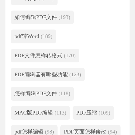
如何编辑PDF文件
(193)
pdf转Word
(189)
PDF文件怎样转格式
(170)
PDF编辑器有哪些功能
(123)
怎样编辑PDF文件
(118)
MAC版PDF编辑
(113)
PDF压缩
(109)
pdf怎样编辑
(98)
PDF页面怎样修改
(94)