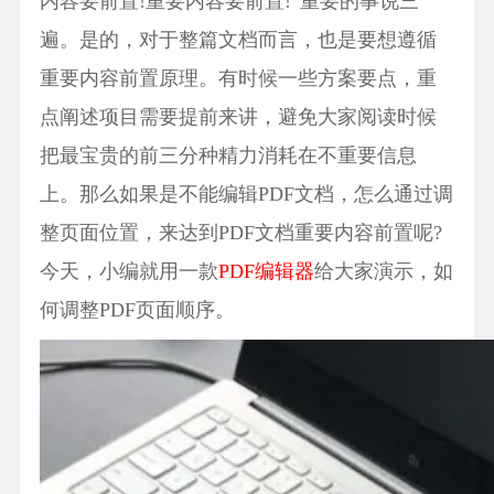
内容要前置!重要内容要前置!”重要的事说三
遍。是的，对于整篇文档而言，也是要想遵循
重要内容前置原理。有时候一些方案要点，重
点阐述项目需要提前来讲，避免大家阅读时候
把最宝贵的前三分种精力消耗在不重要信息
上。那么如果是不能编辑PDF文档，怎么通过调
整页面位置，来达到PDF文档重要内容前置呢?
今天，小编就用一款
PDF编辑器
给大家演示，如
何调整PDF页面顺序。