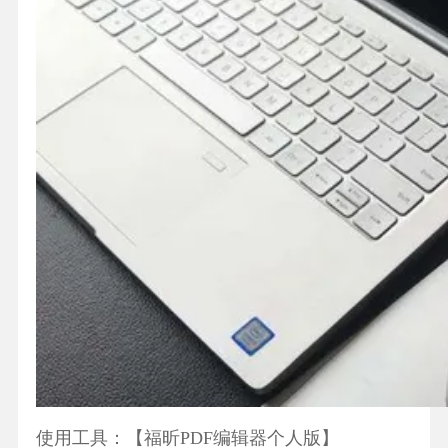
使用工具：【福昕PDF编辑器个人版】