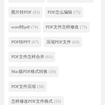
图片转PDF
(83)
PDF怎么编辑
(75)
word转pdf
(74)
PDF文件怎样修改
(73)
PDF转PPT
(67)
压缩PDF文件
(63)
PDF文件怎样合并
(61)
Mac版PDF格式转换
(59)
PDF文件压缩
(58)
怎样修改PDF文件格式
(55)