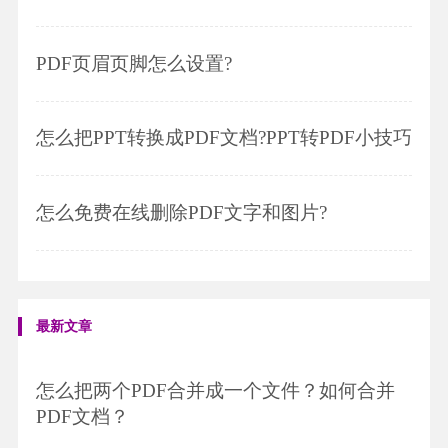
PDF页眉页脚怎么设置?
怎么把PPT转换成PDF文档?PPT转PDF小技巧
怎么免费在线删除PDF文字和图片?
最新文章
怎么把两个PDF合并成一个文件？如何合并
PDF文档？