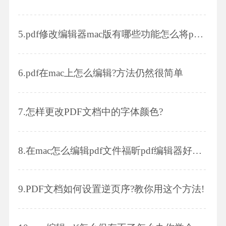
5.
pdf修改编辑器mac版有哪些功能怎么将pdf转成ppt格式
6.
pdf在mac上怎么编辑?方法仍然很简单
7.
怎样更改PDF文档中的字体颜色?
8.
在mac怎么编辑pdf文件福昕pdf编辑器好用吗
9.
PDF文档如何设置逆页序?教你用这个方法!