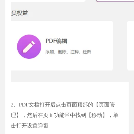
2、PDF文档打开后点击页面顶部的【页面管
理】，然后在页面功能区中找到【移动】，单
击打开设置弹窗。