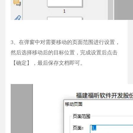
3、在弹窗中对需要移动的页面范围进行设置，
然后选择移动后的目标位置，完成设置后点击
【确定】，最后保存文档即可。