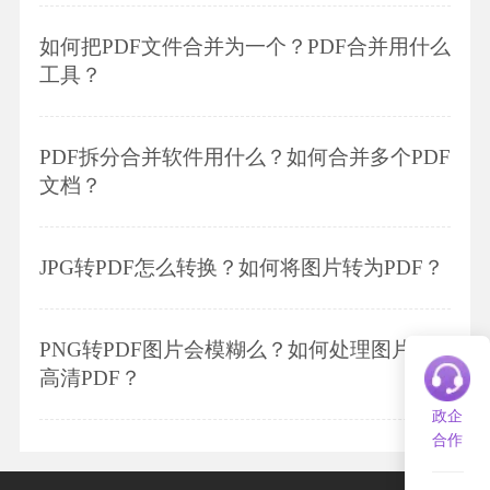
如何把PDF文件合并为一个？PDF合并用什么
工具？
PDF拆分合并软件用什么？如何合并多个PDF
文档？
JPG转PDF怎么转换？如何将图片转为PDF？
PNG转PDF图片会模糊么？如何处理图片转
高清PDF？
政企
合作