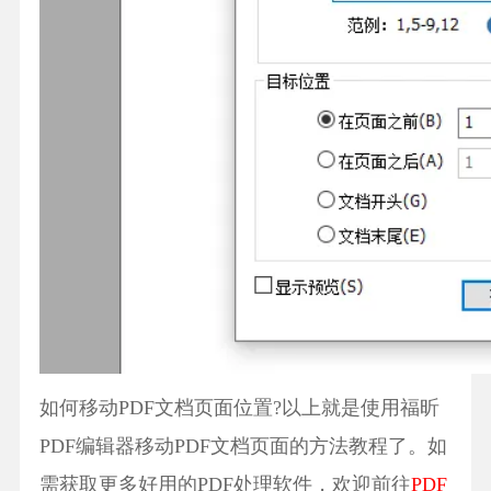
如何移动PDF文档页面位置?以上就是使用福昕
PDF编辑器移动PDF文档页面的方法教程了。如
需获取更多好用的PDF处理软件，欢迎前往
PDF