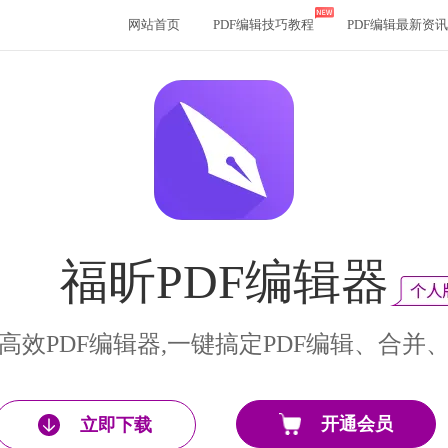
网站首页
PDF编辑技巧教程
PDF编辑最新资讯
福昕PDF编辑器
高效PDF编辑器,一键搞定PDF编辑、合并
开通会员
立即下载