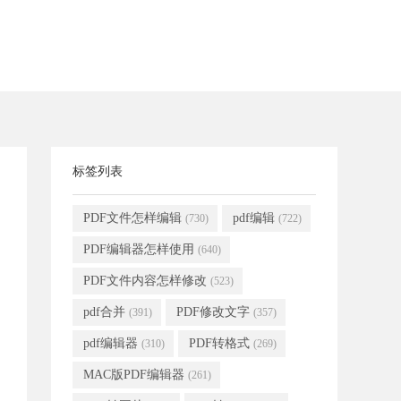
标签列表
PDF文件怎样编辑
pdf编辑
(730)
(722)
PDF编辑器怎样使用
(640)
PDF文件内容怎样修改
(523)
pdf合并
PDF修改文字
(391)
(357)
pdf编辑器
PDF转格式
(310)
(269)
MAC版PDF编辑器
(261)