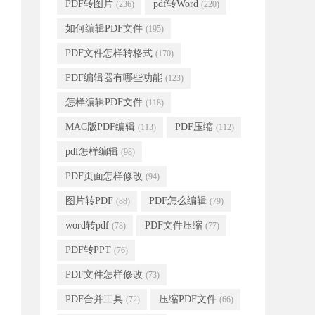
PDF转图片
pdf转Word
(236)
(220)
如何编辑PDF文件
(195)
PDF文件怎样转格式
(170)
PDF编辑器有哪些功能
(123)
怎样编辑PDF文件
(118)
MAC版PDF编辑
PDF压缩
(113)
(112)
pdf怎样编辑
(98)
PDF页面怎样修改
(94)
图片转PDF
PDF怎么编辑
(88)
(79)
word转pdf
PDF文件压缩
(78)
(77)
PDF转PPT
(76)
PDF文件怎样修改
(73)
PDF合并工具
压缩PDF文件
(72)
(66)