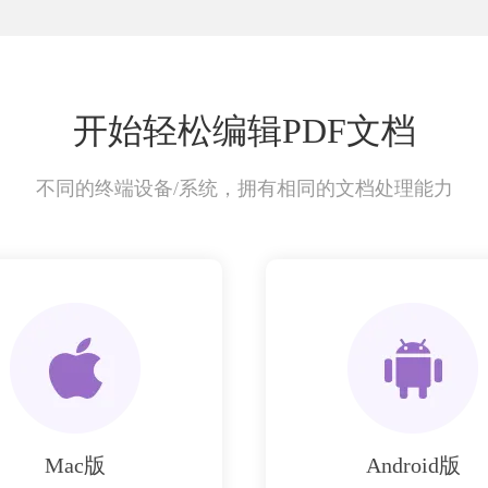
开始轻松编辑PDF文档
不同的终端设备/系统，拥有相同的文档处理能力
Mac版
Android版