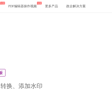
PDF编辑器操作视频
更多产品
政企解决方案
、转换、添加水印