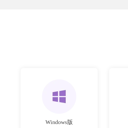
Windows版