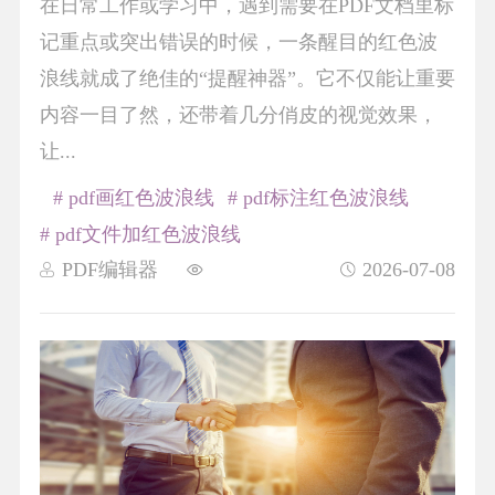
在日常工作或学习中，遇到需要在PDF文档里标
记重点或突出错误的时候，一条醒目的红色波
浪线就成了绝佳的“提醒神器”。它不仅能让重要
内容一目了然，还带着几分俏皮的视觉效果，
让...
# pdf画红色波浪线
# pdf标注红色波浪线
# pdf文件加红色波浪线
PDF编辑器
2026-07-08