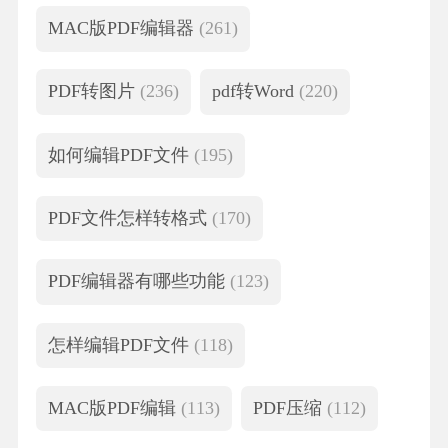
MAC版PDF编辑器
(261)
PDF转图片
(236)
pdf转Word
(220)
如何编辑PDF文件
(195)
PDF文件怎样转格式
(170)
PDF编辑器有哪些功能
(123)
怎样编辑PDF文件
(118)
MAC版PDF编辑
(113)
PDF压缩
(112)