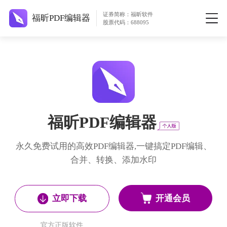
证券简称：福昕软件
福昕PDF编辑器
股票代码：688095
福昕PDF编辑器
永久免费试用的高效PDF编辑器,一键搞定PDF编辑、
合并、转换、添加水印
开通会员
立即下载
官方正版软件