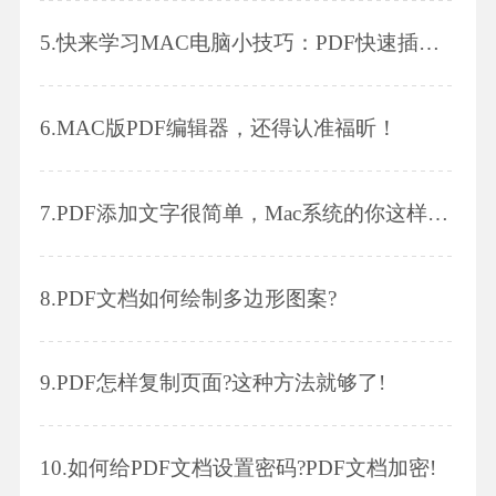
5.
快来学习MAC电脑小技巧：PDF快速插入附件！
6.
MAC版PDF编辑器，还得认准福昕！
7.
PDF添加文字很简单，Mac系统的你这样做!
8.
PDF文档如何绘制多边形图案?
9.
PDF怎样复制页面?这种方法就够了!
10.
如何给PDF文档设置密码?PDF文档加密!