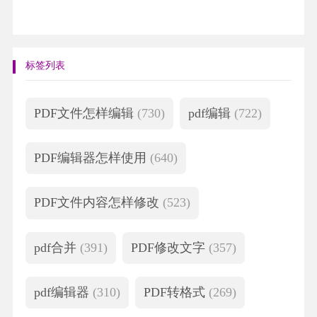
标签列表
PDF文件怎样编辑
(730)
pdf编辑
(722)
PDF编辑器怎样使用
(640)
PDF文件内容怎样修改
(523)
pdf合并
(391)
PDF修改文字
(357)
pdf编辑器
(310)
PDF转格式
(269)