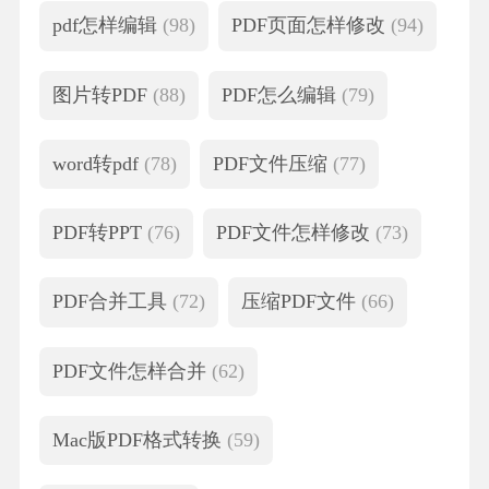
pdf怎样编辑
(98)
PDF页面怎样修改
(94)
图片转PDF
(88)
PDF怎么编辑
(79)
word转pdf
(78)
PDF文件压缩
(77)
PDF转PPT
(76)
PDF文件怎样修改
(73)
PDF合并工具
(72)
压缩PDF文件
(66)
PDF文件怎样合并
(62)
Mac版PDF格式转换
(59)