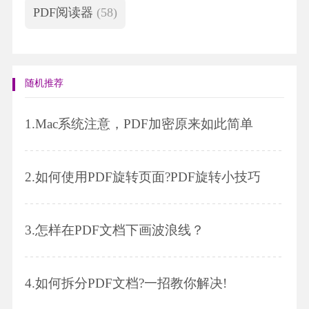
PDF阅读器
(58)
随机推荐
1.
Mac系统注意，PDF加密原来如此简单
2.
如何使用PDF旋转页面?PDF旋转小技巧
3.
怎样在PDF文档下画波浪线？
4.
如何拆分PDF文档?一招教你解决!