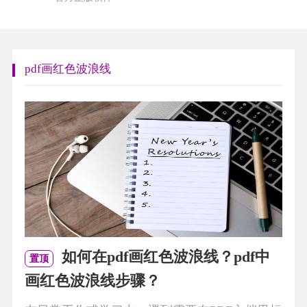
pdf画红色波浪线
如何在pdf画红色波浪线？pdf中
置顶
画红色波浪线步骤？