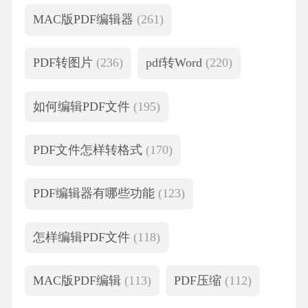
MAC版PDF编辑器
(261)
PDF转图片
(236)
pdf转Word
(220)
如何编辑PDF文件
(195)
PDF文件怎样转格式
(170)
PDF编辑器有哪些功能
(123)
怎样编辑PDF文件
(118)
MAC版PDF编辑
(113)
PDF压缩
(112)