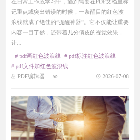
在日常工作或学习中，遇到需要在PDF文档里标
记重点或突出错误的时候，一条醒目的红色波
浪线就成了绝佳的“提醒神器”。它不仅能让重要
内容一目了然，还带着几分俏皮的视觉效果，
让...
# pdf画红色波浪线
# pdf标注红色波浪线
# pdf文件加红色波浪线
PDF编辑器
2026-07-08