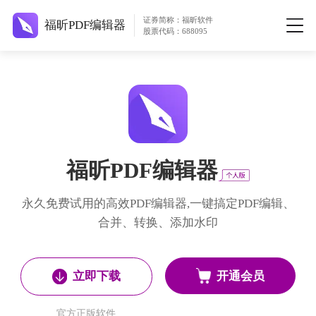
证券简称：福昕软件
福昕PDF编辑器
股票代码：688095
福昕PDF编辑器
永久免费试用的高效PDF编辑器,一键搞定PDF编辑、
合并、转换、添加水印
开通会员
立即下载
官方正版软件