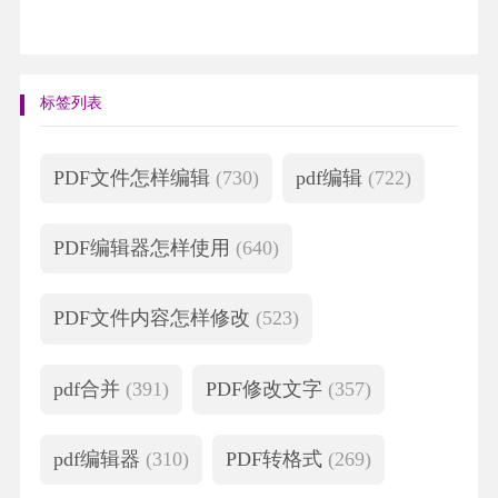
标签列表
PDF文件怎样编辑
(730)
pdf编辑
(722)
PDF编辑器怎样使用
(640)
PDF文件内容怎样修改
(523)
pdf合并
(391)
PDF修改文字
(357)
pdf编辑器
(310)
PDF转格式
(269)