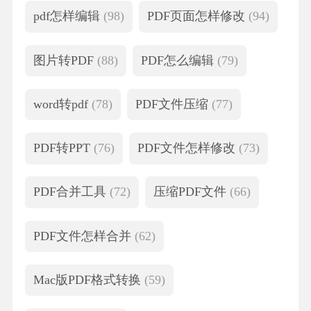
pdf怎样编辑
(98)
PDF页面怎样修改
(94)
图片转PDF
(88)
PDF怎么编辑
(79)
word转pdf
(78)
PDF文件压缩
(77)
PDF转PPT
(76)
PDF文件怎样修改
(73)
PDF合并工具
(72)
压缩PDF文件
(66)
PDF文件怎样合并
(62)
Mac版PDF格式转换
(59)