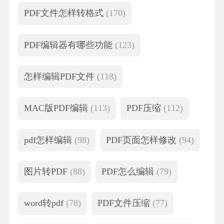
PDF文件怎样转格式
(170)
PDF编辑器有哪些功能
(123)
怎样编辑PDF文件
(118)
MAC版PDF编辑
(113)
PDF压缩
(112)
pdf怎样编辑
(98)
PDF页面怎样修改
(94)
图片转PDF
(88)
PDF怎么编辑
(79)
word转pdf
(78)
PDF文件压缩
(77)