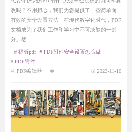
想要保护您的PDF附件免受未经授权的访问和篡
改吗？不用担心，我们为您提供了一些简单而
有效的安全设置方法！在现代数字化时代，PDF
文档成为了我们工作和学习中不可或缺的一部
分。然...
# 福昕pdf
# PDF附件安全设置怎么做
# PDF附件
PDF编辑器
2023-11-10