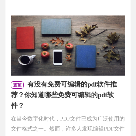
有没有免费可编辑的pdf软件推
置顶
荐？你知道哪些免费可编辑的pdf软
件？
在当今数字化时代，PDF文件已成为广泛使用的
文件格式之一。然而，许多人发现编辑PDF文件