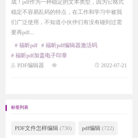
成！pdf作为一种稳定的文本类型，因为它格式
稳定不容易乱码的特点，在工作和学习中被我
们广泛使用，不知道小伙伴们有没有碰到过需
要再pdf...
# 福昕pdf
# 福昕pdf编辑器激活码
# 福昕pdf加盖电子印章
PDF编辑器
2022-07-21
标签列表
PDF文件怎样编辑
(730)
pdf编辑
(722)