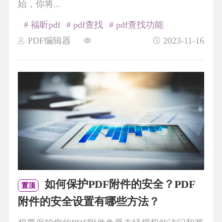
始，你将...
# 福昕pdf
# pdf查找
# pdf查找功能
PDF编辑器
2023-11-16
如何保护PDF附件的安全？PDF
置顶
附件的安全设置有哪些方法？