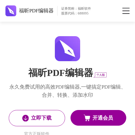
证券简称：福昕软件
福昕PDF编辑器
股票代码：688095
福昕PDF编辑器
永久免费试用的高效PDF编辑器,一键搞定PDF编辑、
合并、转换、添加水印
开通会员
立即下载
官方正版软件