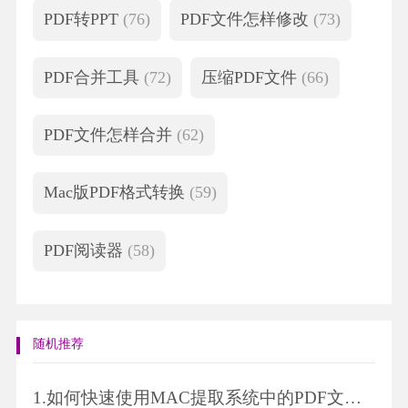
PDF转PPT
(76)
PDF文件怎样修改
(73)
PDF合并工具
(72)
压缩PDF文件
(66)
PDF文件怎样合并
(62)
Mac版PDF格式转换
(59)
PDF阅读器
(58)
随机推荐
1.
如何快速使用MAC提取系统中的PDF文件内容？