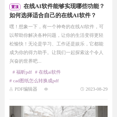
在线AI软件能够实现哪些功能？
置顶
如何选择适合自己的在线AI软件？
嘿！想象一下，有一个神奇的在线AI软件，可
以帮助你解决各种问题，让你的生活变得更轻
松愉快！无论是学习、工作还是娱乐，它都能
成为你的得力助手。让我们一起探索这个令人
兴奋的世界吧...
# 福昕pdf
# 在线ai软件
# cad图纸怎么转换成pdf
PDF编辑器
2023-08-29