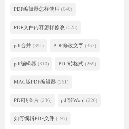
PDF编辑器怎样使用
(640)
PDF文件内容怎样修改
(523)
pdf合并
(391)
PDF修改文字
(357)
pdf编辑器
(310)
PDF转格式
(269)
MAC版PDF编辑器
(261)
PDF转图片
(236)
pdf转Word
(220)
如何编辑PDF文件
(195)