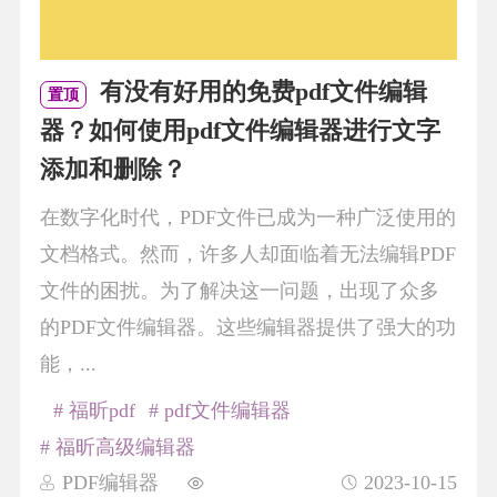
有没有好用的免费pdf文件编辑
置顶
器？如何使用pdf文件编辑器进行文字
添加和删除？
在数字化时代，PDF文件已成为一种广泛使用的
文档格式。然而，许多人却面临着无法编辑PDF
文件的困扰。为了解决这一问题，出现了众多
的PDF文件编辑器。这些编辑器提供了强大的功
能，...
# 福昕pdf
# pdf文件编辑器
# 福昕高级编辑器
PDF编辑器
2023-10-15