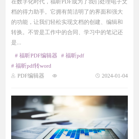
在数字化时代，福昕PDF成为了我们处理电子文
档的得力助手。它拥有简洁明了的界面和强大
的功能，让我们轻松实现文档的创建、编辑和
转换。不管是工作中的合同、学习中的笔记还
是...
# 福昕PDF编辑器
# 福昕pdf
# 福昕pdf转word
PDF编辑器
2024-01-04