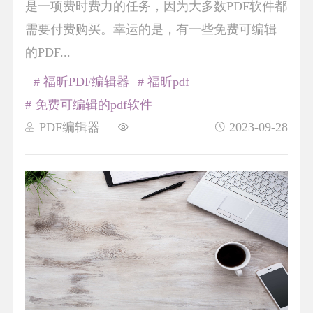
是一项费时费力的任务，因为大多数PDF软件都
需要付费购买。幸运的是，有一些免费可编辑
的PDF...
# 福昕PDF编辑器
# 福昕pdf
# 免费可编辑的pdf软件
PDF编辑器
2023-09-28