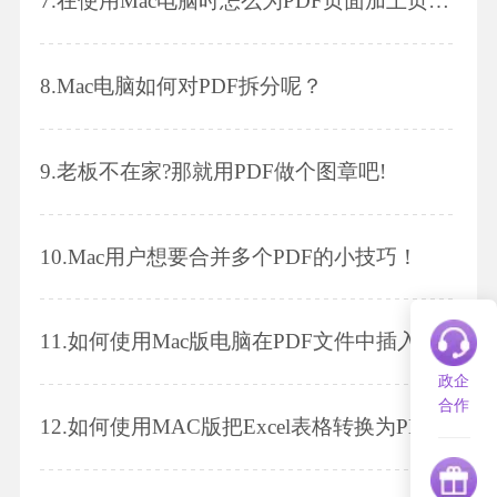
7.
在使用Mac电脑时怎么为PDF页面加上页码呢？
8.
Mac电脑如何对PDF拆分呢？
9.
老板不在家?那就用PDF做个图章吧!
10.
Mac用户想要合并多个PDF的小技巧！
11.
如何使用Mac版电脑在PDF文件中插入链接呢？
政企
合作
12.
如何使用MAC版把Excel表格转换为PDF格式？