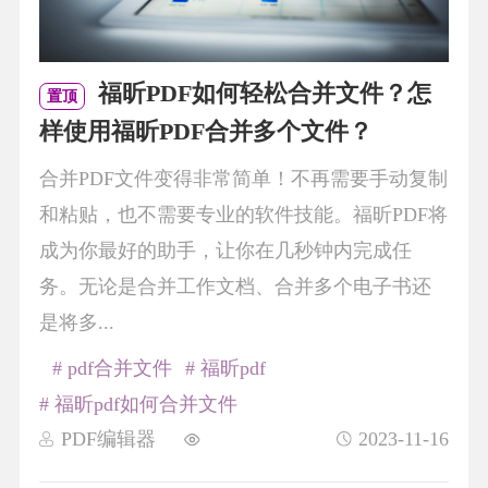
福昕PDF如何轻松合并文件？怎
置顶
样使用福昕PDF合并多个文件？
合并PDF文件变得非常简单！不再需要手动复制
和粘贴，也不需要专业的软件技能。福昕PDF将
成为你最好的助手，让你在几秒钟内完成任
务。无论是合并工作文档、合并多个电子书还
是将多...
# pdf合并文件
# 福昕pdf
# 福昕pdf如何合并文件
PDF编辑器
2023-11-16