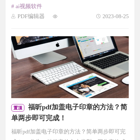
# ai视频软件
PDF编辑器
2023-08-25
福昕pdf加盖电子印章的方法？简
置顶
单两步即可完成！
福昕pdf加盖电子印章的方法？简单两步即可完