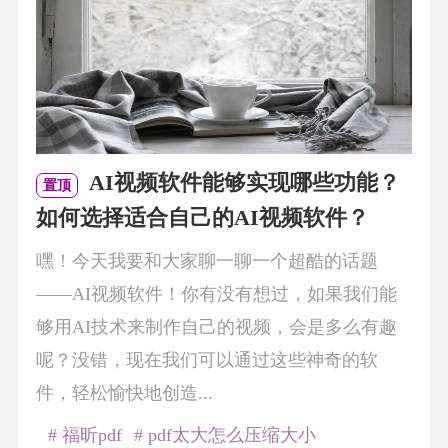
AI视频软件能够实现哪些功能？
置顶
如何选择适合自己的AI视频软件？
嘿！今天我要和大家聊一聊一个超酷的话题
——AI视频软件！你有没有想过，如果我们能
够用AI技术来制作自己的视频，会是多么有趣
呢？没错，现在我们可以通过这些神奇的软
件，轻松愉快地创造...
# 福昕pdf
# pdf太大怎么压缩大小