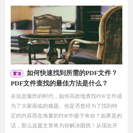
如何快速找到所需的PDF文件？
置顶
PDF文件查找的最佳方法是什么？
在信息爆炸的时代，如何高效地查找PDF文件成
为了大家面临的难题。你是否曾经为了找到特
定的内容而在海量的PDF中疲于奔命？如果是的
话，那么这篇文章将为你解决困扰！从现在开