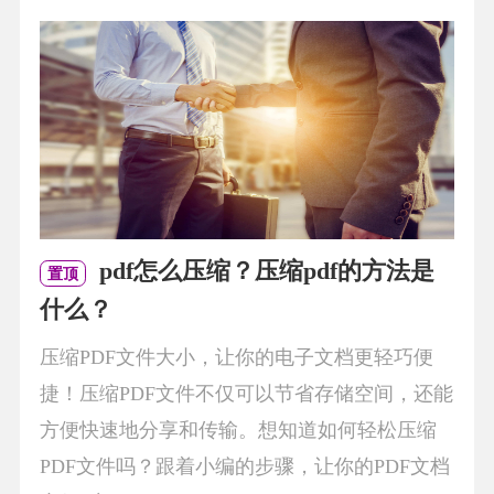
pdf怎么压缩？压缩pdf的方法是
置顶
什么？
压缩PDF文件大小，让你的电子文档更轻巧便
捷！压缩PDF文件不仅可以节省存储空间，还能
方便快速地分享和传输。想知道如何轻松压缩
PDF文件吗？跟着小编的步骤，让你的PDF文档