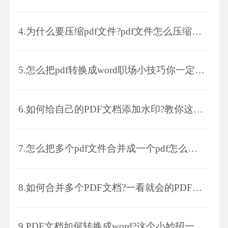
4.
为什么要压缩pdf文件?pdf文件怎么压缩大小?
5.
怎么把pdf转换成word职场小技巧你一定要学会
6.
如何给自己的PDF文档添加水印?教你这样做!
7.
怎么把多个pdf文件合并成一个pdf怎么转换成ppt格式
8.
如何合并多个PDF文档?一看就会的PDF合并技巧!
9.
PDF文档如何转换成word?这个小妙招一定要学会!