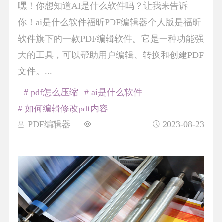
嘿！你想知道AI是什么软件吗？让我来告诉
你！ai是什么软件福昕PDF编辑器个人版是福昕
软件旗下的一款PDF编辑软件。它是一种功能强
大的工具，可以帮助用户编辑、转换和创建PDF
文件。...
# pdf怎么压缩
# ai是什么软件
# 如何编辑修改pdf内容
PDF编辑器
2023-08-23