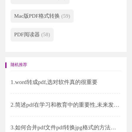
Mac版PDF格式转换
(59)
PDF阅读器
(58)
随机推荐
1.
word转成pdf,选对软件真的很重要
2.
简述pdf在学习和教育中的重要性,未来发展趋势以及pdf如何压缩
3.
如何合并pdf文件pdf转换jpg格式的方法是什么