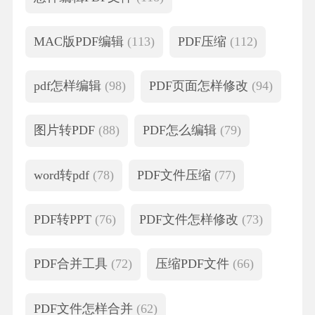
MAC版PDF编辑
(113)
PDF压缩
(112)
pdf怎样编辑
(98)
PDF页面怎样修改
(94)
图片转PDF
(88)
PDF怎么编辑
(79)
word转pdf
(78)
PDF文件压缩
(77)
PDF转PPT
(76)
PDF文件怎样修改
(73)
PDF合并工具
(72)
压缩PDF文件
(66)
PDF文件怎样合并
(62)