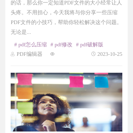
的话，那么你一定知道PDF文件的大小经常让人
头疼。不用担心，今天我将与你分享一些压缩
PDF文件的小技巧，帮助你轻松解决这个问题。
无论是...
# pdf怎么压缩
# pdf修改
# pdf破解版
PDF编辑器
2023-10-25