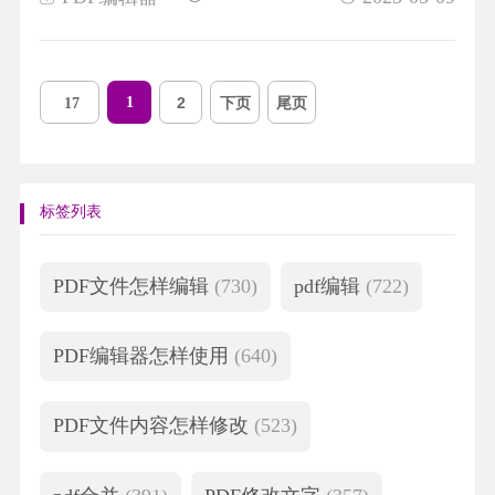
1
2
下页
尾页
17
标签列表
PDF文件怎样编辑
(730)
pdf编辑
(722)
PDF编辑器怎样使用
(640)
PDF文件内容怎样修改
(523)