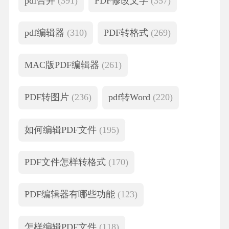
pdf合并
(391)
PDF修改文字
(357)
pdf编辑器
(310)
PDF转格式
(269)
MAC版PDF编辑器
(261)
PDF转图片
(236)
pdf转Word
(220)
如何编辑PDF文件
(195)
PDF文件怎样转格式
(170)
PDF编辑器有哪些功能
(123)
怎样编辑PDF文件
(118)