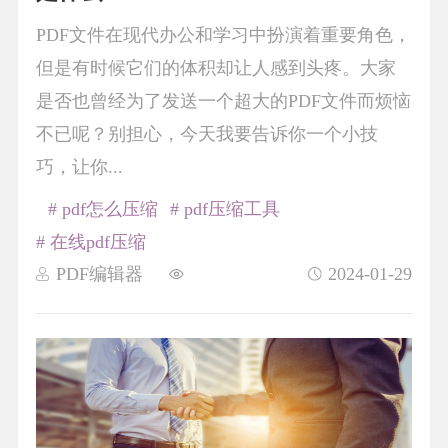
PDF文件在现代办公和学习中扮演着重要角色，
但是有时候它们的体积却让人感到头疼。大家
是否也曾经为了发送一个超大的PDF文件而烦恼
不已呢？别担心，今天我要告诉你一个小技
巧，让你...
# pdf怎么压缩
# pdf压缩工具
# 在线pdf压缩
PDF编辑器
2024-01-29