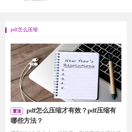
pdf怎么压缩
pdf怎么压缩才有效？pdf压缩有
置顶
哪些方法？