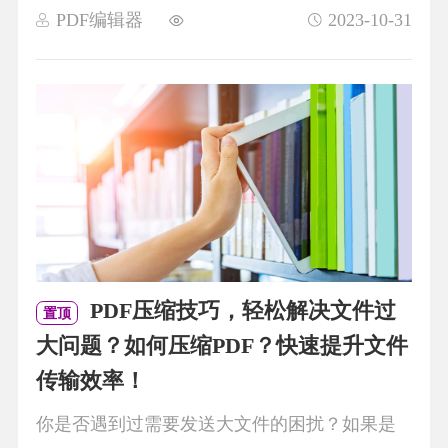
PDF编辑器
2023-10-31
PDF压缩技巧，轻松解决文件过
置顶
大问题？如何压缩PDF？快速提升文件
传输效率！
你是否遇到过需要发送大文件的困扰？如果是