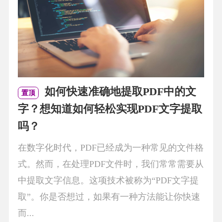
如何快速准确地提取PDF中的文
置顶
字？想知道如何轻松实现PDF文字提取
吗？
在数字化时代，PDF已经成为一种常见的文件格
式。然而，在处理PDF文件时，我们常常需要从
中提取文字信息。这项技术被称为“PDF文字提
取”。你是否想过，如果有一种方法能让你快速
而...