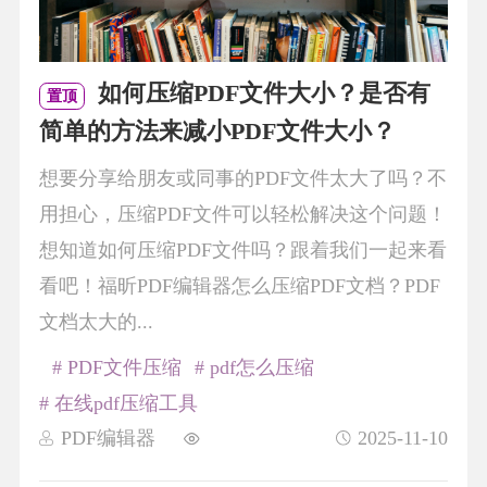
如何压缩PDF文件大小？是否有
置顶
简单的方法来减小PDF文件大小？
想要分享给朋友或同事的PDF文件太大了吗？不
用担心，压缩PDF文件可以轻松解决这个问题！
想知道如何压缩PDF文件吗？跟着我们一起来看
看吧！福昕PDF编辑器怎么压缩PDF文档？PDF
文档太大的...
# PDF文件压缩
# pdf怎么压缩
# 在线pdf压缩工具
PDF编辑器
2025-11-10