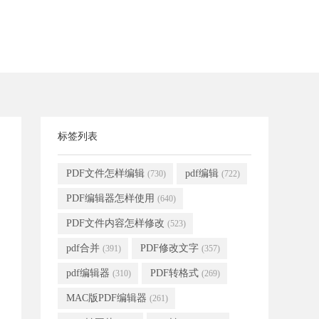
标签列表
PDF文件怎样编辑
pdf编辑
(730)
(722)
PDF编辑器怎样使用
(640)
PDF文件内容怎样修改
(523)
pdf合并
PDF修改文字
(391)
(357)
pdf编辑器
PDF转格式
(310)
(269)
MAC版PDF编辑器
(261)