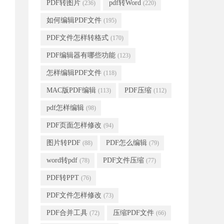
PDF转图片
pdf转Word
(236)
(220)
如何编辑PDF文件
(195)
PDF文件怎样转格式
(170)
PDF编辑器有哪些功能
(123)
怎样编辑PDF文件
(118)
MAC版PDF编辑
PDF压缩
(113)
(112)
pdf怎样编辑
(98)
PDF页面怎样修改
(94)
图片转PDF
PDF怎么编辑
(88)
(79)
word转pdf
PDF文件压缩
(78)
(77)
PDF转PPT
(76)
PDF文件怎样修改
(73)
PDF合并工具
压缩PDF文件
(72)
(66)