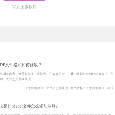
官方正版软件
PDF文件格式如何修改？
除或调整内容，都需要掌握一些技巧。在这篇文章中，我们将探讨如何轻松修改PDF文
。无论您是需要修改...
# 怎样修改PDF文件
# 怎样修改PDF文件格式
# 怎样修改PDF格式
法是什么?pdf文件怎么添加注释?