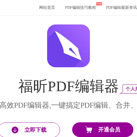
网站首页
PDF编辑技巧教程
PDF编辑最新资讯
福昕PDF编辑器
高效PDF编辑器,一键搞定PDF编辑、合并
开通会员
立即下载