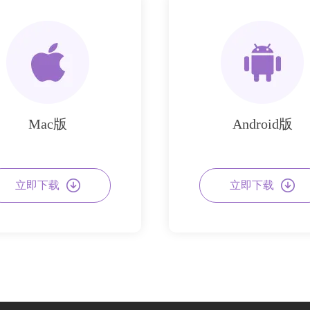
Mac版
Android版
立即下载
立即下载