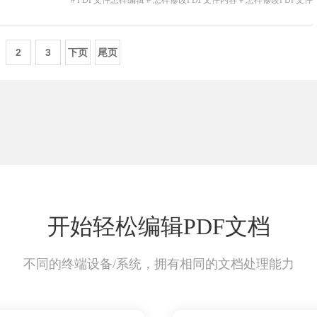
# PDF文件怎样编辑
# 怎样修改PDF文件内容
# 怎样修改PDF文件
2
3
下页
尾页
开始轻松编辑PDF文档
不同的终端设备/系统，拥有相同的文档处理能力