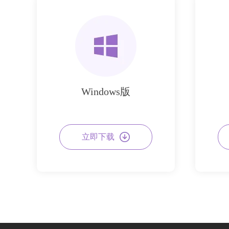
Windows版
立即下载