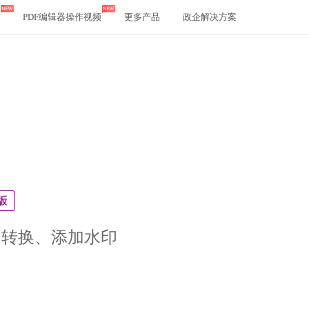
PDF编辑器操作视频
更多产品
政企解决方案
、转换、添加水印