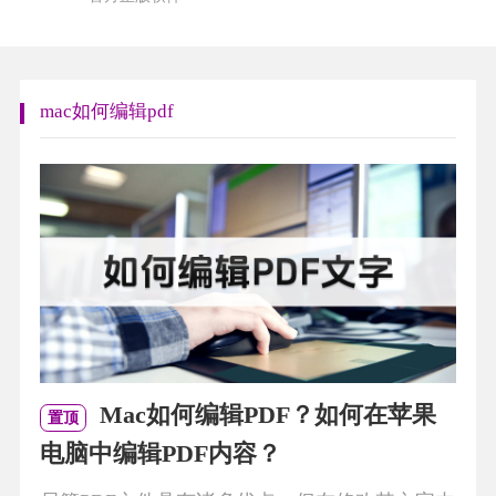
mac如何编辑pdf
Mac如何编辑PDF？如何在苹果
置顶
电脑中编辑PDF内容？