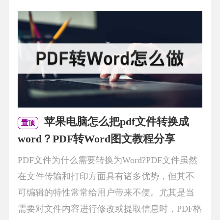
苹果电脑怎么把pdf文件转换成
置顶
word？PDF转Word图文教程分享
PDF文件为什么需要转换为Word?PDF文件虽然
在文件传输和打印方面具有诸多优势，但其不
可编辑的特性常常给用户带来不便。尤其是当
需要对文件内容进行修改或提取信息时，PDF格