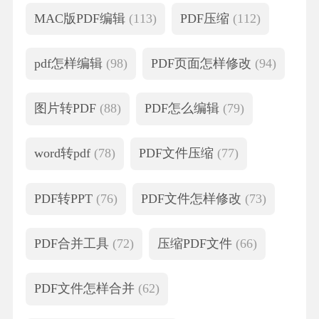
MAC版PDF编辑
(113)
PDF压缩
(112)
pdf怎样编辑
(98)
PDF页面怎样修改
(94)
图片转PDF
(88)
PDF怎么编辑
(79)
word转pdf
(78)
PDF文件压缩
(77)
PDF转PPT
(76)
PDF文件怎样修改
(73)
PDF合并工具
(72)
压缩PDF文件
(66)
PDF文件怎样合并
(62)