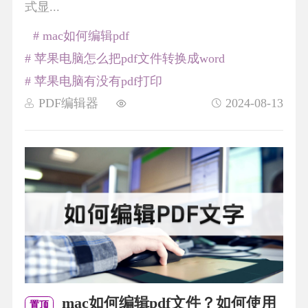
式显...
# mac如何编辑pdf
# 苹果电脑怎么把pdf文件转换成word
# 苹果电脑有没有pdf打印
PDF编辑器
2024-08-13
mac如何编辑pdf文件？如何使用
置顶