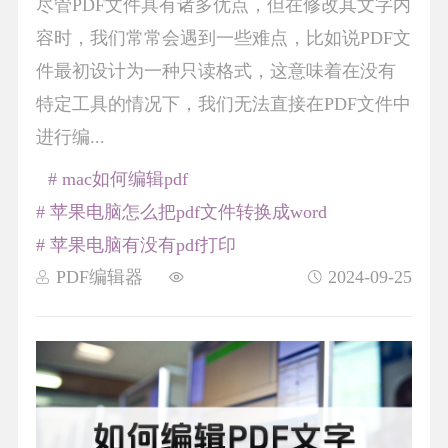
尽管PDF文件具有诸多优点，但在修改其文字内
容时，我们常常会遇到一些难点，比如说PDF文
件最初设计为一种只读格式，这意味着在没有
特定工具的情况下，我们无法直接在PDF文件中
进行编...
# mac如何编辑pdf
# 苹果电脑怎么把pdf文件转换成word
# 苹果电脑有没有pdf打印
PDF编辑器
2024-09-25