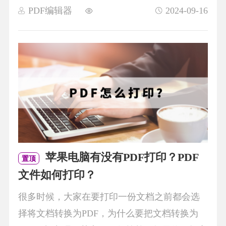
PDF编辑器
2024-09-16
苹果电脑有没有PDF打印？PDF
置顶
文件如何打印？
很多时候，大家在要打印一份文档之前都会选
择将文档转换为PDF，为什么要把文档转换为