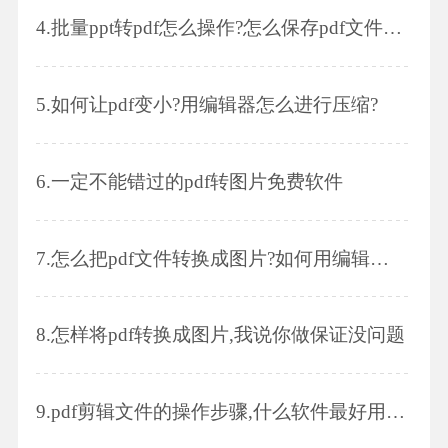
4.
批量ppt转pdf怎么操作?怎么保存pdf文件内的图片
5.
如何让pdf变小?用编辑器怎么进行压缩?
6.
一定不能错过的pdf转图片免费软件
7.
怎么把pdf文件转换成图片?如何用编辑器进行转换?
8.
怎样将pdf转换成图片,我说你做保证没问题
9.
pdf剪辑文件的操作步骤,什么软件最好用?有什么优点?