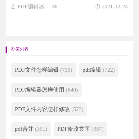
PDF编辑器
2021-12-24
标签列表
PDF文件怎样编辑
(730)
pdf编辑
(722)
PDF编辑器怎样使用
(640)
PDF文件内容怎样修改
(523)
pdf合并
(391)
PDF修改文字
(357)