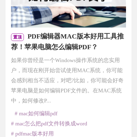
PDF编辑器MAC版本好用工具推
置顶
荐！苹果电脑怎么编辑PDF？
如果你曾经是一个Windows操作系统的忠实用
户，而现在刚开始尝试使用MAC系统，你可能
会感到相当不适应，对吧?比如，你可能会好奇
苹果电脑是如何编辑PDF文件的。在MAC系统
中，如何修改P...
# mac如何编辑pdf
# mac怎么把pdf文件转换成word
# pdfmac版本好用