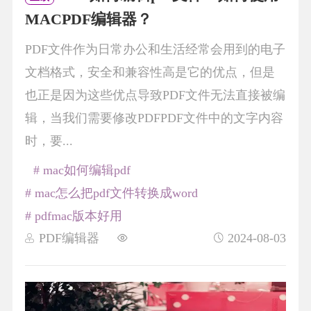
MACPDF编辑器？
PDF文件作为日常办公和生活经常会用到的电子
文档格式，安全和兼容性高是它的优点，但是
也正是因为这些优点导致PDF文件无法直接被编
辑，当我们需要修改PDFPDF文件中的文字内容
时，要...
# mac如何编辑pdf
# mac怎么把pdf文件转换成word
# pdfmac版本好用
PDF编辑器
2024-08-03