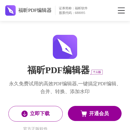
证券简称：福昕软件
福昕PDF编辑器
股票代码：688095
福昕PDF编辑器
永久免费试用的高效PDF编辑器,一键搞定PDF编辑、
合并、转换、添加水印
开通会员
立即下载
官方正版软件