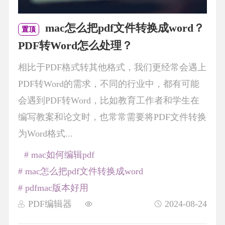
mac怎么把pdf文件转换成word？
置顶
PDF转Word怎么处理？
相比于PDF格式转其他格式，我们更经常会遇上
PDF转Word的需求，不同的行业中，都有可能
会遇到PDF转Word，比如教育工作者和学生在
编写教案和论文时，也常常需要将PDF文件转换
为Word格式...
# mac如何编辑pdf
# mac怎么把pdf文件转换成word
# pdfmac版本好用
PDF编辑器
2024-08-24