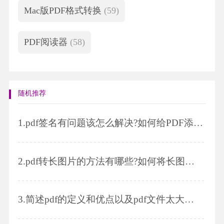
Mac版PDF格式转换
(59)
PDF阅读器
(58)
随机推荐
1.
pdf签名有问题该怎么解决?如何给PDF添加签名或盖章?
2.
pdf转长图片的方法有哪些?如何将长图片输出为pdf?
3.
简述pdf的定义和优点以及pdf文件太大怎么压缩