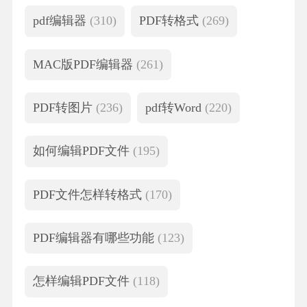
pdf编辑器
(310)
PDF转格式
(269)
MAC版PDF编辑器
(261)
PDF转图片
(236)
pdf转Word
(220)
如何编辑PDF文件
(195)
PDF文件怎样转格式
(170)
PDF编辑器有哪些功能
(123)
怎样编辑PDF文件
(118)