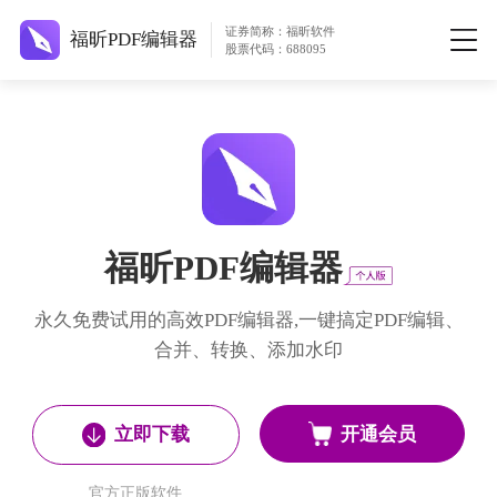
证券简称：福昕软件
福昕PDF编辑器
股票代码：688095
福昕PDF编辑器
永久免费试用的高效PDF编辑器,一键搞定PDF编辑、
合并、转换、添加水印
开通会员
立即下载
官方正版软件