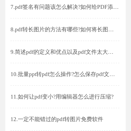
7.
pdf签名有问题该怎么解决?如何给PDF添加签名或盖章?
8.
pdf转长图片的方法有哪些?如何将长图片输出为pdf?
9.
简述pdf的定义和优点以及pdf文件太大怎么压缩
10.
批量ppt转pdf怎么操作?怎么保存pdf文件内的图片
11.
如何让pdf变小?用编辑器怎么进行压缩?
12.
一定不能错过的pdf转图片免费软件