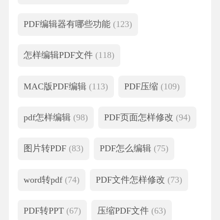
PDF编辑器有哪些功能
(123)
怎样编辑PDF文件
(118)
MAC版PDF编辑
(113)
PDF压缩
(109)
pdf怎样编辑
(98)
PDF页面怎样修改
(94)
图片转PDF
(83)
PDF怎么编辑
(75)
word转pdf
(74)
PDF文件怎样修改
(73)
PDF转PPT
(67)
压缩PDF文件
(63)