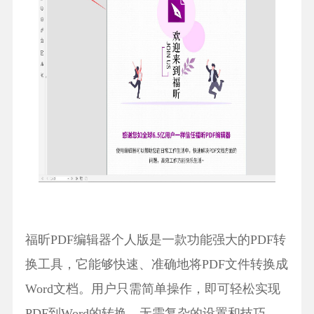
福昕PDF编辑器个人版是一款功能强大的PDF转
换工具，它能够快速、准确地将PDF文件转换成
Word文档。用户只需简单操作，即可轻松实现
PDF到Word的转换，无需复杂的设置和技巧。