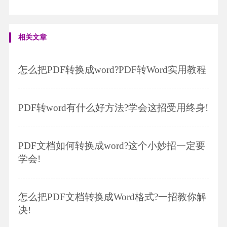
相关文章
怎么把PDF转换成word?PDF转Word实用教程
PDF转word有什么好方法?学会这招受用终身!
PDF文档如何转换成word?这个小妙招一定要
学会!
怎么把PDF文档转换成Word格式?一招教你解
决!