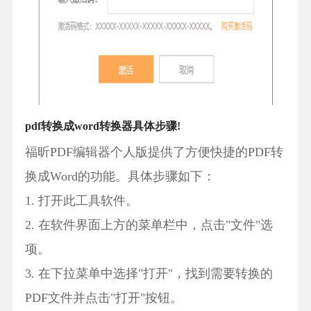
pdf转换成word转换器具体步骤!
福昕PDF编辑器个人版提供了方便快捷的PDF转
换成Word的功能。具体步骤如下：
1. 打开此工具软件。
2. 在软件界面上方的菜单栏中，点击"文件"选
项。
3. 在下拉菜单中选择"打开"，找到需要转换的
PDF文件并点击"打开"按钮。