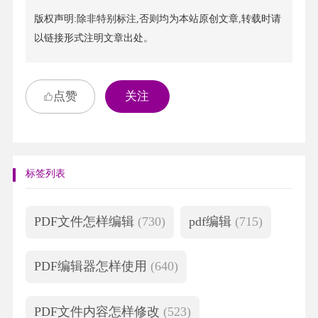
版权声明:除非特别标注,否则均为本站原创文章,转载时请
以链接形式注明文章出处。
点赞
关注
标签列表
PDF文件怎样编辑
(730)
pdf编辑
(715)
PDF编辑器怎样使用
(640)
PDF文件内容怎样修改
(523)