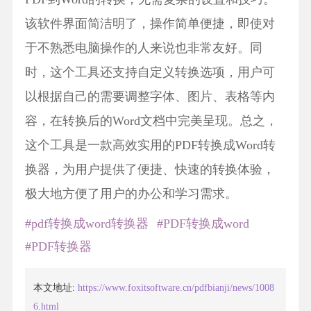
该软件界面简洁明了，操作简单便捷，即使对
于不熟悉电脑操作的人来说也非常友好。同
时，这个工具还支持自定义转换选项，用户可
以根据自己的需要调整字体、图片、表格等内
容，在转换后的Word文档中完美呈现。总之，
这个工具是一款高效实用的PDF转换成Word转
换器，为用户提供了便捷、快速的转换体验，
极大地方便了用户的办公和学习需求。
#pdf转换成word转换器
#PDF转换成word
#PDF转换器
本文地址:
https://www.foxitsoftware.cn/pdfbianji/news/1008
6.html