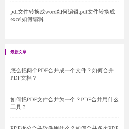
pdf文件转换成word如何编辑,pdf文件转换成
excel如何编辑
最新文章
怎么把两个PDF合并成一个文件？如何合并
PDF文档？
如何把PDF文件合并为一个？PDF合并用什么
工具？
PDF拆分合并软件用什么？如何合并多个PDF