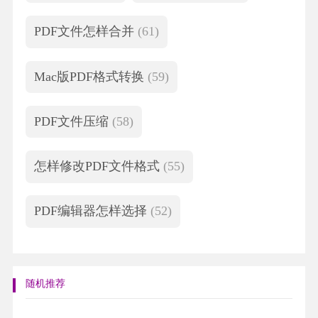
PDF文件怎样合并
(61)
Mac版PDF格式转换
(59)
PDF文件压缩
(58)
怎样修改PDF文件格式
(55)
PDF编辑器怎样选择
(52)
随机推荐