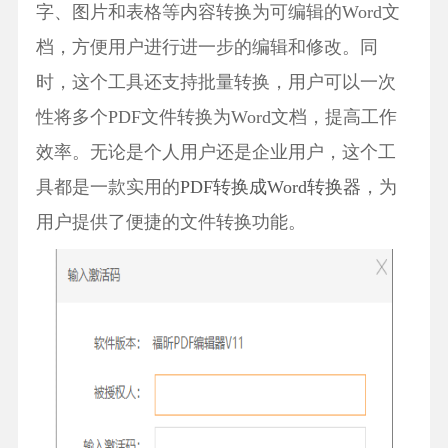
字、图片和表格等内容转换为可编辑的Word文
档，方便用户进行进一步的编辑和修改。同
时，这个工具还支持批量转换，用户可以一次
性将多个PDF文件转换为Word文档，提高工作
效率。无论是个人用户还是企业用户，这个工
具都是一款实用的
PDF转换成Word转换器
，为
用户提供了便捷的文件转换功能。