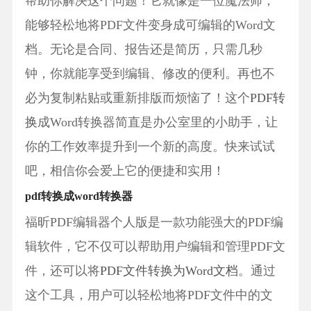
帮助你解决这个问题！它就像是一位魔法师，
能够轻松地将PDF文件变身成可编辑的Word文
档。无论是合同、报告还是简历，只需几秒
钟，你就能享受到编辑、修改的便利。再也不
必为复制粘贴或重新排版而烦恼了！这个
PDF转
换
成Word转换器简直是办公室里的小助手，让
你的工作效率提升到一个新的高度。快来试试
吧，相信你会爱上它的便捷和实用！
pdf转换成word转换器
福昕PDF编辑器个人版是一款功能强大的PDF编
辑软件，它不仅可以帮助用户编辑和管理PDF文
件，还可以将
PDF文件转换为Word文档
。通过
这个工具，用户可以轻松地将PDF文件中的文