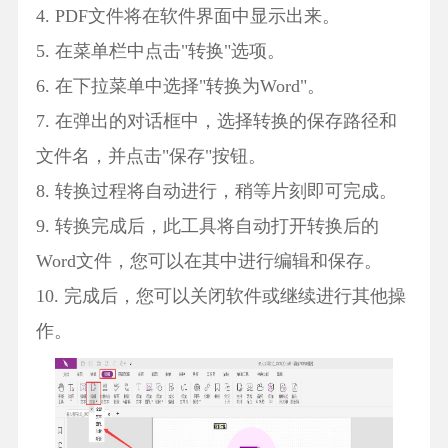
4. PDF文件将在软件界面中显示出来。
5. 在菜单栏中点击"转换"选项。
6. 在下拉菜单中选择"转换为Word"。
7. 在弹出的对话框中，选择转换的保存路径和
文件名，并点击"保存"按钮。
8. 转换过程将自动进行，稍等片刻即可完成。
9. 转换完成后，此工具将自动打开转换后的
Word文件，您可以在其中进行编辑和保存。
10. 完成后，您可以关闭软件或继续进行其他操
作。