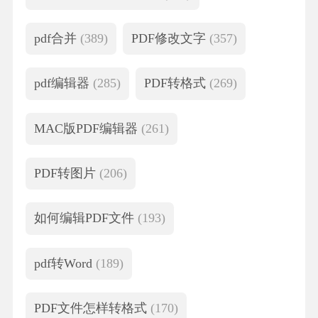
pdf合并
(389)
PDF修改文字
(357)
pdf编辑器
(285)
PDF转格式
(269)
MAC版PDF编辑器
(261)
PDF转图片
(206)
如何编辑PDF文件
(193)
pdf转Word
(189)
PDF文件怎样转格式
(170)