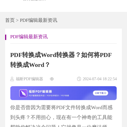
首页
>
PDF编辑最新资讯
PDF编辑最新资讯
PDF转换成Word转换器？如何将PDF
转换成Word？
福昕PDF编辑器
2024-07-04 18:22:54
你是否曾因为需要将PDF文件转换成Word而感
到头疼？不用担心，现在有一个神奇的工具能