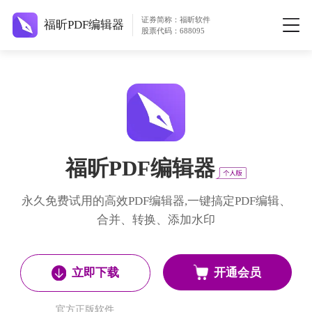
证券简称：福昕软件
福昕PDF编辑器
股票代码：688095
福昕PDF编辑器
永久免费试用的高效PDF编辑器,一键搞定PDF编辑、
合并、转换、添加水印
开通会员
立即下载
官方正版软件