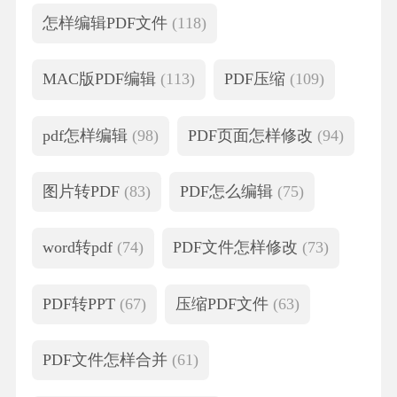
怎样编辑PDF文件
(118)
MAC版PDF编辑
(113)
PDF压缩
(109)
pdf怎样编辑
(98)
PDF页面怎样修改
(94)
图片转PDF
(83)
PDF怎么编辑
(75)
word转pdf
(74)
PDF文件怎样修改
(73)
PDF转PPT
(67)
压缩PDF文件
(63)
PDF文件怎样合并
(61)