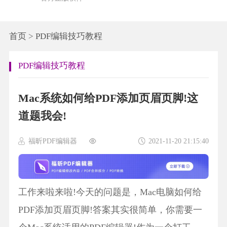
首页
>
PDF编辑技巧教程
PDF编辑技巧教程
Mac系统如何给PDF添加页眉页脚!这
道题我会!
福昕PDF编辑器
2021-11-20 21:15:40
工作来啦来啦!今天的问题是，Mac电脑如何给
PDF添加页眉页脚!答案其实很简单，你需要一