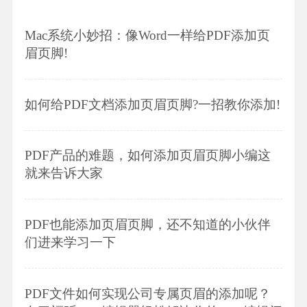
Mac系统小妙招：像Word一样给PDF添加页
眉页脚!
如何给PDF文档添加页眉页脚?一招教你添加!
PDF产品的难题，如何添加页眉页脚小编这
就来告诉大家
PDF也能添加页眉页脚，还不知道的小伙伴
们进来学习一下
PDF文件如何实现公司专属页眉的添加呢？