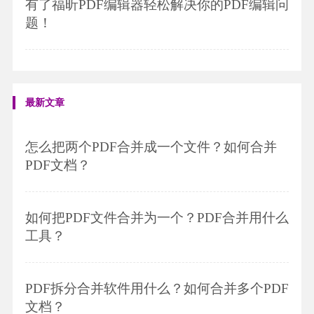
有了福昕PDF编辑器轻松解决你的PDF编辑问
题！
最新文章
怎么把两个PDF合并成一个文件？如何合并
PDF文档？
如何把PDF文件合并为一个？PDF合并用什么
工具？
PDF拆分合并软件用什么？如何合并多个PDF
文档？