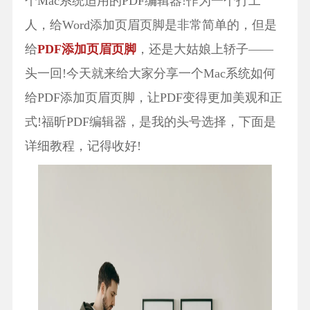
个Mac系统适用的PDF编辑器!作为一个打工
人，给Word添加页眉页脚是非常简单的，但是
给
PDF添加页眉页脚
，还是大姑娘上轿子——
头一回!今天就来给大家分享一个Mac系统如何
给PDF添加页眉页脚，让PDF变得更加美观和正
式!福昕PDF编辑器，是我的头号选择，下面是
详细教程，记得收好!