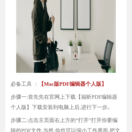
必备工具 ：
【Mac版PDF编辑器个人版】
步骤一:首先先在官网上下载【福昕PDF编辑器
个人版】下载安装到电脑上后,进行下一步｡
步骤二:点击主页面右上方的“打开”打开你要编
辑的PDF文件,当然,你也可以缩小工作界面,把文