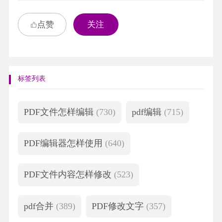
点赞
关注
标签列表
PDF文件怎样编辑
(730)
pdf编辑
(715)
PDF编辑器怎样使用
(640)
PDF文件内容怎样修改
(523)
pdf合并
(389)
PDF修改文字
(357)