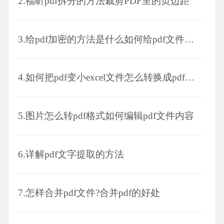
2.
福昕pdf拆分的方法裁剪PDF里的页边距
3.
给pdf加密的方法是什么如何给pdf文件加上水印
4.
如何把pdf变小excel文件怎么转换成pdf格式
5.
图片怎么转pdf格式如何编辑pdf文件内容
6.
详解pdf文字提取的方法
7.
怎样合并pdf文件?合并pdf的好处