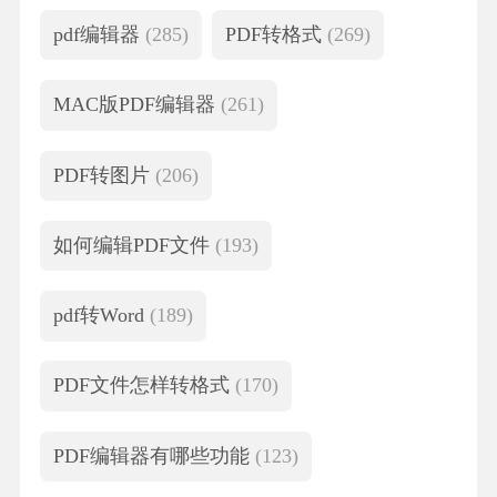
pdf编辑器
(285)
PDF转格式
(269)
MAC版PDF编辑器
(261)
PDF转图片
(206)
如何编辑PDF文件
(193)
pdf转Word
(189)
PDF文件怎样转格式
(170)
PDF编辑器有哪些功能
(123)