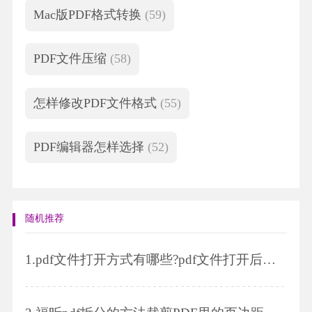
Mac版PDF格式转换
(59)
PDF文件压缩
(58)
怎样修改PDF文件格式
(55)
PDF编辑器怎样选择
(52)
随机推荐
1.
pdf文件打开方式有哪些?pdf文件打开后是空白的是怎么回事?