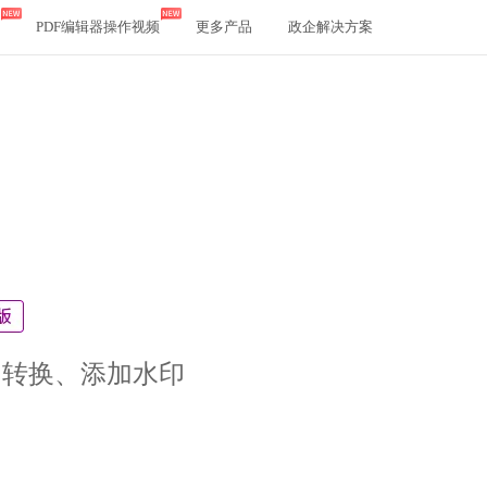
PDF编辑器操作视频
更多产品
政企解决方案
、转换、添加水印