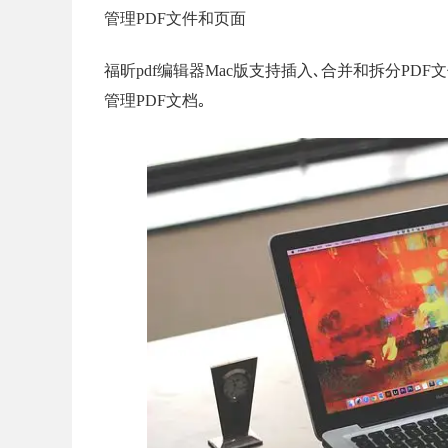
管理PDF文件和页面
福昕pdf编辑器Mac版支持插入､合并和拆分PD
管理PDF文档｡