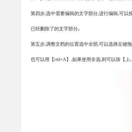
第四步,选中需要编辑的文字部分,进行编辑,可以
已经删除了的文字部分｡
第五步,调整文档的位置选中全部,可以选择左键拖
也可以用【ctrl+A】,如果使用全选,则可以按