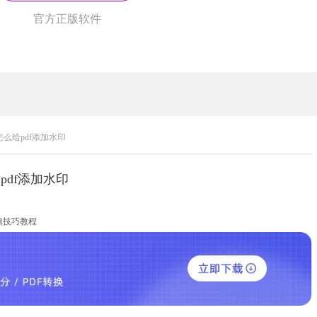
官方正版软件
怎么给pdf添加水印
pdf添加水印
辑技巧教程