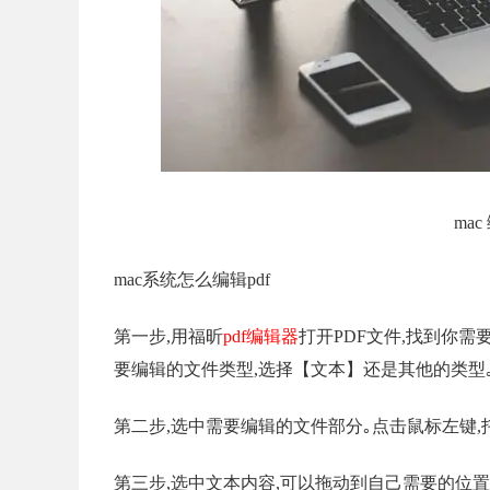
ma
mac系统怎么编辑pdf
第一步,用福昕
pdf编辑器
打开PDF文件,找到你需
要编辑的文件类型,选择【文本】还是其他的类型
第二步,选中需要编辑的文件部分｡点击鼠标左键,
第三步,选中文本内容,可以拖动到自己需要的位置