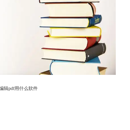
c 编辑pdf用什么软件