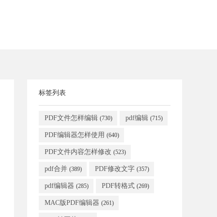
标签列表
PDF文件怎样编辑
pdf编辑
(730)
(715)
PDF编辑器怎样使用
(640)
PDF文件内容怎样修改
(523)
pdf合并
PDF修改文字
(389)
(357)
pdf编辑器
PDF转格式
(285)
(269)
MAC版PDF编辑器
(261)