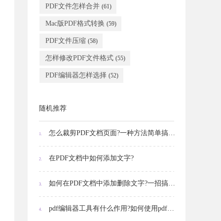
PDF文件怎样合并
(61)
Mac版PDF格式转换
(59)
PDF文件压缩
(58)
怎样修改PDF文件格式
(55)
PDF编辑器怎样选择
(52)
随机推荐
怎么裁剪PDF文档页面?一种方法简单搞定!
1.
在PDF文档中如何添加文字?
2.
如何在PDF文档中添加删除文字?一招搞定!
3.
pdf编辑器工具有什么作用?如何使用pdf编辑器工具?
4.