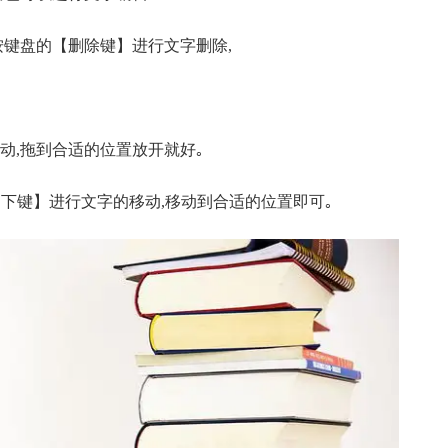
按键盘的【删除键】进行文字删除,
动,拖到合适的位置放开就好｡
【上､下键】进行文字的移动,移动到合适的位置即可｡