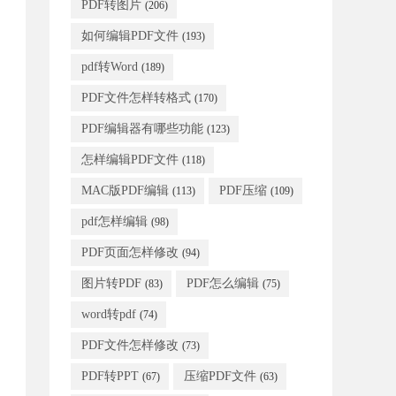
PDF转图片
(206)
如何编辑PDF文件
(193)
pdf转Word
(189)
PDF文件怎样转格式
(170)
PDF编辑器有哪些功能
(123)
怎样编辑PDF文件
(118)
MAC版PDF编辑
PDF压缩
(113)
(109)
pdf怎样编辑
(98)
PDF页面怎样修改
(94)
图片转PDF
PDF怎么编辑
(83)
(75)
word转pdf
(74)
PDF文件怎样修改
(73)
PDF转PPT
压缩PDF文件
(67)
(63)