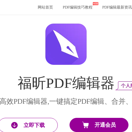
网站首页
PDF编辑技巧教程
PDF编辑最新资讯
福昕PDF编辑器
高效PDF编辑器,一键搞定PDF编辑、合并
开通会员
立即下载