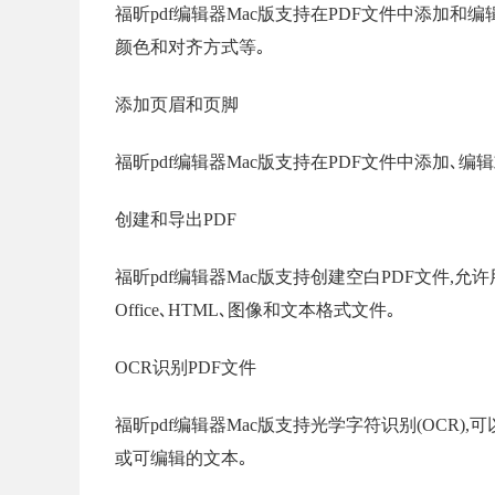
福昕pdf编辑器Mac版支持在PDF文件中添加和
颜色和对齐方式等｡
添加页眉和页脚
福昕pdf编辑器Mac版支持在PDF文件中添加､编
创建和导出PDF
福昕pdf编辑器Mac版支持创建空白PDF文件,允许用
Office､HTML､图像和文本格式文件｡
OCR识别PDF文件
福昕pdf编辑器Mac版支持光学字符识别(OCR)
或可编辑的文本｡