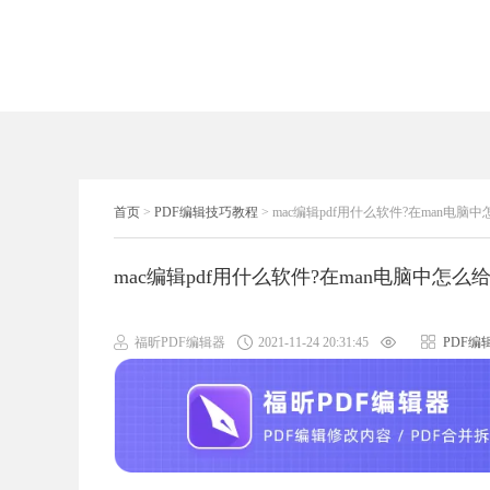
首页
>
PDF编辑技巧教程
>
mac编辑pdf用什么软件?在man电脑中
mac编辑pdf用什么软件?在man电脑中怎么给
福昕PDF编辑器
2021-11-24 20:31:45
PDF编