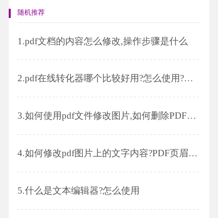
随机推荐
1.
pdf文档的内容怎么修改,操作步骤是什么
2.
pdf在线转化器哪个比较好用?怎么使用?pdf有什么优点吗?
3.
如何使用pdf文件修改图片,如何删除PDF其中几页
4.
如何修改pdf图片上的文字内容?PDF页眉页脚怎么设置?
5.
什么是文本编辑器?怎么使用