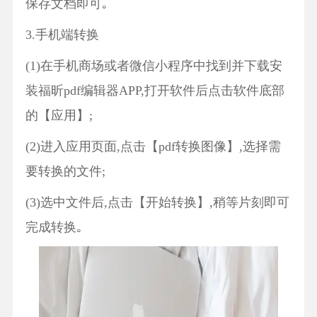
保存文档即可｡
3.手机端转换
(1)在手机商场或者微信小程序中找到并下载安
装福昕pdf编辑器APP,打开软件后点击软件底部
的【应用】;
(2)进入应用页面,点击【pdf转换图像】,选择需
要转换的文件;
(3)选中文件后,点击【开始转换】,稍等片刻即可
完成转换｡