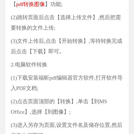
【
pdf转换图像
】功能;
(2)跳转页面后点击【选择上传文件】,然后把需
要转换的文件上传;
(3)文件上传后,点击【开始转换】,等待转换完成
后点击【下载】即可｡
2.电脑软件转换
(1)下载安装福昕pdf编辑器官方软件,打开软件导
入PDF文档;
(2)点击页面顶部的【转换】,单击【到MS
Office】,选择【到图像】;
(3)进入另存为页面,设置文件名及储存位置,然后