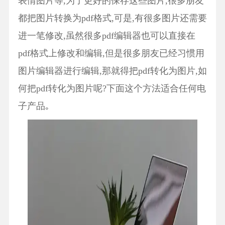
表情图片等,为了更好的保存这些图片,很多朋友
都把图片转换为pdf格式,可是,有很多图片还需要
进一笔修改,虽然很多pdf编辑器也可以直接在
pdf格式上修改和编辑,但是很多朋友已经习惯用
图片编辑器进行编辑,那就得把pdf转化为图片,如
何把pdf转化为图片呢?下面这个方法适合任何电
子产品｡