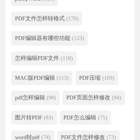
PDF文件怎样转格式
(170)
PDF编辑器有哪些功能
(123)
怎样编辑PDF文件
(118)
MAC版PDF编辑
(113)
PDF压缩
(109)
pdf怎样编辑
(98)
PDF页面怎样修改
(94)
图片转PDF
(83)
PDF怎么编辑
(75)
word转pdf
(74)
PDF文件怎样修改
(73)