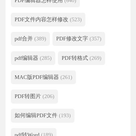
PDF编辑器怎样使用
(640)
PDF文件内容怎样修改
(523)
pdf合并
(389)
PDF修改文字
(357)
pdf编辑器
(285)
PDF转格式
(269)
MAC版PDF编辑器
(261)
PDF转图片
(206)
如何编辑PDF文件
(193)
pdf转Word
(189)