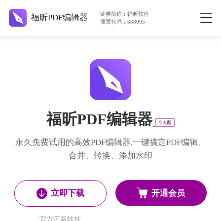
证券简称：福昕软件
福昕PDF编辑器
股票代码：688095
福昕PDF编辑器
永久免费试用的高效PDF编辑器,一键搞定PDF编辑、
合并、转换、添加水印
开通会员
立即下载
官方正版软件