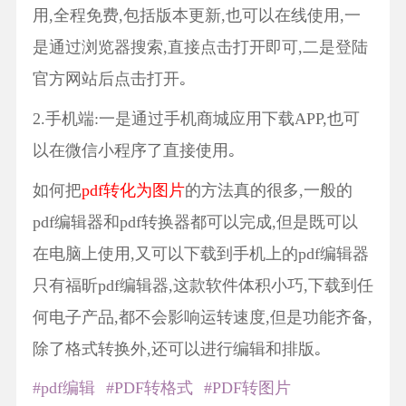
用,全程免费,包括版本更新,也可以在线使用,一
是通过浏览器搜索,直接点击打开即可,二是登陆
官方网站后点击打开｡
2.手机端:一是通过手机商城应用下载APP,也可
以在微信小程序了直接使用｡
如何把
pdf转化为图片
的方法真的很多,一般的
pdf编辑器和pdf转换器都可以完成,但是既可以
在电脑上使用,又可以下载到手机上的pdf编辑器
只有福昕pdf编辑器,这款软件体积小巧,下载到任
何电子产品,都不会影响运转速度,但是功能齐备,
除了格式转换外,还可以进行编辑和排版｡
#pdf编辑
#PDF转格式
#PDF转图片