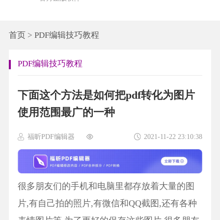
首页
>
PDF编辑技巧教程
PDF编辑技巧教程
下面这个方法是如何把pdf转化为图片
使用范围最广的一种
福昕PDF编辑器
2021-11-22 23:10:38
很多朋友们的手机和电脑里都存放着大量的图
片,有自己拍的照片,有微信和QQ截图,还有各种