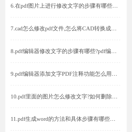
6.
在pdf图片上进行修改文字的步骤有哪些?锁定的pdf怎么编辑?
7.
cad怎么修改pdf文件,怎么将CAD转换成PDF格式
8.
pdf编辑器修改文字的步骤有哪些?pdf编辑器修改文件图片的步骤有哪些?
9.
pdf编辑器添加文字PDF注释功能怎么用才更高效?
10.
pdf里面的图片怎么修改文字?如何删除PDF文档中的图片?
11.
pdf生成word的方法和具体步骤有哪些以及在转换时需要注意什么