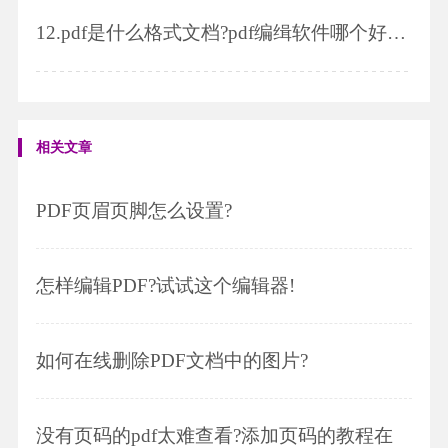
12.
pdf是什么格式文档?pdf编缉软件哪个好用?
相关文章
PDF页眉页脚怎么设置?
怎样编辑PDF?试试这个编辑器!
如何在线删除PDF文档中的图片?
没有页码的pdf太难查看?添加页码的教程在