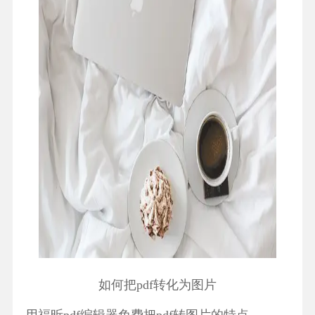
如何把pdf转化为图片