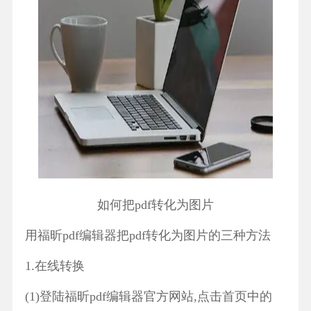
如何把pdf转化为图片
用福昕pdf编辑器把pdf转化为图片的三种方法
1.在线转换
(1)登陆福昕pdf编辑器官方网站,点击首页中的