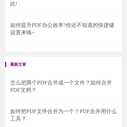
此!
如何提升PDF办公效率?你还不知道的快捷键
设置来咯~
最新文章
怎么把两个PDF合并成一个文件？如何合并
PDF文档？
如何把PDF文件合并为一个？PDF合并用什么
工具？