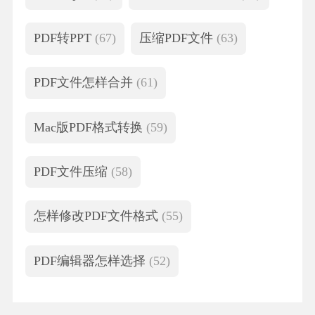
PDF转PPT
(67)
压缩PDF文件
(63)
PDF文件怎样合并
(61)
Mac版PDF格式转换
(59)
PDF文件压缩
(58)
怎样修改PDF文件格式
(55)
PDF编辑器怎样选择
(52)