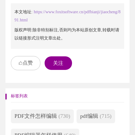
本文地址:
https://www.foxitsoftware.cn/pdfbianji/jiaocheng/8
91.html
版权声明:除非特别标注,否则均为本站原创文章,转载时请
以链接形式注明文章出处。
点赞
关注
标签列表
PDF文件怎样编辑
(730)
pdf编辑
(715)