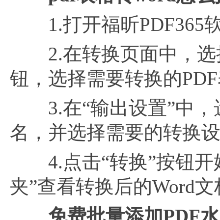
1.打开福昕PDF365
2.在转换页面中，选
钮，选择需要转换的PD
3.在“输出设置”中，
名，并选择需要的转换
4.点击“转换”按钮开
夹”查看转换后的Word
免费批量添加PDF