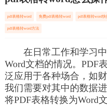
pdf表格转word
免费pdf表格转word
pdf表格转word
pdf表格转word方法
在日常工作和学习中，
Word文档的情况。PD
泛应用于各种场合，如
我们需要对其中的数据
将PDF表格转换为Wor