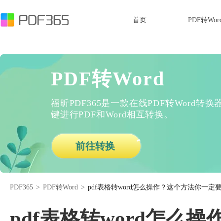
首页
PDF转Wor
PDF转Word
福昕PDF365是一款在线PDF转Word
键进行PDF和Word相互转换。
前往转换
PDF365
>
PDF转Word
>
pdf表格转word怎么操作？这个方法你一定
pdf表格转word怎么