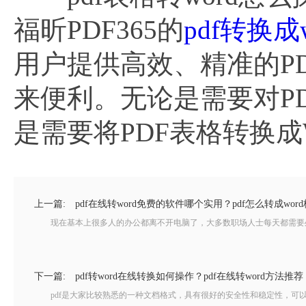
福昕PDF365的
pdf转换成w
用户提供高效、精准的P
来便利。无论是需要对P
是需要将PDF表格转换成
上一篇:
pdf在线转word免费的软件哪个实用？pdf怎么转成wor
现在基本上很多人的办公都离不开电脑了，大多数职场人士每天都需要处理
下一篇:
pdf转word在线转换如何操作？pdf在线转word方法推荐
pdf是大家比较熟悉的一种文档格式，具有很好的安全性和稳定性，可以在