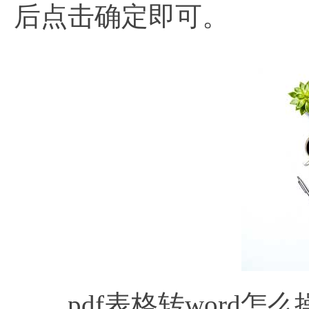
后点击确定即可。
pdf表格转word怎