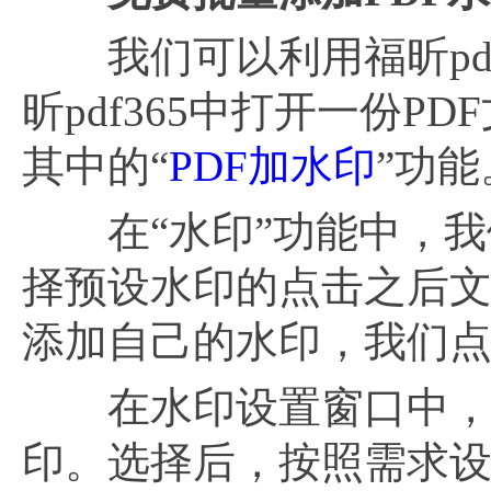
我们可以利用福昕pdf
昕pdf365中打开一份
其中的“
PDF加水印
”功能
在“水印”功能中，我
择预设水印的点击之后
添加自己的水印，我们点
在水印设置窗口中，我
印。选择后，按照需求