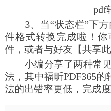
pd
3、当“状态栏”下方的
件格式转换完成啦！你
件，或者与好友【共享
小编分享了两种常见
法，其中福昕PDF36
法的出错率更低，完成