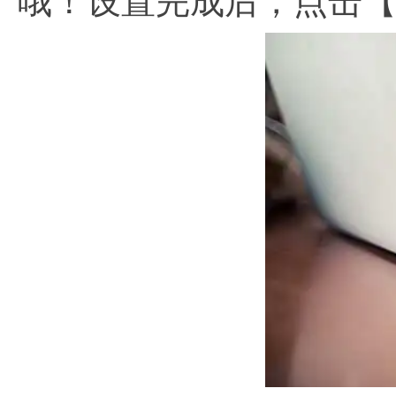
哦！设置完成后，点击