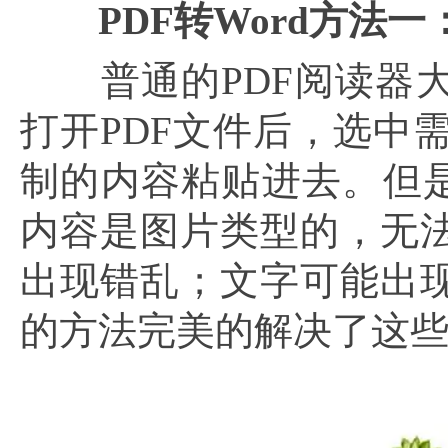
PDF转Word方法
普通的PDF阅读器大
打开PDF文件后，选中
制的内容粘贴进去。但是
内容是图片类型的，无
出现错乱；文字可能出
的方法完美的解决了这