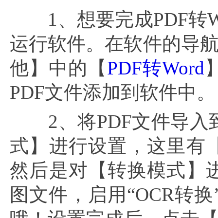
1、想要完成PDF转W
运行软件。在软件的导航
他】中的【
PDF转Word
PDF文件添加到软件中。
2、将PDF文件导入
式】进行设置，这里有【
然后是对【转换模式】进
图文件，启用“OCR转