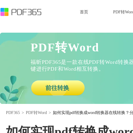
首页
PDF转Wor
PDF转Word
福昕PDF365是一款在线PDF转Word
键进行PDF和Word相互转换。
前往转换
PDF365
>
PDF转Word
>
如何实现pdf转换成word转换器在线转换？分
如何实现pdf转换成wo