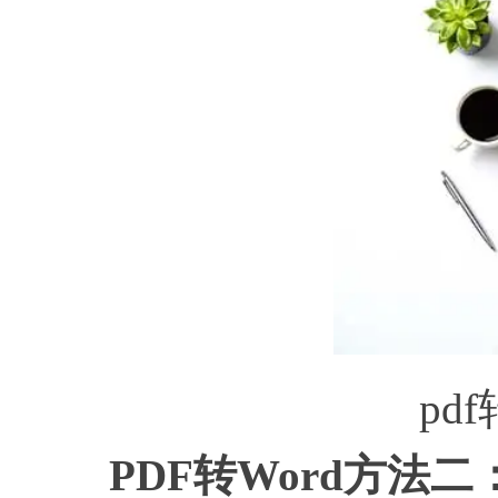
pd
PDF转Word方法二：