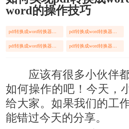
word的操作技巧
pdf转换成word转换器在线
pdf转换成word转换器在线转换
pdf转换成word转换器在线免费
pdf转换成word转换器在线推荐
应该有很多小伙伴都
如何操作的吧！今天，
给大家。如果我们的工作
能错过今天的分享。