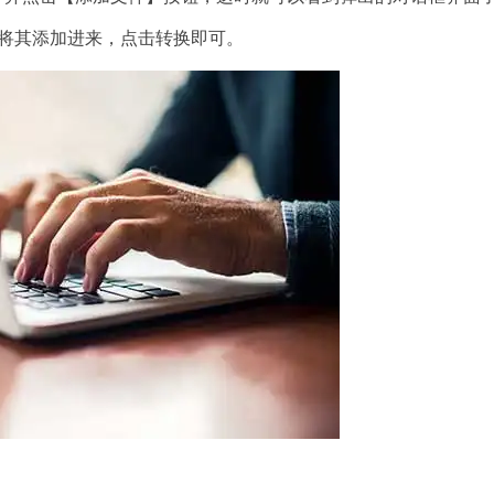
后将其添加进来，点击转换即可。