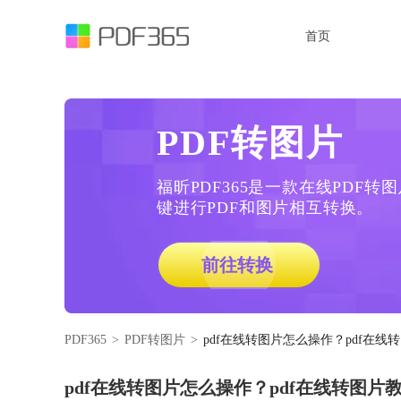
首页
PDF转图片
福昕PDF365是一款在线PDF
键进行PDF和图片相互转换。
前往转换
PDF365
>
PDF转图片
>
pdf在线转图片怎么操作？pdf在线
pdf在线转图片怎么操作？pdf在线转图片