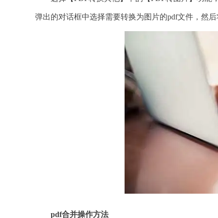
弹出的对话框中选择需要转换为图片的pdf文件，然
pdf合并操作方法