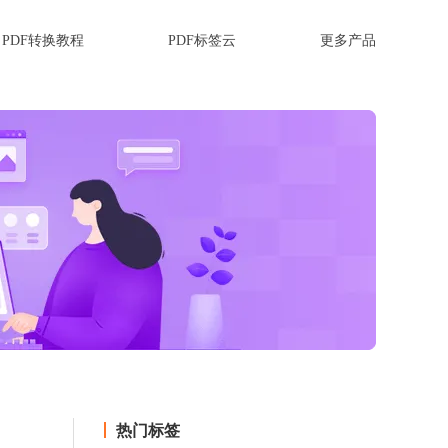
PDF转换教程
PDF标签云
更多产品
热门标签