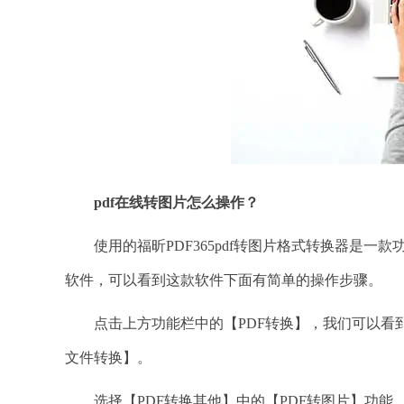
pdf在线转图片怎么操作？
使用的福昕PDF365pdf转图片格式转换器是一
软件，可以看到这款软件下面有简单的操作步骤。
点击上方功能栏中的【PDF转换】，我们可以看到这
文件转换】。
选择【PDF转换其他】中的【PDF转图片】功能