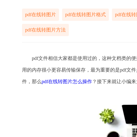
pdf在线转图片
pdf在线转图片格式
pdf在线
pdf在线转图片方法
pdf文件相信大家都是使用过的，这种文档类的便
用的内存很小更容易传输保存，最为重要的是pdf文
件，那么
pdf在线转图片怎么操作
？接下来就让小编来