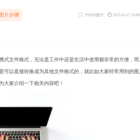
转图片步骤
PDF转图片
2023-03-17 16:0
携式文件格式，无论是工作中还是生活中使用都非常的方便，而
件是可以直接转换成为其他文件格式的，就比如大家经常用到的图
为大家介绍一下相关内容吧！