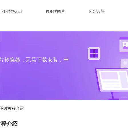
PDF转Word
PDF转图片
PDF合并
转图片转换器，无需下载安装，一
转图片教程介绍
教程介绍