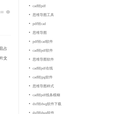
cad转pdf
0:00
思维导图工具
pdf转cad
思维导图
pdf转cad软件
且占
cad转pdf软件
片文
思维导图软件
cad转pdf在线
cad转jpg软件
思维导图样式
cad转pdf线条模糊
dxf转dwg软件下载
dxf转dwg软件