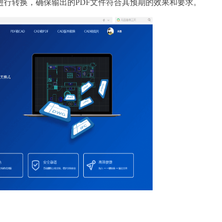
行转换，确保输出的PDF文件符合其预期的效果和要求。