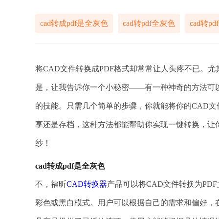
cad转成pdf是全灰色
cad转pdf全灰色
cad转p
将CAD文件转换成PDF格式却常常让人头疼不已。
是，让我告诉你一个小秘密——有一种神奇的方法可以
的技能。只需几个简单的步骤，你就能将你的CAD文
享还是存档，这种方法都能帮助你实现一键转换，让
纱！
cad转成pdf是全灰色
不，福昕
CAD转换器
产品可以将CAD文件转换为P
彩色或黑白模式。用户可以根据自己的需求和偏好，