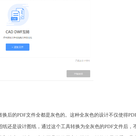
换后的PDF文件全都是灰色的。这种全灰色的设计不仅使得PD
图纸还是设计图纸，通过这个工具转换为全灰色的PDF文件后，