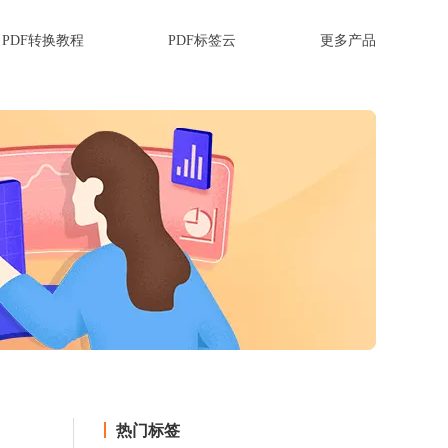
PDF转换教程
PDF标签云
更多产品
热门标签