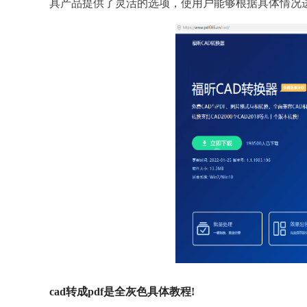
具产品提供了灵活的选项，使用户能够根据具体情况进
cad转成pdf是全灰色具体教程!