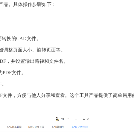
器产品。具体操作步骤如下：
要转换的CAD文件。
，如调整页面大小、旋转页面等。
PDF，并设置输出路径和文件名。
为PDF文件。
件。
DF文件，方便与他人分享和查看。这个工具产品提供了简单易用