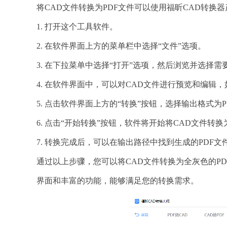
将CAD文件转换为PDF文件可以使用福昕CAD转换
1. 打开这个工具软件。
2. 在软件界面上方的菜单栏中选择“文件”选项。
3. 在下拉菜单中选择“打开”选项，然后浏览并选择需
4. 在软件界面中，可以对CAD文件进行预览和编辑
5. 点击软件界面上方的“转换”按钮，选择输出格式为
6. 点击“开始转换”按钮，软件将开始将CAD文件转换
7. 转换完成后，可以在输出路径中找到生成的PDF文
通过以上步骤，您可以将CAD文件转换为全灰色的P
界面和丰富的功能，能够满足您的转换需求。