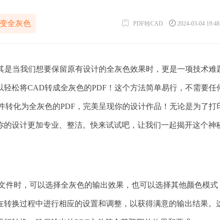
df变全灰色
PDF转CAD
2024-03-04 19:4
尤其是当我们想要保留原有设计的全灰色效果时，更是一项技术难
轻松将CAD转成全灰色的PDF！这个方法简单易行，不需要任
件转化为全灰色的PDF，完美呈现你的设计作品！无论是为了打
你的设计更加专业、整洁。快来试试吧，让我们一起揭开这个神
DF文件时，可以选择全灰色的输出效果，也可以选择其他颜色模式
在转换过程中进行相应的设置和调整，以获得满意的输出结果。