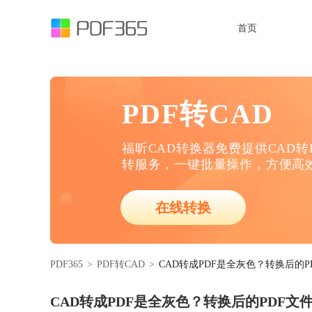
首页
PDF转CAD
福昕CAD转换器免费提供CAD转P
转服务，一键批量操作，方便高
在线转换
PDF365
>
PDF转CAD
>
CAD转成PDF是全灰色？转换后的
CAD转成PDF是全灰色？转换后的PDF文