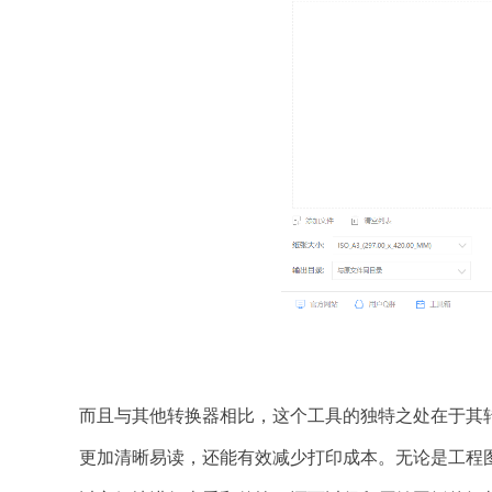
而且与其他转换器相比，这个工具的独特之处在于其转
更加清晰易读，还能有效减少打印成本。无论是工程