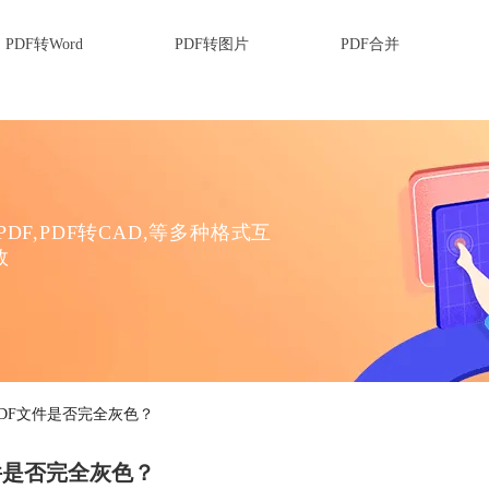
PDF转Word
PDF转图片
PDF合并
DF,PDF转CAD,等多种格式互
效
PDF文件是否完全灰色？
件是否完全灰色？