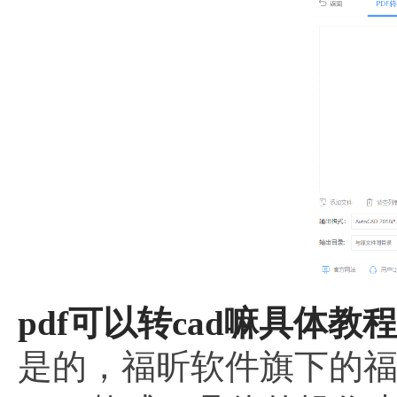
pdf可以转cad嘛具体教程
是的，福昕软件旗下的福