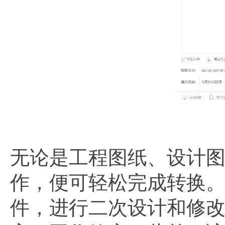
无论是工程图纸、设计
作，便可轻松完成转换。
件，进行二次设计和修