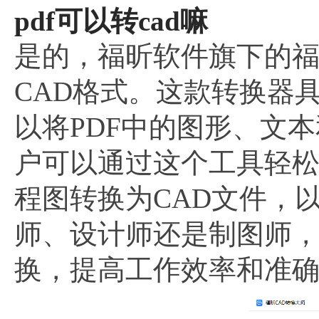
pdf可以转cad嘛
是的，福昕软件旗下的
CAD格式。这款转换器
以将PDF中的图形、文
户可以通过这个工具轻松
程图转换为CAD文件，
师、设计师还是制图师，
换，提高工作效率和准