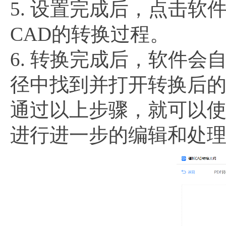
5. 设置完成后，点击软
CAD的转换过程。
6. 转换完成后，软件会
径中找到并打开转换后的
通过以上步骤，就可以使
进行进一步的编辑和处