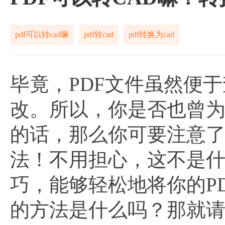
pdf可以转cad嘛
pdf转cad
pdf转换为cad
毕竟，PDF文件虽然便
改。所以，你是否也曾
的话，那么你可要注意
法！不用担心，这不是
巧，能够轻松地将你的P
的方法是什么吗？那就