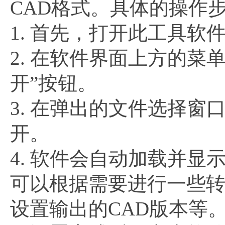
CAD格式。具体的操作
1. 首先，打开此工具软
2. 在软件界面上方的菜
开”按钮。
3. 在弹出的文件选择窗
开。
4. 软件会自动加载并显
可以根据需要进行一些
设置输出的CAD版本等