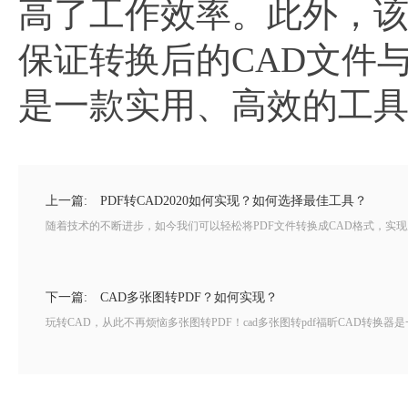
高了工作效率。此外，
保证转换后的CAD文件
是一款实用、高效的工
上一篇:
PDF转CAD2020如何实现？如何选择最佳工具？
随着技术的不断进步，如今我们可以轻松将PDF文件转换成CAD格式，实现
下一篇:
CAD多张图转PDF？如何实现？
玩转CAD，从此不再烦恼多张图转PDF！cad多张图转pdf福昕CAD转换器