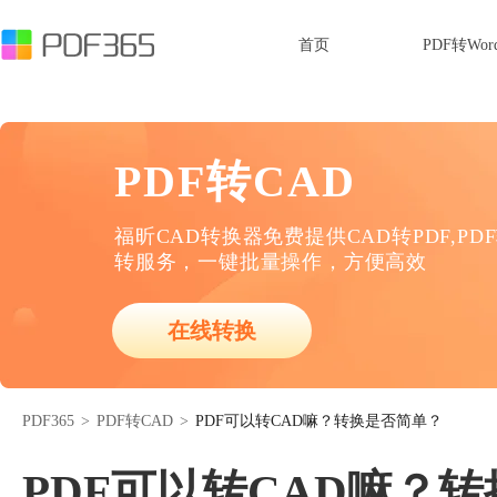
首页
PDF转Wor
PDF转CAD
福昕CAD转换器免费提供CAD转PDF,PD
转服务，一键批量操作，方便高效
在线转换
PDF365
>
PDF转CAD
>
PDF可以转CAD嘛？转换是否简单？
PDF可以转CAD嘛？