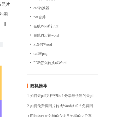
行照片
cad转换器
的图
pdf合并
，非
在线Word转PDF
在线PDF转word
PDF转Word
cad转png
PDF怎么转换成Word
随机推荐
1.如何去pdf文档密码？分享最快速的去pdf文档密码方法
2.如何免费将图片转成Word格式？免费图片转成Word格式的方法
3.图片转PDF文档的方法是怎样的？分享图片转PDF的免费方法