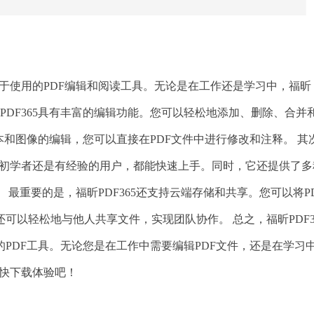
易于使用的PDF编辑和阅读工具。无论是在工作还是学习中，福昕
昕PDF365具有丰富的编辑功能。您可以轻松地添加、删除、合并
本和图像的编辑，您可以直接在PDF文件中进行修改和注释。 其
您是初学者还是有经验的用户，都能快速上手。同时，它还提供了多
最重要的是，福昕PDF365还支持云端存储和共享。您可以将P
可以轻松地与他人共享文件，实现团队协作。 总之，福昕PDF3
PDF工具。无论您是在工作中需要编辑PDF文件，还是在学习
赶快下载体验吧！