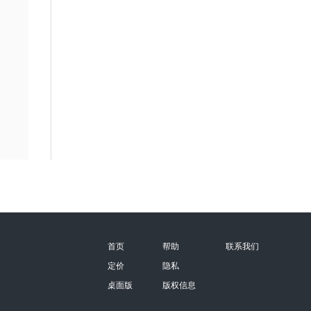
首页
帮助
联系我们
定价
隐私
桌面版
版权信息