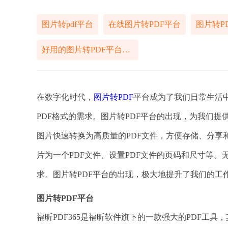
图片转pdf平台
在线图片转PDF平台
图片转P
好用的图片转PDF平台介绍
在数字化时代，
图片转PDF
平台成为了我们日常生活
PDF格式的需求。图片转PDF平台的出现，为我们
图片快速转换为高质量的PDF文件，方便存储、分享
片为一个PDF文件、设置PDF文件的页码和尺寸等。
求。图片转PDF平台的出现，极大地提升了我们的工
图片转PDF平台
福昕PDF365是福昕软件旗下的一款强大的PDF工具