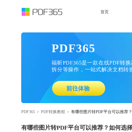
首页
PDF365
福昕PDF365是一款在线PDF转
拆分等操作，一站式解决文档转
前往体验
PDF365
>
PDF转换教程
>
有哪些图片转PDF平台可以推荐
有哪些图片转PDF平台可以推荐？如何选择