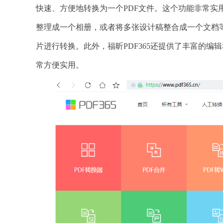
快速、方便地转换为一个PDF文件。这个功能非常
整理成一个相册，或者将多张设计稿整合成一个文档等
片进行转换。此外，福昕PDF365还提供了丰富的编
常方便实用。