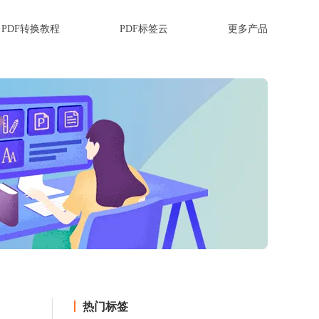
PDF转换教程
PDF标签云
更多产品
热门标签