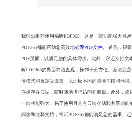
我强烈推荐使用福昕PDF365，这是一款功能强大且
PDF365都能帮助您高效地
处理PDF文件
。 首先，福
PDF页面，以满足您的具体需求。此外，它还支持文
昕PDF365的界面简洁直观，操作十分方便。无论
读模式和自定义设置，以适应不同的阅读习惯和环境。 
件保存在云端，随时随地进行访问和编辑。此外，您还
一款功能强大、易于使用且具有云端存储和共享功能的
阅读和注释文档，福昕PDF365都能满足您的需求。