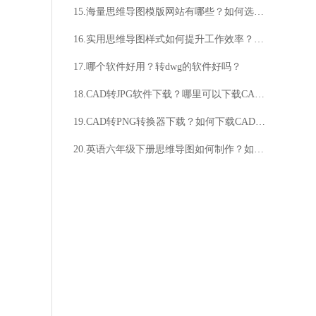
15.海量思维导图模版网站有哪些？如何选择适合自己的思维导图模版？
16.实用思维导图样式如何提升工作效率？如何选择适合自己的实用思维导图样式？
17.哪个软件好用？转dwg的软件好吗？
18.CAD转JPG软件下载？哪里可以下载CAD转JPG软件？
19.CAD转PNG转换器下载？如何下载CAD转PNG转换器？
20.英语六年级下册思维导图如何制作？如何应用？