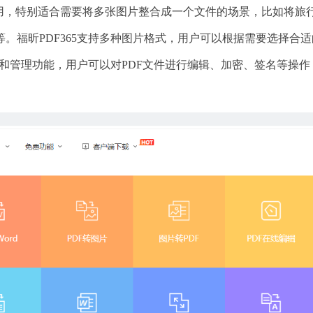
实用，特别适合需要将多张图片整合成一个文件的场景，比如将旅
。福昕PDF365支持多种图片格式，用户可以根据需要选择合适
辑和管理功能，用户可以对PDF文件进行编辑、加密、签名等操作