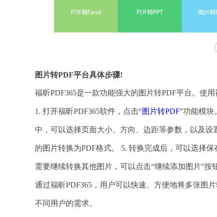
图片转PDF平台具体步骤!
福昕PDF365是一款功能强大的图片转PDF平台。使用
1. 打开福昕PDF365软件，点击“
图片转PDF
”功能模块
中，可以选择页面大小、方向、边距等参数，以及设置P
的图片转换为PDF格式。 5. 转换完成后，可以选择保
需要继续转换其他图片，可以点击“继续添加图片”按钮
通过福昕PDF365，用户可以快速、方便地将多张图
不同用户的需求。