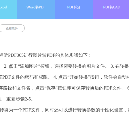
福昕PDF365进行图片转PDF的具体步骤如下：
。 2. 点击“添加图片”按钮，选择需要转换的图片文件。 3. 在转
DF文件的密码和权限。 4. 点击“开始转换”按钮，软件会自动
存路径和文件名，点击“保存”按钮即可保存转换后的PDF文件。 6
，重复步骤2-5。
片转换为一个PDF文件，同时还可以进行转换参数的个性化设置，