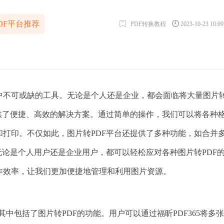
DF平台推荐
PDF转换教程
2023-10-23 10:0
中不可或缺的工具。无论是个人还是企业，都会面临将大量图片
提供了便捷、高效的解决方案。通过简单的操作，我们可以将各种
和打印。不仅如此，图片转PDF平台还提供了多种功能，如合并
无论是个人用户还是企业用户，都可以轻松应对各种图片转PDF
作效率，让我们更加便捷地管理和利用图片资源。
，其中包括了图片转PDF的功能。用户可以通过福昕PDF365将多