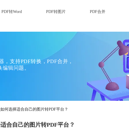
PDF转Word
PDF转图片
PDF合并
换器，支持PDF转换，PDF合并，
换编辑问题。
？如何选择适合自己的图片转PDF平台？
适合自己的图片转PDF平台？