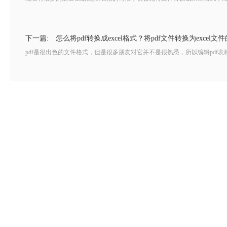
下一篇:
怎么将pdf转换成excel格式？将pdf文件转换为excel文
pdf是很出色的文件格式，但是很多朋友对它并不是很熟悉，所以编辑pdf表格的