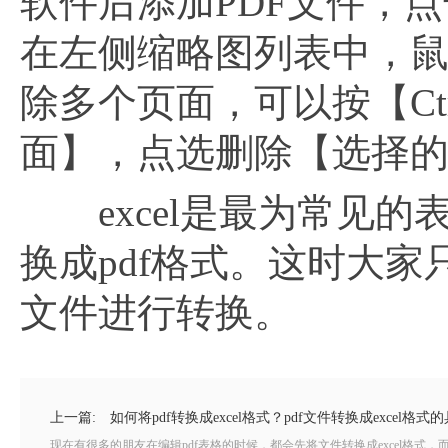
软件后添加PDF文件，
在左侧缩略图列表中，
除多个页面，可以按【C
面】，点选删除【选择
excel是最为常见的表
换成pdf格式。这时大家
文件进行转换。
上一篇:
如何将pdf转换成excel格式？pdf文件转换成excel格式
现在有很多的朋友在编辑pdf表格的时候，都会先将文件转换成excel格式，而