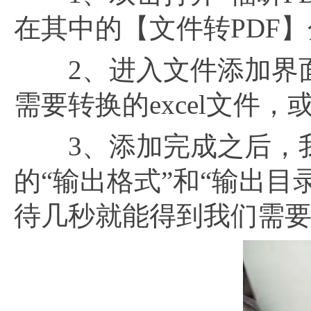
在其中的【文件转PDF】分
2、进入文件添加界面
需要转换的excel文件
3、添加完成之后，我
的“输出格式”和“输出目
待几秒就能得到我们需要