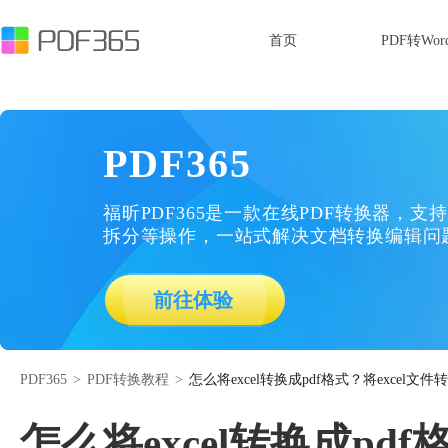
首页
PDF转Wor
PDF365
福昕PDF365是一款在线PDF转换器，支持
拆分等操作，一站式解决文档转换编辑问
前往体验
PDF365
>
PDF转换教程
>
怎么将excel转换成pdf格式？将excel文
怎么将excel转换成pd