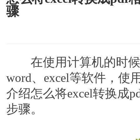
骤
在使用计算机的时候，
word、excel等软
介绍怎么将excel转换成p
步骤。