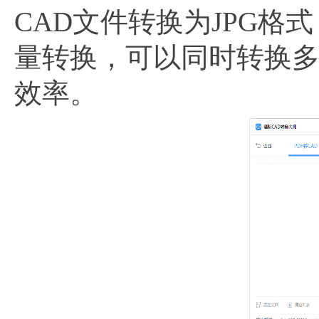
CAD文件转换为JPG
量转换，可以同时转换多
效率。