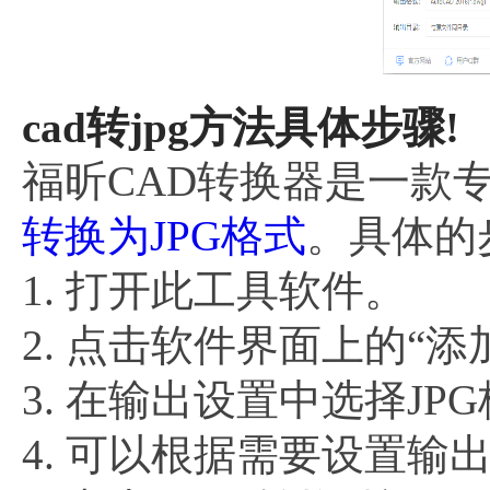
cad转jpg方法具体步骤!
福昕CAD转换器是一款
转换为JPG格式
。具体的
1. 打开此工具软件。
2. 点击软件界面上的“
3. 在输出设置中选择J
4. 可以根据需要设置输