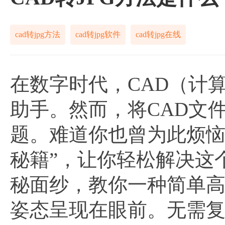
cad转jpg方法
cad转jpg软件
cad转jpg在线
在数字时代，CAD（计
助手。然而，将CAD文
题。难道你也曾为此烦恼
秘籍”，让你轻松解决这
秘面纱，教你一种简单
姿态呈现在眼前。无需