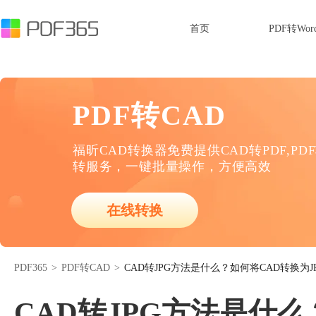
首页
PDF转Wor
PDF转CAD
福昕CAD转换器免费提供CAD转PDF,PD
转服务，一键批量操作，方便高效
在线转换
PDF365
>
PDF转CAD
>
CAD转JPG方法是什么？如何将CAD转换为J
CAD转JPG方法是什么