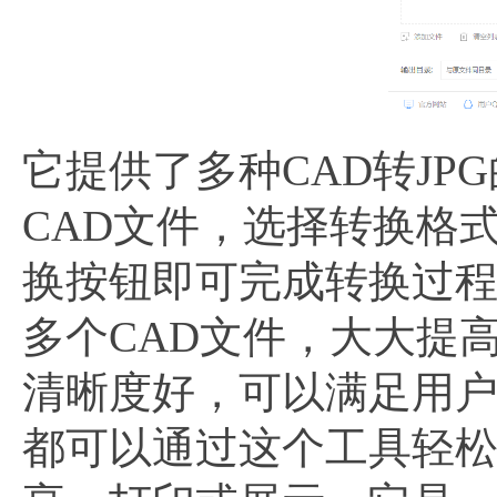
它提供了多种CAD转J
CAD文件，选择转换格
换按钮即可完成转换过
多个CAD文件，大大提
清晰度好，可以满足用
都可以通过这个工具轻松