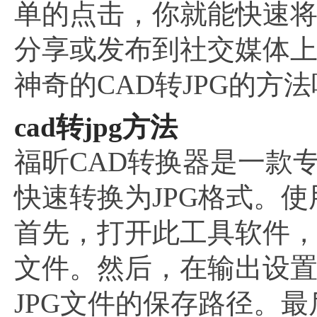
单的点击，你就能快速将
分享或发布到社交媒体
神奇的CAD转JPG的方
cad转jpg方法
福昕CAD转换器是一款
快速转换为JPG格式。使
首先，打开此工具软件，
文件。然后，在输出设置
JPG文件的保存路径。