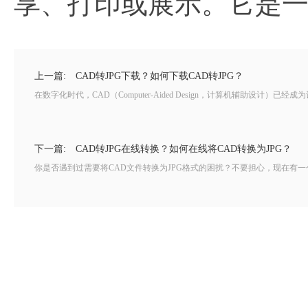
享、打印或展示。它是
上一篇:
CAD转JPG下载？如何下载CAD转JPG？
在数字化时代，CAD（Computer-Aided Design，计算机辅助设计
下一篇:
CAD转JPG在线转换？如何在线将CAD转换为JPG？
你是否遇到过需要将CAD文件转换为JPG格式的困扰？不要担心，现在有一