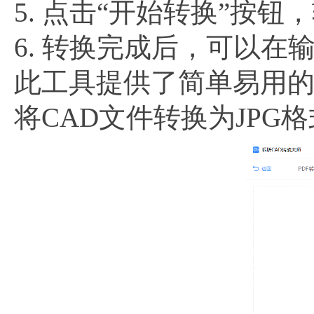
5. 点击“开始转换”按钮
6. 转换完成后，可以在
此工具提供了简单易用
将CAD文件转换为JPG