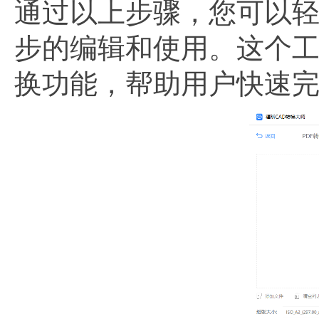
通过以上步骤，您可以轻松
步的编辑和使用。这个
换功能，帮助用户快速