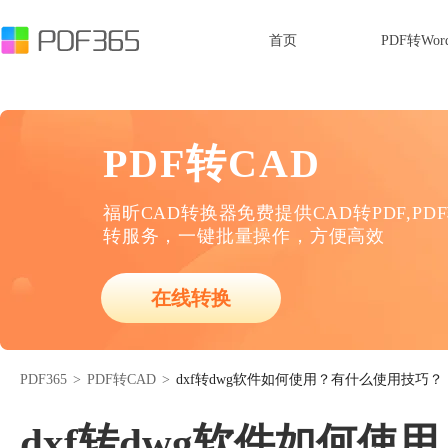
首页
PDF转Wor
PDF转CAD
福昕CAD转换器免费提供CAD转PDF,PD
转服务，一键批量操作，方便高效
在线转换
PDF365
>
PDF转CAD
>
dxf转dwg软件如何使用？有什么使用技巧？
dxf转dwg软件如何