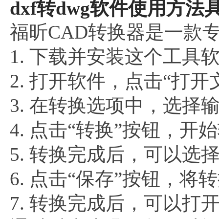
dxf转dwg软件使用方法
福昕CAD转换器是一款专
1. 下载并安装这个工具
2. 打开软件，点击“打
3. 在转换选项中，选择
4. 点击“转换”按钮，开
5. 转换完成后，可以选
6. 点击“保存”按钮，
7. 转换完成后，可以打