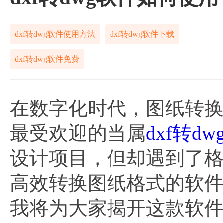
dxf转dwg软件使用方法
dxf转dwg软件下载
dxf转dwg软件免费
在数字化时代，图纸转
最受欢迎的当属
dxf转d
设计项目，但却遇到了
高效转换图纸格式的软
我将为大家揭开这款软