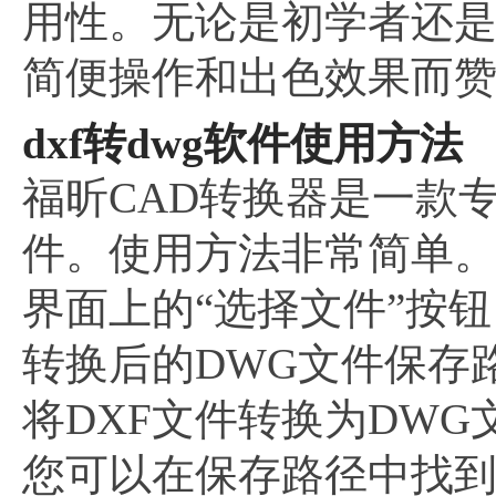
用性。无论是初学者还是资
简便操作和出色效果而
dxf转dwg软件使用方法
福昕CAD转换器是一款
件。使用方法非常简单
界面上的“选择文件”按
转换后的DWG文件保存
将DXF文件转换为DW
您可以在保存路径中找到