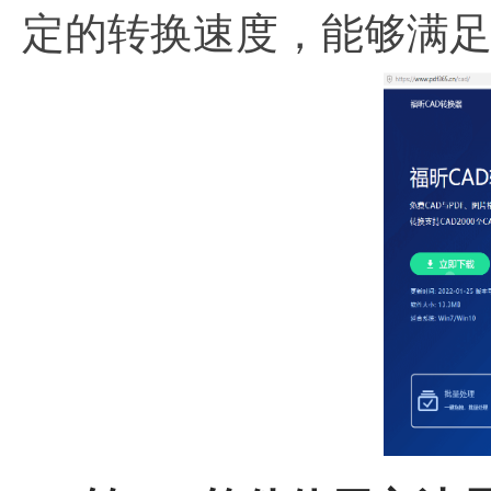
定的转换速度，能够满