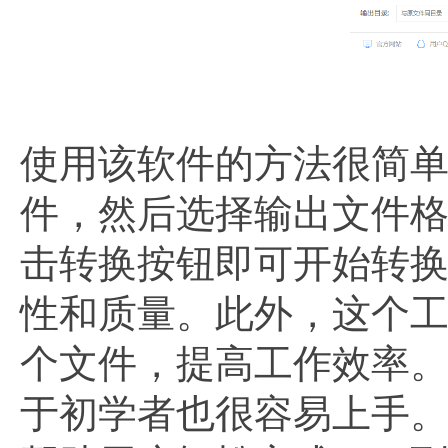
使用该软件的方法很简单
件，然后选择输出文件格
击转换按钮即可开始转
性和质量。此外，这个
个文件，提高工作效率
于初学者也很容易上手