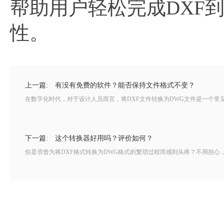
帮助用户轻松完成DXF
性。
上一篇:
有没有免费的软件？能否保持文件格式不变？
在数字化时代，对于设计人员而言，将DXF文件转换为DWG文件是一个常
下一篇:
这个转换器好用吗？评价如何？
你是否曾为将DXF格式转换为DWG格式的繁琐过程而感到头疼？不用担心，