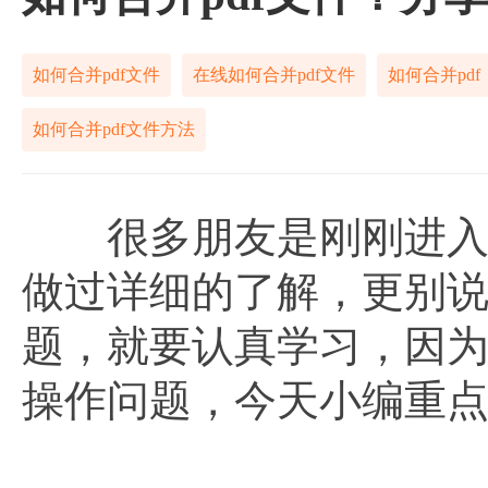
如何合并pdf文件
在线如何合并pdf文件
如何合并pdf
如何合并pdf文件方法
很多朋友是刚刚进入职
做过详细的了解，更别说
题，就要认真学习，因为
操作问题，今天小编重