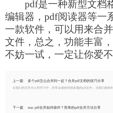
pdf是一种新型文档格式
编辑器，pdf阅读器等一
一款软件，可以用来合并
文件，总之，功能丰富
不妨一试，一定让你爱
上一篇:
多个pdf怎么合并到一起？合并pdf文档的技巧分享
在我们的日常办公和学习中，经常会接收到很多额的pdf文件，当我们接收到
下一篇:
mac pdf合并如何操作？简单的pdf合并方法分享