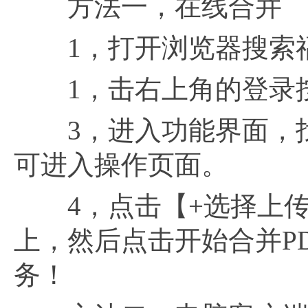
方法一，在线合并
1，打开浏览器搜索福昕
1，击右上角的登录按
3，进入功能界面，
可进入操作页面。
4，点击【+选择上传文
上，然后点击开始合并PD
务！