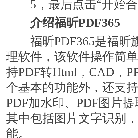
5，最后点击“开始合并
介绍福昕
PDF365
福昕PDF365是福昕
理软件，该软件操作简
持PDF转Html，CAD
个基本的功能外，还支持p
PDF加水印、PDF图片
其中包括图片文字识别，论
能。