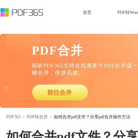
首页
PDF转Wor
PDF合并
福昕PDF365支持在线将多个PDF合并成一
键合并，便捷高效。
前往合并
PDF365
>
PDF转合并
>
如何合并pdf文件？分享pdf合并操作方法
如何合并pdf文件？分享