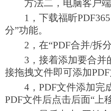
方法二，电脑客户
1，下载福昕PDF365
分”功能。
2，在“PDF合并/拆分
3，接着添加要合并的
接拖拽文件即可添加PD
4，PDF文件添加完成
PDF文件后点击后面“上