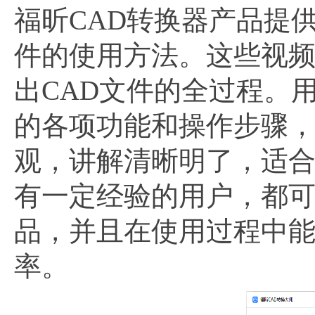
福昕CAD转换器产品提
件的使用方法。这些视
出CAD文件的全过程。
的各项功能和操作步骤
观，讲解清晰明了，适
有一定经验的用户，都
品，并且在使用过程中
率。