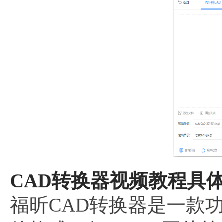
CAD转换器视频教程具体
福昕CAD转换器是一款