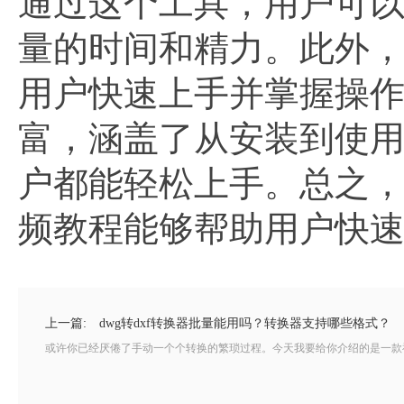
通过这个工具，用户可以
量的时间和精力。此外
用户快速上手并掌握操
富，涵盖了从安装到使
户都能轻松上手。总之
频教程能够帮助用户快速
上一篇:
dwg转dxf转换器批量能用吗？转换器支持哪些格式？
或许你已经厌倦了手动一个个转换的繁琐过程。今天我要给你介绍的是一款神