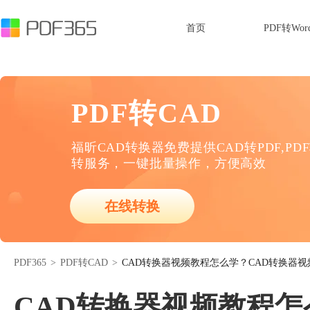
首页
PDF转Wor
PDF转CAD
福昕CAD转换器免费提供CAD转PDF,PD
转服务，一键批量操作，方便高效
在线转换
PDF365
>
PDF转CAD
>
CAD转换器视频教程怎么学？CAD转换器
CAD转换器视频教程怎