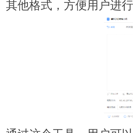
其他格式，方便用户进