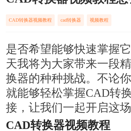
CAD转换器视频教程
cad转换器
视频教程
是否希望能够快速掌握
天我将为大家带来一段精
换器的种种挑战。不论
就能够轻松掌握CAD转
接，让我们一起开启这场
CAD转换器视频教程