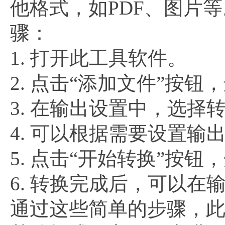
他格式，如PDF、图片
骤：
1. 打开此工具软件。
2. 点击“添加文件”按
3. 在输出设置中，选择
4. 可以根据需要设置
5. 点击“开始转换”按
6. 转换完成后，可以
通过这些简单的步骤，此