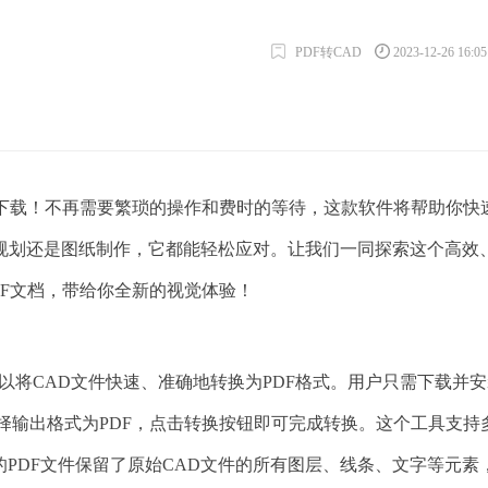
PDF转CAD
2023-12-26 16:0
下载！不再需要繁琐的操作和费时的等待，这款软件将帮助你快
规划还是图纸制作，它都能轻松应对。让我们一同探索这个高效
DF文档，带给你全新的视觉体验！
以将CAD文件快速、准确地转换为PDF格式。用户只需下载并
择输出格式为PDF，点击转换按钮即可完成转换。这个工具支持
后的PDF文件保留了原始CAD文件的所有图层、线条、文字等元素