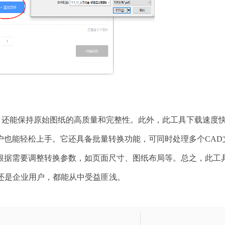
等，还能保持原始图纸的高质量和完整性。此外，此工具下载速度
户也能轻松上手。它还具备批量转换功能，可同时处理多个CAD
根据需要调整转换参数，如页面尺寸、图纸布局等。总之，此工
户还是企业用户，都能从中受益匪浅。