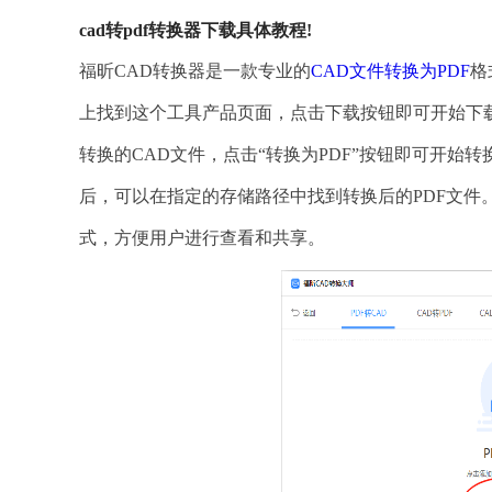
cad转pdf转换器下载具体教程!
福昕CAD转换器是一款专业的
CAD文件转换为PDF
格
上找到这个工具产品页面，点击下载按钮即可开始下
转换的CAD文件，点击“转换为PDF”按钮即可开始
后，可以在指定的存储路径中找到转换后的PDF文件
式，方便用户进行查看和共享。