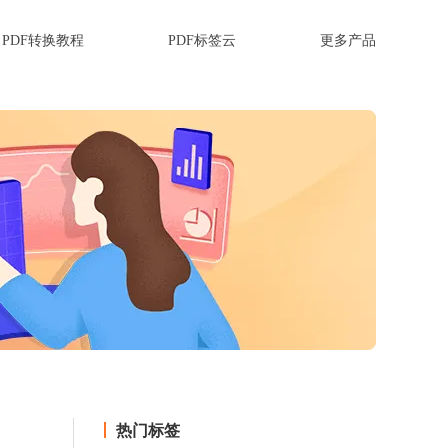
PDF转换教程
PDF标签云
更多产品
热门标签