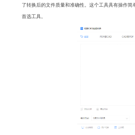
了转换后的文件质量和准确性。这个工具具有操作简
首选工具。