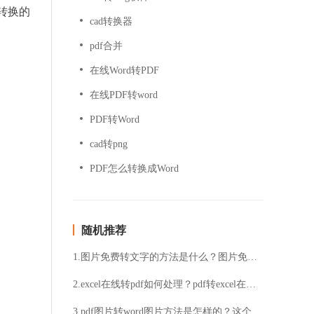
转换的
cad转换器
pdf合并
在线Word转PDF
在线PDF转word
PDF转Word
cad转png
PDF怎么转换成Word
随机推荐
1.图片免费转文字的方法是什么？图片免费转换为文字的步骤
2.excel在线转pdf如何处理？pdf转excel在线的方法
3.pdf图片转word图片方法是怎样的？这个方法一定要了解！