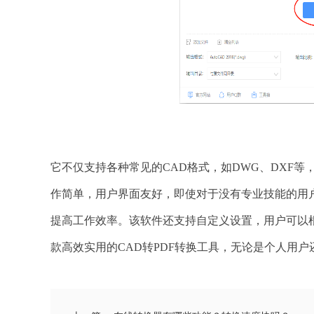
它不仅支持各种常见的CAD格式，如DWG、DXF
作简单，用户界面友好，即使对于没有专业技能的用
提高工作效率。该软件还支持自定义设置，用户可以
款高效实用的CAD转PDF转换工具，无论是个人用