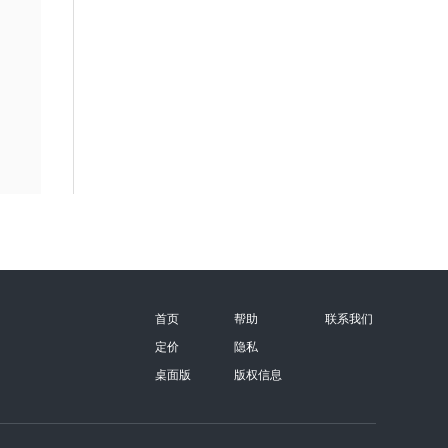
首页
帮助
联系我们
定价
隐私
桌面版
版权信息