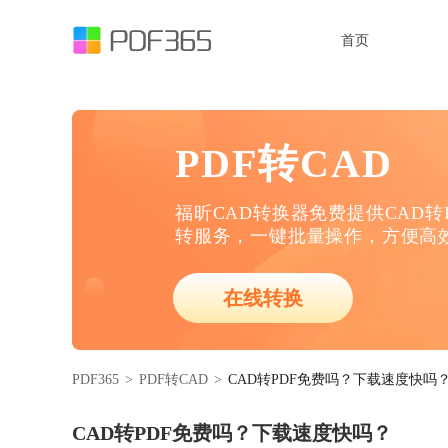
首页
PDF转CAD
福昕CAD转换器免费提供CAD转P
转服务，一键批量操作，方便高
在线转换
PDF365
>
PDF转CAD
>
CAD转PDF免费吗？下载速度快吗
CAD转PDF免费吗？下载速度快吗？