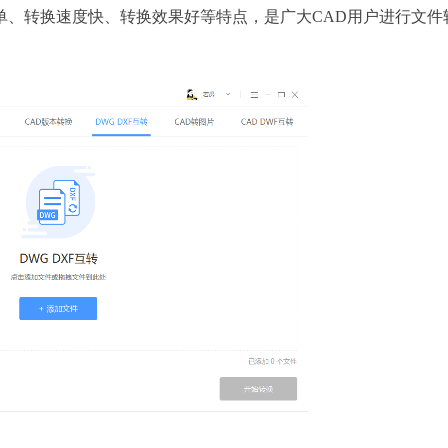
单、转换速度快、转换效果好等特点，是广大CAD用户进行文件