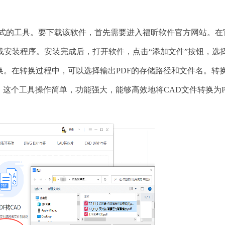
式的工具。要下载该软件，首先需要进入福昕软件官方网站。在
载安装程序。安装完成后，打开软件，点击“添加文件”按钮，选
转换。在转换过程中，可以选择输出PDF的存储路径和文件名。转
。这个工具操作简单，功能强大，能够高效地将CAD文件转换为P