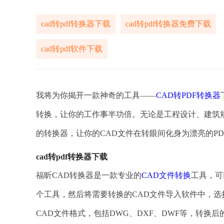
cad转pdf转换器下载
cad转pdf转换器免费下载
cad转pdf软件下载
我将为你揭开一款神奇的工具——
CAD转PDF转换器
转换，让你的工作事半功倍。无论是工程设计、建筑
的转换器，让你的CAD文件在转眼间化身为漂亮的P
cad转pdf转换器下载
福昕CAD转换器是一款专业的
CAD文件转换
工具，可
个工具，然后将需要转换的CAD文件导入软件中，选
CAD文件格式，包括DWG、DXF、DWF等，转换