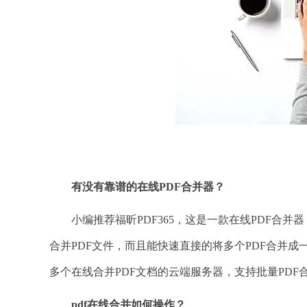
有没有靠谱的在线
PDF合并器？
小编推荐福昕PDF365，这是一款在线PDF合并器，适
合并PDF文件，而且能快速直接的将多个PDF合并成一
多个在线合并PDF文档的云端服务器，支持批量PDF
pdf在线合并如何操作？