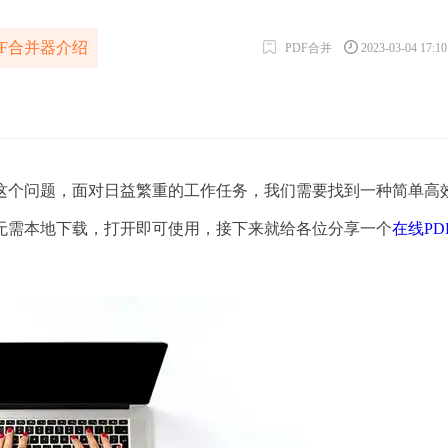
DF合并器介绍
PDF合并
2023-03-04 17:1
个问题，面对日益繁重的工作任务，我们需要找到一种简单高
无需本地下载，打开即可使用，接下来就给各位分享一个
在线PD