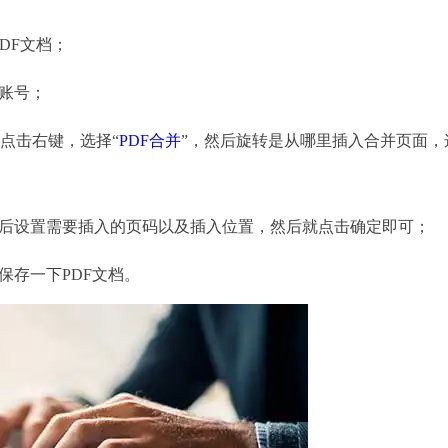
DF文档；
账号；
点击右键，选择“
PDF合并
”，然后旋转是从哪里插入合并页面，
后设置需要插入的页码以及插入位置，然后就点击确定即可；
存一下PDF文档。