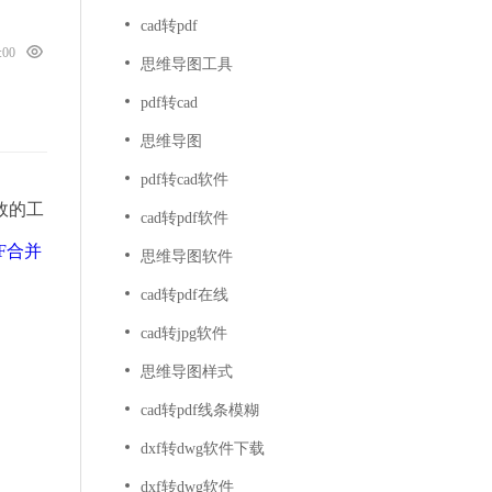
cad转pdf
0:00
思维导图工具
pdf转cad
思维导图
pdf转cad软件
效的工
cad转pdf软件
F合并
思维导图软件
cad转pdf在线
cad转jpg软件
思维导图样式
cad转pdf线条模糊
dxf转dwg软件下载
dxf转dwg软件