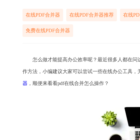
在线PDF合并器
在线PDF合并器推荐
在线P
免费在线PDF合并器
怎么做才能提高办公效率呢？最近很多人都在问这
作方法，小编建议大家可以尝试一些在线办公工具，
器
，顺便来看看pdf在线合并怎么操作？