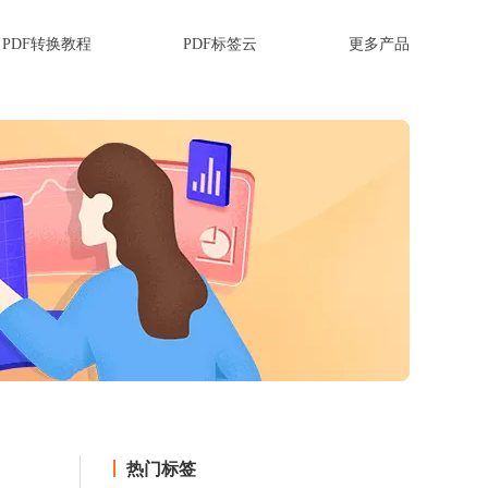
PDF转换教程
PDF标签云
更多产品
热门标签