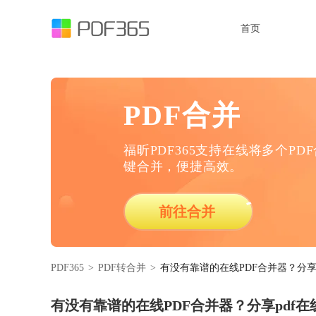
首页
PDF合并
福昕PDF365支持在线将多个PD
键合并，便捷高效。
前往合并
PDF365
>
PDF转合并
>
有没有靠谱的在线PDF合并器？分享
有没有靠谱的在线PDF合并器？分享pdf