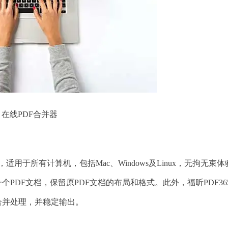
在线PDF合并器
用于所有计算机，包括Mac、Windows及Linux，无拘无束
个PDF文档，保留原PDF文档的布局和格式。此外，福昕PDF36
合并处理，并稳定输出。