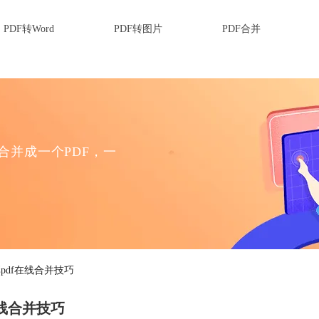
PDF转Word
PDF转图片
PDF合并
F合并成一个PDF，一
pdf在线合并技巧
在线合并技巧