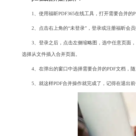
1、使用福昕PDF365在线工具，打开需要合并的P
2、点击右上角的“未登录”，登录或注册福昕会员
3、登录之后，点击左侧缩略图，选中任意页面，
选择从文件插入合并页面。
4、在弹出的窗口中选择需要合并的PDF文档，随
5、就这样PDF合并操作就完成了，记得在退出前保