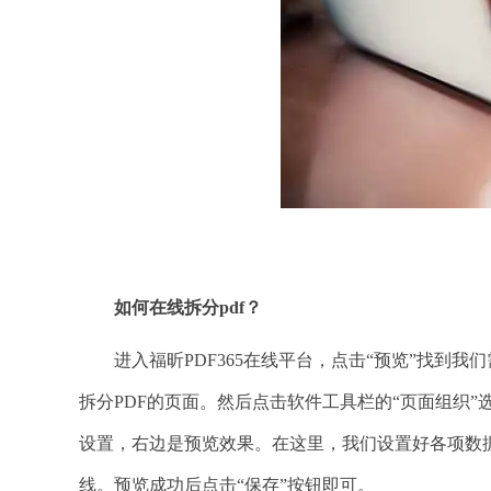
如何在线拆分
pdf？
进入福昕PDF365在线平台，点击“预览”找到我
拆分PDF的页面。然后点击软件工具栏的“页面组织”
设置，右边是预览效果。在这里，我们设置好各项数
线。预览成功后点击“保存”按钮即可。