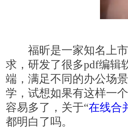
福昕是一家知名上市公
求，研发了很多pdf编辑
端，满足不同的办公场
学，试想如果有这样一
容易多了，关于“
在线合并
都明白了吗。