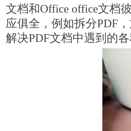
文档和Office off
应俱全，例如拆分PDF
解决PDF文档中遇到的