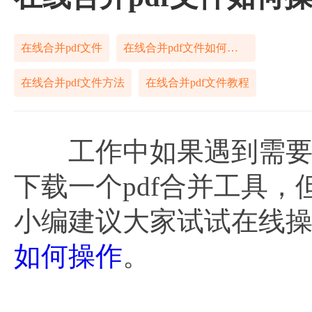
在线合并pdf文件
在线合并pdf文件如何操作
在线合并pdf文件方法
在线合并pdf文件教程
工作中如果遇到需要合
下载一个pdf合并工具
小编建议大家试试在线
如何操作
。