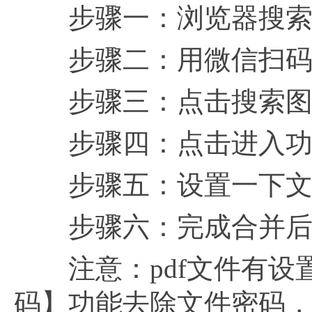
步骤一：浏览器搜索福昕
步骤二：用微信扫码
步骤三：点击搜索图
步骤四：点击进入功能
步骤五：设置一下文件
步骤六：完成合并后，
注意：pdf文件有设置
码】功能去除文件密码