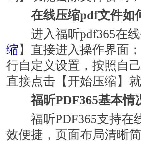
在线压缩
pdf文件
进入福昕pdf365在
缩
】直接进入操作界面；
行自定义设置，按照自
直接点击【开始压缩】
福昕
PDF365基本情
福昕PDF365支持在线
效便捷，页面布局清晰简