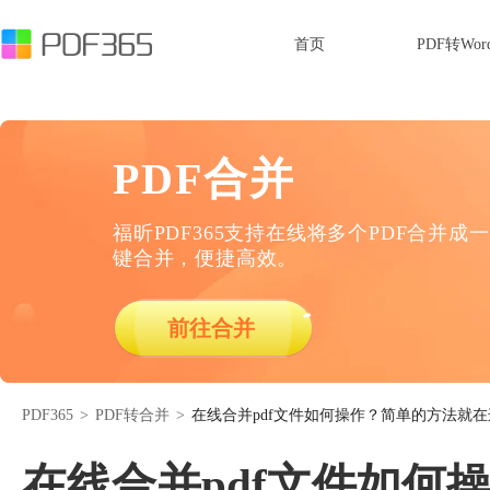
首页
PDF转Wor
PDF合并
福昕PDF365支持在线将多个PDF合并成一
键合并，便捷高效。
前往合并
PDF365
>
PDF转合并
>
在线合并pdf文件如何操作？简单的方法就在
在线合并pdf文件如何