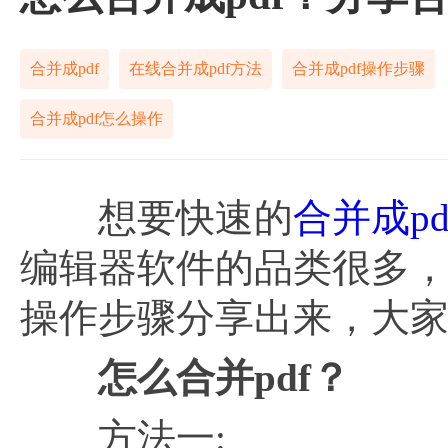
合并成pdf
在线合并成pdf方法
合并成pdf操作步骤
合并成pdf怎么操作
想要快速的
合并成pd
编辑器软件的品类很多
操作步骤分享出来，大
怎么合并
pdf？
方法一: