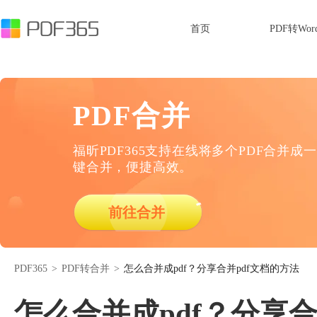
首页
PDF转Wor
PDF合并
福昕PDF365支持在线将多个PDF合并成一
键合并，便捷高效。
前往合并
PDF365
>
PDF转合并
>
怎么合并成pdf？分享合并pdf文档的方法
怎么合并成pdf？分享合