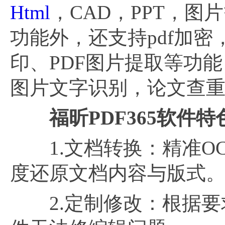
Html
，CAD，PPT，
功能外，还支持pdf加密
印、PDF图片提取等功
图片文字识别，论文查重，
福昕
PDF365软件特
1.文档转换：精准OC
度还原文档内容与版式
2.定制修改：根据要求