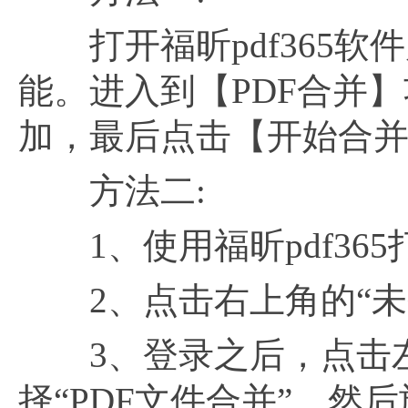
打开福昕pdf365软
能。进入到【PDF合并】
加，最后点击【开始合
方法二:
1、使用福昕pdf365
2、点击右上角的“未
3、登录之后，点击左
择“PDF文件合并”，