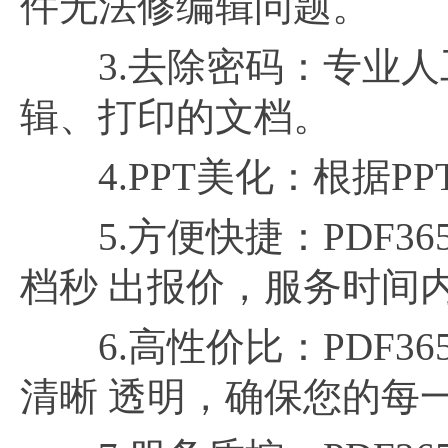
件无法修编辑问题。
3.去除密码：专业人
辑、打印的文档。
4.PPT美化：根据PP
5.方便快捷：PDF36
档秒 出报价，服务时间内O
6.高性价比：PDF3
清晰 透明，确保您的每