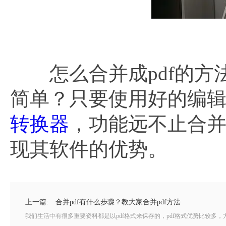
怎么合并成pdf的方
简单？只要使用好的编辑器
转换器
，功能远不止合
现其软件的优势。
上一篇:
合并pdf有什么步骤？教大家合并pdf方法
我们生活中有很多重要资料都是以pdf格式来保存的，pdf格式优势比较多，方