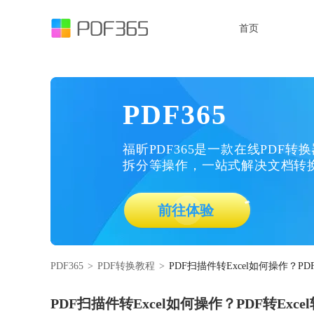
首页
PDF365
福昕PDF365是一款在线PDF转
拆分等操作，一站式解决文档转
前往体验
PDF365
>
PDF转换教程
>
PDF扫描件转Excel如何操作？PD
PDF扫描件转Excel如何操作？PDF转Exc