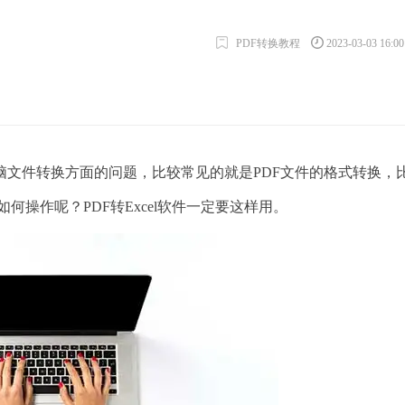
PDF转换教程
2023-03-03 16:0
件转换方面的问题，比较常见的就是PDF文件的格式转换，
l如何操作呢？PDF转Excel软件一定要这样用。