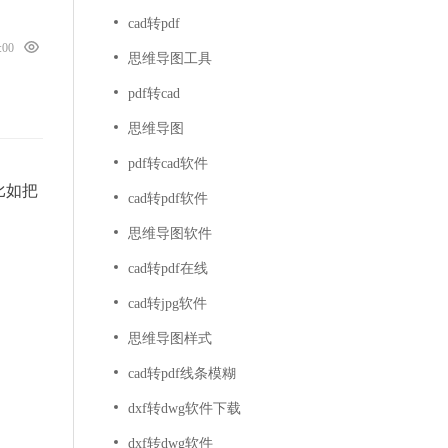
cad转pdf
0:00
思维导图工具
pdf转cad
思维导图
pdf转cad软件
比如把
cad转pdf软件
思维导图软件
cad转pdf在线
cad转jpg软件
思维导图样式
cad转pdf线条模糊
dxf转dwg软件下载
dxf转dwg软件