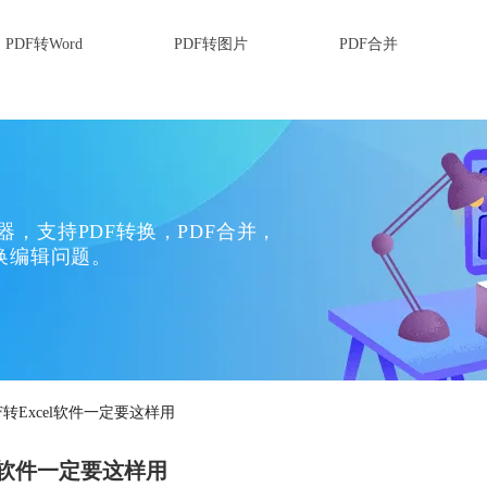
PDF转Word
PDF转图片
PDF合并
换器，支持PDF转换，PDF合并，
换编辑问题。
F转Excel软件一定要这样用
el软件一定要这样用