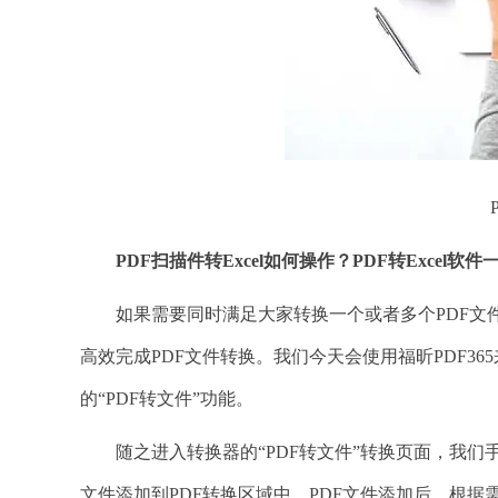
PDF扫描件转Excel如何操作？PDF转Excel软
如果需要同时满足大家转换一个或者多个PDF文件的
高效完成PDF文件转换。我们今天会使用福昕PDF365来
的“PDF转文件”功能。
随之进入转换器的“PDF转文件”转换页面，我们手
文件添加到PDF转换区域中。PDF文件添加后，根