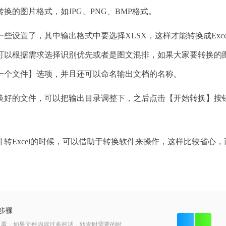
的图片格式，如JPG、PNG、BMP格式。
置了，其中输出格式中要选择XLSX，这样才能转换成Exce
果可以根据需求选择识别优先或者是图文混排，如果大家要转换的
一个文件】选项，并且还可以命名输出文档的名称。
好的文件，可以把输出目录调整下，之后点击【开始转换】按
件转Excel的时候，可以借助于转换软件来操作，这样比较省心，
步骤
人看，如果文件内容过多的话，转发时需要的时