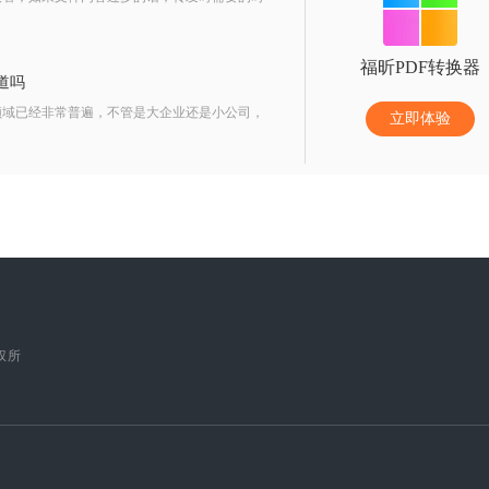
福昕PDF转换器
道吗
公领域已经非常普遍，不管是大企业还是小公司，
立即体验
版权所