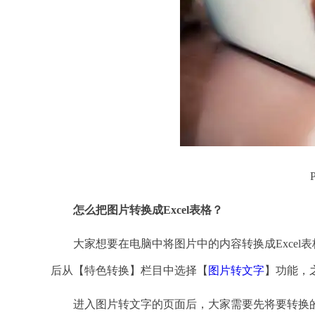
怎么把图片转换成
Excel表格？
大家想要在电脑中将图片中的内容转换成Excel表格
后从【特色转换】栏目中选择【
图片转文字
】功能，
进入图片转文字的页面后，大家需要先将要转换的