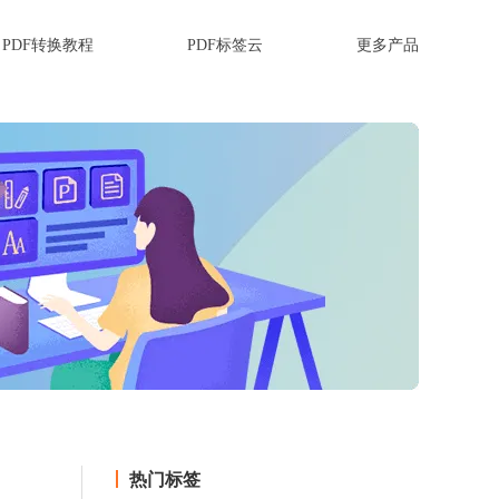
PDF转换教程
PDF标签云
更多产品
热门标签