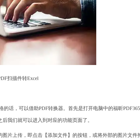
PDF扫描件转Excel
的话，可以借助PDF转换器。首先是打开电脑中的福昕PDF36
之后我们就可以进入到对应的功能页面了。
图片上传，即点击【添加文件】的按钮，或将外部的图片文件