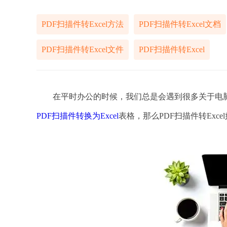
PDF扫描件转Excel方法
PDF扫描件转Excel文档
PDF扫描件转Excel文件
PDF扫描件转Excel
在平时办公的时候，我们总是会遇到很多关于电脑文
PDF扫描件转换为Excel
表格，那么PDF扫描件转Exce