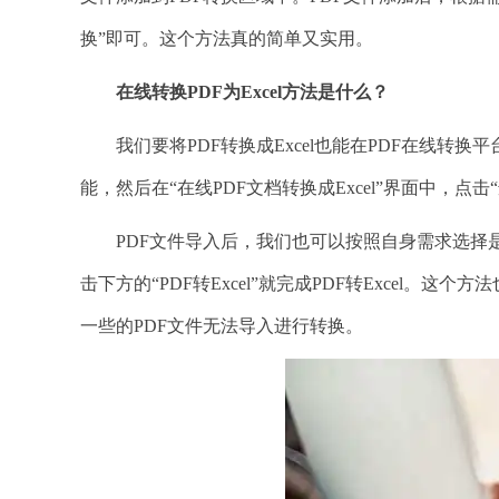
换”即可。这个方法真的简单又实用。
在线转换
PDF为Excel方法是什么？
我们要将PDF转换成Excel也能在PDF在线转换平台
能，然后在“在线PDF文档转换成Excel”界面中，点
PDF文件导入后，我们也可以按照自身需求选择是否“合并多
击下方的“PDF转Excel”就完成PDF转Excel
一些的PDF文件无法导入进行转换。