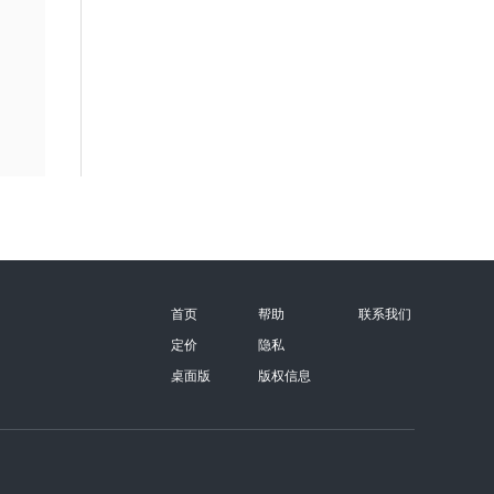
首页
帮助
联系我们
定价
隐私
桌面版
版权信息