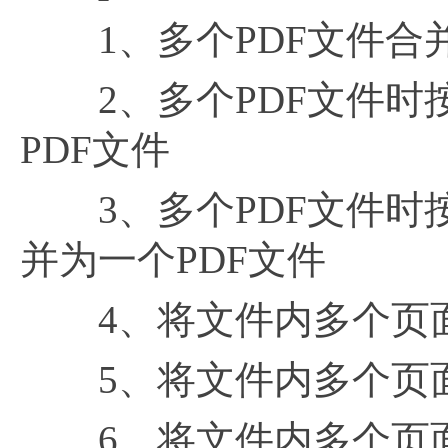
1、多个PDF文件合并
2、多个PDF文件时
PDF文件
3、多个PDF文件时按
并为一个PDF文件
4、将文件内多个页面
5、将文件内多个页面
6、将文件内多个页面内