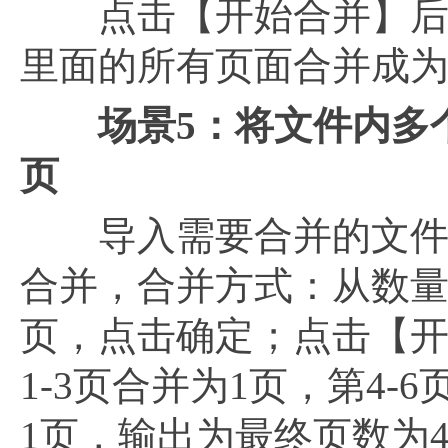
点击【开始合并】后，福
里面的所有页面合并成为
场景
5：将文件内多
页
导入需要合并的文件，
合并，合并方式：从数
页，点击确定；点击【开
1-3页合并为1页，第4-
1页，输出为最终页数为4