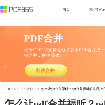
首页
PDF转Wor
PDF合并
福昕PDF365支持在线将多个PDF合并成一
键合并，便捷高效。
前往合并
PDF365
>
PDF转合并
>
怎么让pdf合并福昕？pdf合并福昕的技巧介
怎么让pdf合并福昕？p