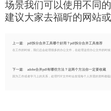
场景我们可以使用不同
建议大家去福昕的网站
上一篇:
pdf拆分合并工具哪个好用？pdf拆分合并工具推荐
在工作的时候，我们总会处理很多的办公文件，在处理这些办公文件的时候，我
下一篇:
adobe合并pdf有哪些方法？这两个方法你一定要收藏
因为工作或者学习上的关系，处理PDF文件时会发现每个人所需的资料都蕴藏于多