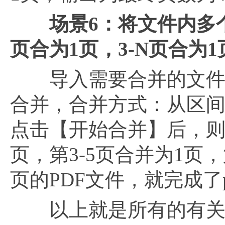
场景
6：将文件内多
页合为1页，3-N页合为1
导入需要合并的文件，
合并，合并方式：从区间
点击【开始合并】后，则会
页，第3-5页合并为1页
页的PDF文件，就完成了
以上就是所有的有关于