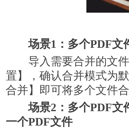
场景
1：多个PDF
导入需要合并的文件（
置】，确认合并模式为
合并】即可将多个文件合
场景
2：多个PDF
一个PDF文件