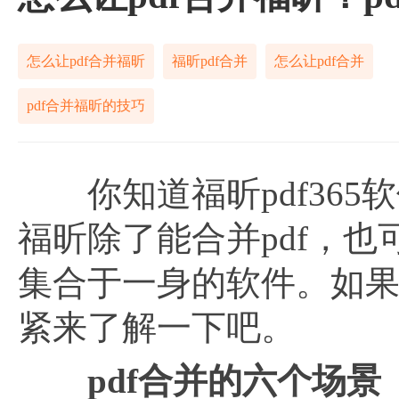
怎么让pdf合并福昕
福昕pdf合并
怎么让pdf合并
pdf合并福昕的技巧
你知道福昕pdf365软
福昕除了能合并pdf，也
集合于一身的软件。如
紧来了解一下吧。
pdf合并的六个场景