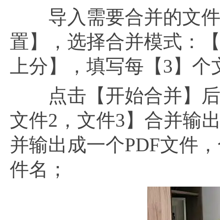
导入需要合并的文件（
置】，选择合并模式：
上分】，填写每【3】个
点击【开始合并】后，
文件2，文件3】合并输出
并输出成一个PDF文件
件名；