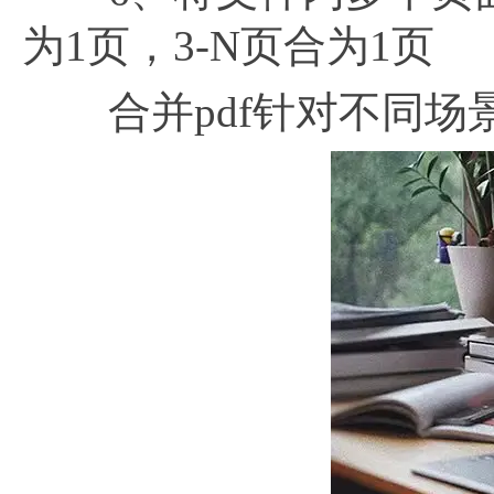
为1页，3-N页合为1页
合并pdf针对不同场