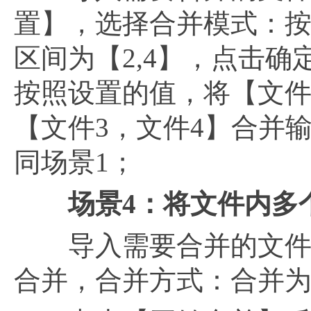
置】，选择合并模式：
区间为【2,4】，点击确
按照设置的值，将【文件
【文件3，文件4】合并
同场景1；
场景
4：将文件内多
导入需要合并的文件，
合并，合并方式：合并为