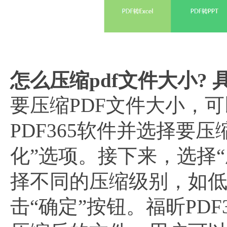
怎么压缩pdf文件大小? 
要压缩PDF文件大小，可
PDF365软件并选择要
化”选项。接下来，选择“
择不同的压缩级别，如
击“确定”按钮。福昕PD