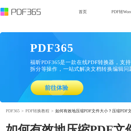
首页
PDF转Wor
PDF365
福昕PDF365是一款在线PDF转换器，支持
拆分等操作，一站式解决文档转换编辑问
前往体验
PDF365
>
PDF转换教程
>
如何有效地压缩PDF文件大小？压缩PD
如何有效地压缩PDF文