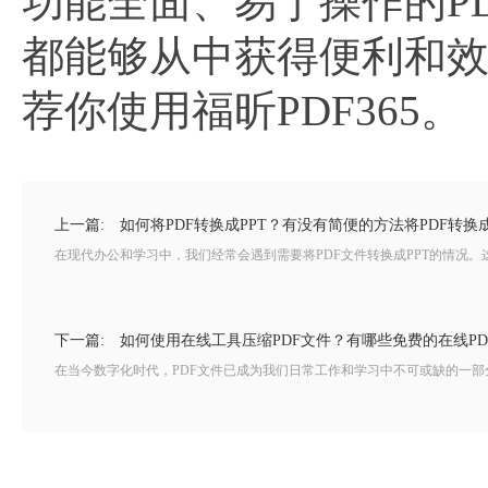
功能全面、易于操作的P
都能够从中获得便利和效
荐你使用福昕PDF365。
上一篇:
如何将PDF转换成PPT？有没有简便的方法将PDF转换成
在现代办公和学习中，我们经常会遇到需要将PDF文件转换成PPT的情况。
下一篇:
如何使用在线工具压缩PDF文件？有哪些免费的在线P
在当今数字化时代，PDF文件已成为我们日常工作和学习中不可或缺的一部分