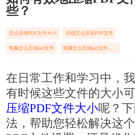
些？
怎么压缩PDF文件大小
在线怎么压缩PDF文件
电脑怎么压缩pdf文件
电脑怎么压缩pdf文件在线
在日常工作和学习中，我
有时候这些文件的大小
压缩PDF文件大小
呢？下
法，帮助您轻松解决这