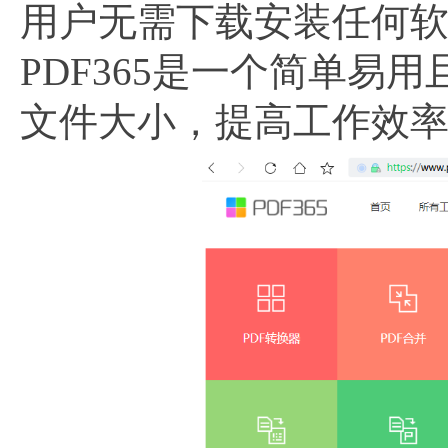
用户无需下载安装任何软
PDF365是一个简单易
文件大小，提高工作效