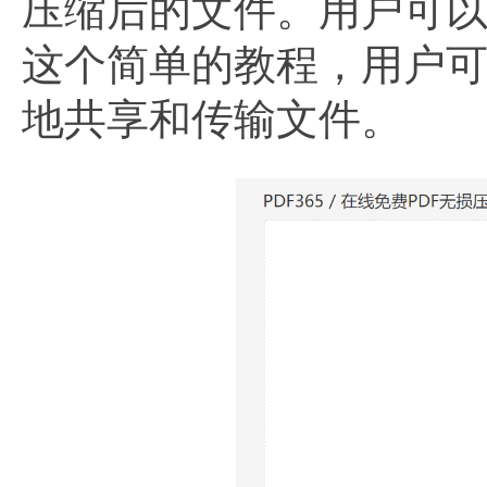
压缩后的文件。用户可
这个简单的教程，用户可
地共享和传输文件。