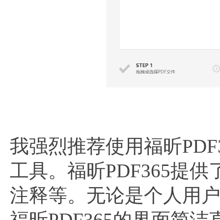
我强烈推荐使用福昕PDF
工具。福昕PDF365提
注释等。无论是个人用户
福昕PDF365的界面