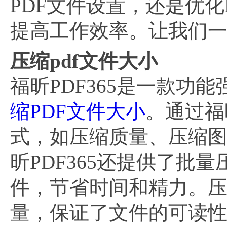
PDF文件设置，还是优
提高工作效率。让我们
压缩pdf文件大小
福昕PDF365是一款功
缩PDF文件大小
。通过福
式，如压缩质量、压缩图
昕PDF365还提供了批
件，节省时间和精力。压
量，保证了文件的可读性